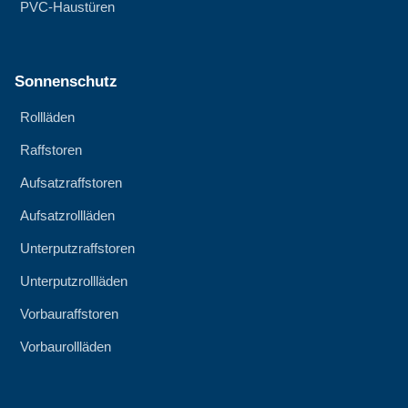
PVC-Haustüren
Sonnenschutz
Rollläden
Raffstoren
Aufsatzraffstoren
Aufsatzrollläden
Unterputzraffstoren
Unterputzrollläden
Vorbauraffstoren
Vorbaurollläden