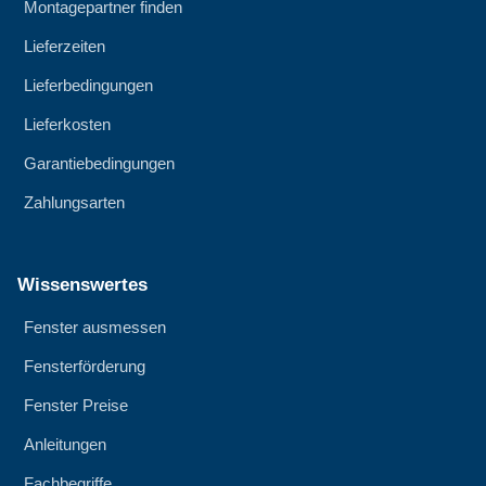
Montagepartner finden
Lieferzeiten
Lieferbedingungen
Lieferkosten
Garantiebedingungen
Zahlungsarten
Wissenswertes
Fenster ausmessen
Fensterförderung
Fenster Preise
Anleitungen
Fachbegriffe