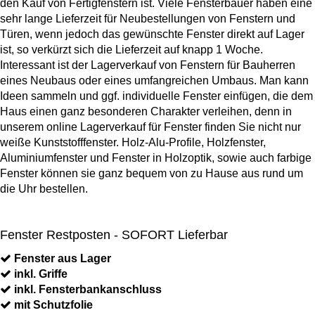
den Kauf von Fertigfenstern ist. Viele Fensterbauer haben eine
sehr lange Lieferzeit für Neubestellungen von Fenstern und
Türen, wenn jedoch das gewünschte Fenster direkt auf Lager
ist, so verkürzt sich die Lieferzeit auf knapp 1 Woche.
Interessant ist der Lagerverkauf von Fenstern für Bauherren
eines Neubaus oder eines umfangreichen Umbaus. Man kann
Ideen sammeln und ggf. individuelle Fenster einfügen, die dem
Haus einen ganz besonderen Charakter verleihen, denn in
unserem online Lagerverkauf für Fenster finden Sie nicht nur
weiße Kunststofffenster. Holz-Alu-Profile, Holzfenster,
Aluminiumfenster und Fenster in Holzoptik, sowie auch farbige
Fenster können sie ganz bequem von zu Hause aus rund um
die Uhr bestellen.
Fenster Restposten - SOFORT Lieferbar
Fenster aus Lager
inkl. Griffe
inkl. Fensterbankanschluss
mit Schutzfolie