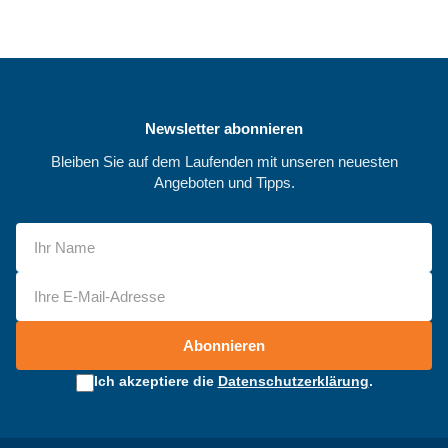
Newsletter abonnieren
Bleiben Sie auf dem Laufenden mit unseren neuesten
Angeboten und Tipps.
Abonnieren
Ich akzeptiere die
Datenschutzerklärung
.