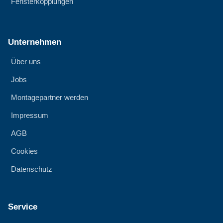
Fensterkopplungen
Unternehmen
Über uns
Jobs
Montagepartner werden
Impressum
AGB
Cookies
Datenschutz
Service