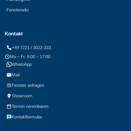
Fensterwiki
Kontakt
+49 7221 / 3022-333
Mo – Fr. 8:00 – 17:00
WhatsApp
Mail
Fenster anfragen
Showroom
Termin vereinbaren
Kontaktformular