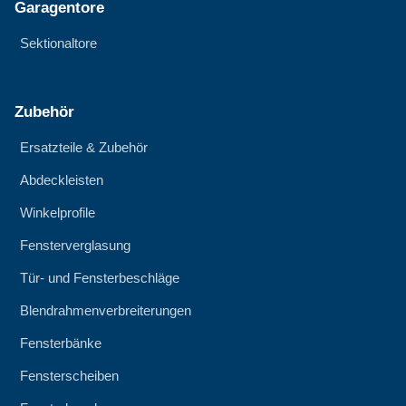
Garagentore
Sektionaltore
Zubehör
Ersatzteile & Zubehör
Abdeckleisten
Winkelprofile
Fensterverglasung
Tür- und Fensterbeschläge
Blendrahmenverbreiterungen
Fensterbänke
Fensterscheiben