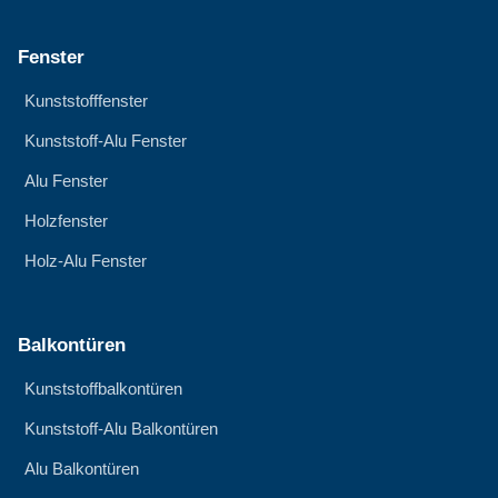
Fenster
Kunststofffenster
Kunststoff-Alu Fenster
Alu Fenster
Holzfenster
Holz-Alu Fenster
Balkontüren
Kunststoffbalkontüren
Kunststoff-Alu Balkontüren
Alu Balkontüren