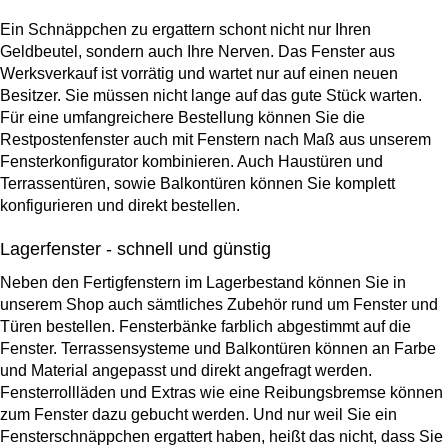
Ein Schnäppchen zu ergattern schont nicht nur Ihren
Geldbeutel, sondern auch Ihre Nerven. Das Fenster aus
Werksverkauf ist vorrätig und wartet nur auf einen neuen
Besitzer. Sie müssen nicht lange auf das gute Stück warten.
Für eine umfangreichere Bestellung können Sie die
Restpostenfenster auch mit Fenstern nach Maß aus unserem
Fensterkonfigurator kombinieren. Auch Haustüren und
Terrassentüren, sowie Balkontüren können Sie komplett
konfigurieren und direkt bestellen.
Lagerfenster - schnell und günstig
Neben den Fertigfenstern im Lagerbestand können Sie in
unserem Shop auch sämtliches Zubehör rund um Fenster und
Türen bestellen. Fensterbänke farblich abgestimmt auf die
Fenster. Terrassensysteme und Balkontüren können an Farbe
und Material angepasst und direkt angefragt werden.
Fensterrollläden und Extras wie eine Reibungsbremse können
zum Fenster dazu gebucht werden. Und nur weil Sie ein
Fensterschnäppchen ergattert haben, heißt das nicht, dass Sie