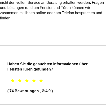
nicht den vollen Service an Beratung erhalten werden. Fragen
und Lösungen rund um Fenster und Türen können wir
zusammen mit Ihnen online oder am Telefon besprechen und
finden.
Haben Sie die gesuchten Informationen über
Fenster/Türen gefunden?
(
74
Bewertungen
, Ø
4.9
)