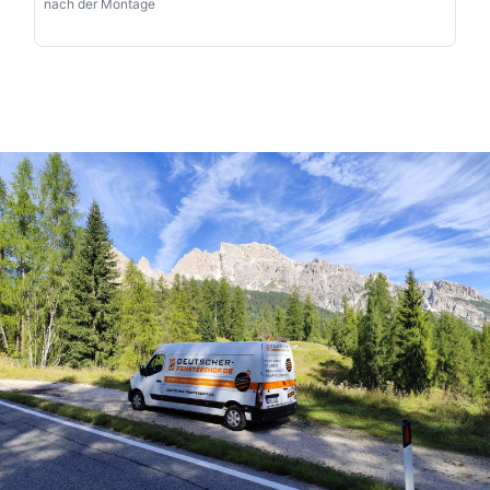
nach der Montage