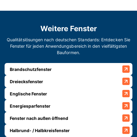
Weitere Fenster
Qualitätslösungen nach deutschen Standards: Entdecken Sie
Fenster für jeden Anwendungsbereich in den vielfältigsten
Bauformen.
Brandschutzfenster
Dreiecksfenster
Englische Fenster
Energiesparfenster
Fenster nach außen öffnend
Halbrund- / Halbkreisfenster