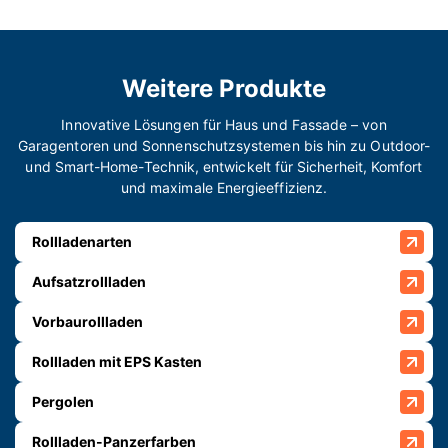
Weitere Produkte
Innovative Lösungen für Haus und Fassade – von
Garagentoren und Sonnenschutzsystemen bis hin zu Outdoor-
und Smart-Home-Technik, entwickelt für Sicherheit, Komfort
und maximale Energieeffizienz.
Rollladenarten
Aufsatzrollladen
Vorbaurollladen
Rollladen mit EPS Kasten
Pergolen
Rollladen-Panzerfarben