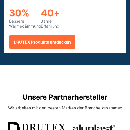
30%
40+
Bessere
Jahre
Wärmedämmung
Erfahrung
DRUTEX Produkte entdecken
Unsere Partnerhersteller
Wir arbeiten mit den besten Marken der Branche zusammen