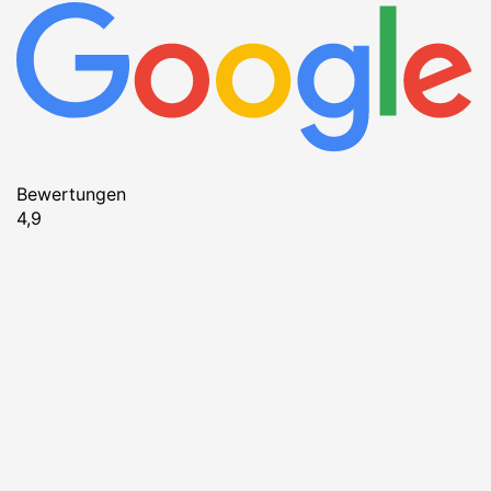
Bewertungen
4,9