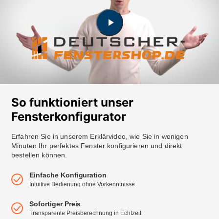
So funktioniert unser
Fensterkonfigurator
Erfahren Sie in unserem Erklärvideo, wie Sie in wenigen
Minuten Ihr perfektes Fenster konfigurieren und direkt
bestellen können.
Einfache Konfiguration
Intuitive Bedienung ohne Vorkenntnisse
Sofortiger Preis
Transparente Preisberechnung in Echtzeit