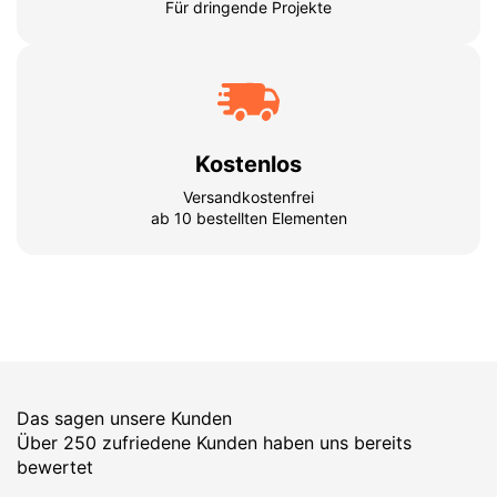
Für dringende Projekte
Kostenlos
Versandkostenfrei
ab 10 bestellten Elementen
Das sagen unsere Kunden
Über 250 zufriedene Kunden haben uns bereits
bewertet