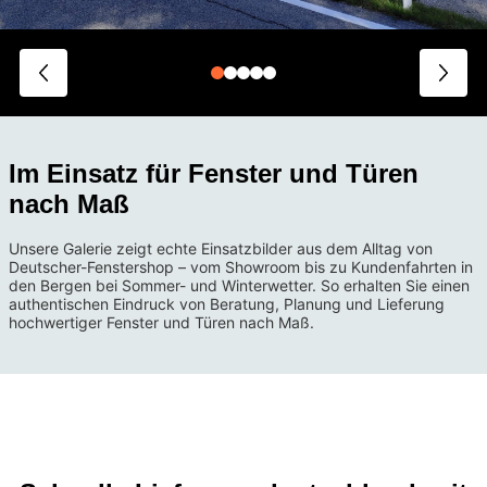
Im Einsatz für Fenster und Türen
nach Maß
Unsere Galerie zeigt echte Einsatzbilder aus dem Alltag von
Deutscher-Fenstershop – vom Showroom bis zu Kundenfahrten in
den Bergen bei Sommer- und Winterwetter. So erhalten Sie einen
authentischen Eindruck von Beratung, Planung und Lieferung
hochwertiger Fenster und Türen nach Maß.