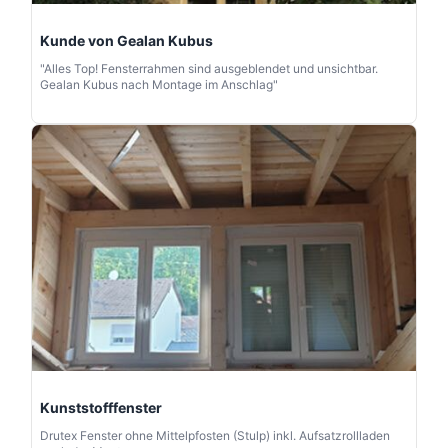
Kunde von Gealan Kubus
"Alles Top! Fensterrahmen sind ausgeblendet und unsichtbar.
Gealan Kubus nach Montage im Anschlag"
Kunststofffenster
Drutex Fenster ohne Mittelpfosten (Stulp) inkl. Aufsatzrollladen