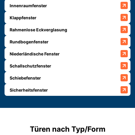
Innenraumfenster
Klappfenster
Rahmenlose Eckverglasung
Rundbogenfenster
Niederländische Fenster
Schallschutzfenster
Schiebefenster
Sicherheitsfenster
Türen nach Typ/Form