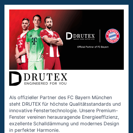
Als offizieller Partner des FC Bayern München
steht DRUTEX für höchste Qualitätsstandards und
innovative Fenstertechnologie. Unsere Premium-
Fenster vereinen herausragende Energieeffizienz,
exzellente Schalldämmung und modernes Design
in perfekter Harmonie.