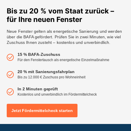
Bis zu 20 % vom Staat zurück –
für Ihre neuen Fenster
Neue Fenster gelten als energetische Sanierung und werden
über die BAFA gefördert. Prüfen Sie in zwei Minuten, wie viel
Zuschuss Ihnen zusteht – kostenlos und unverbindlich.
15 % BAFA-Zuschuss
Für den Fenstertausch als energetische Einzelmaßnahme
20 % mit Sanierungsfahrplan
Bis zu 12.000 € Zuschuss pro Wohneinheit
In 2 Minuten geprüft
Kostenlos und unverbindlich im Fördermittelcheck
Jetzt Fördermittelcheck starten