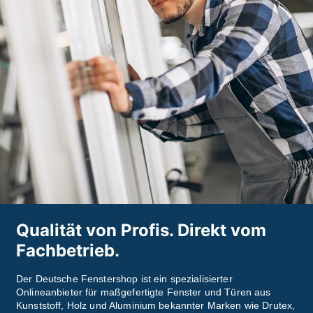
Qualität von Profis. Direkt vom
Fachbetrieb.
Der Deutsche Fenstershop ist ein spezialisierter
Onlineanbieter für maßgefertigte Fenster und Türen aus
Kunststoff, Holz und Aluminium bekannter Marken wie Drutex,