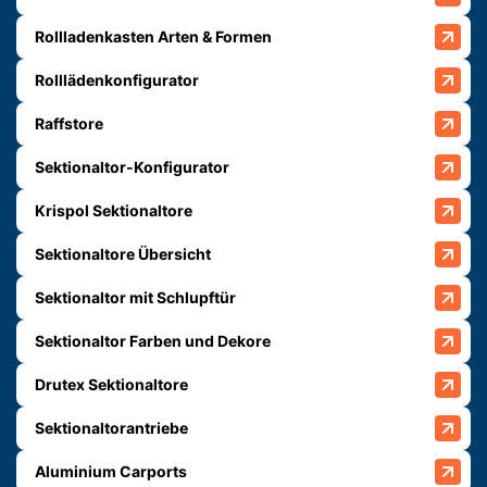
Rollladenkasten Arten & Formen
Rolllädenkonfigurator
Raffstore
Sektionaltor-Konfigurator
Krispol Sektionaltore
Sektionaltore Übersicht
Sektionaltor mit Schlupftür
Sektionaltor Farben und Dekore
Drutex Sektionaltore
Sektionaltorantriebe
Aluminium Carports