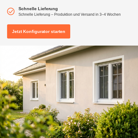
Schnelle Lieferung
Schnelle Lieferung – Produktion und Versand in 3–4 Wochen
Jetzt Konfigurator starten