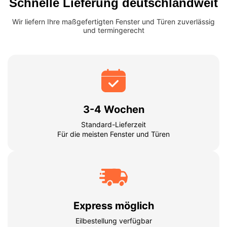
Schnelle Lieferung deutschlandweit
Wir liefern Ihre maßgefertigten Fenster und Türen zuverlässig
und termingerecht
3-4 Wochen
Standard-Lieferzeit
Für die meisten Fenster und Türen
Express möglich
Eilbestellung verfügbar