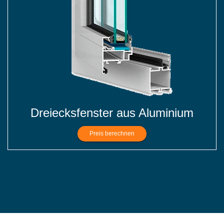
Dreiecksfenster aus Aluminium
Preis berechnen