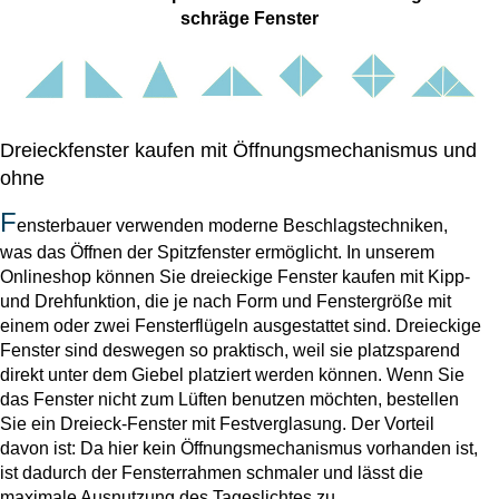
schräge Fenster
Dreieckfenster kaufen mit Öffnungsmechanismus und
ohne
F
ensterbauer verwenden moderne Beschlagstechniken,
was das Öffnen der Spitzfenster ermöglicht. In unserem
Onlineshop können Sie dreieckige Fenster kaufen mit Kipp-
und Drehfunktion, die je nach Form und Fenstergröße mit
einem oder zwei Fensterflügeln ausgestattet sind. Dreieckige
Fenster sind deswegen so praktisch, weil sie platzsparend
direkt unter dem Giebel platziert werden können. Wenn Sie
das Fenster nicht zum Lüften benutzen möchten, bestellen
Sie ein Dreieck-Fenster mit Festverglasung. Der Vorteil
davon ist: Da hier kein Öffnungsmechanismus vorhanden ist,
ist dadurch der Fensterrahmen schmaler und lässt die
maximale Ausnutzung des Tageslichtes zu.