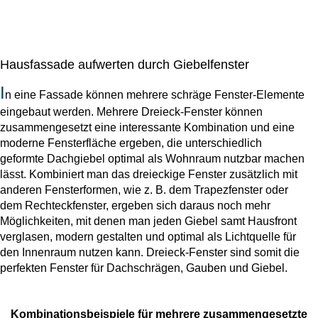
Hausfassade aufwerten durch Giebelfenster
I
n eine Fassade können mehrere schräge Fenster-Elemente
eingebaut werden. Mehrere Dreieck-Fenster können
zusammengesetzt eine interessante Kombination und eine
moderne Fensterfläche ergeben, die unterschiedlich
geformte Dachgiebel optimal als Wohnraum nutzbar machen
lässt. Kombiniert man das dreieckige Fenster zusätzlich mit
anderen Fensterformen, wie z. B. dem Trapezfenster oder
dem Rechteckfenster, ergeben sich daraus noch mehr
Möglichkeiten, mit denen man jeden Giebel samt Hausfront
verglasen, modern gestalten und optimal als Lichtquelle für
den Innenraum nutzen kann. Dreieck-Fenster sind somit die
perfekten Fenster für Dachschrägen, Gauben und Giebel.
Kombinationsbeispiele für mehrere zusammengesetzte