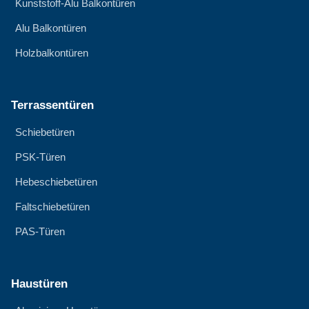
Kunststoff-Alu Balkontüren
Alu Balkontüren
Holzbalkontüren
Terrassentüren
Schiebetüren
PSK-Türen
Hebeschiebetüren
Faltschiebetüren
PAS-Türen
Haustüren