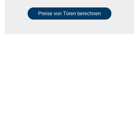
Preise von Türen berechnen