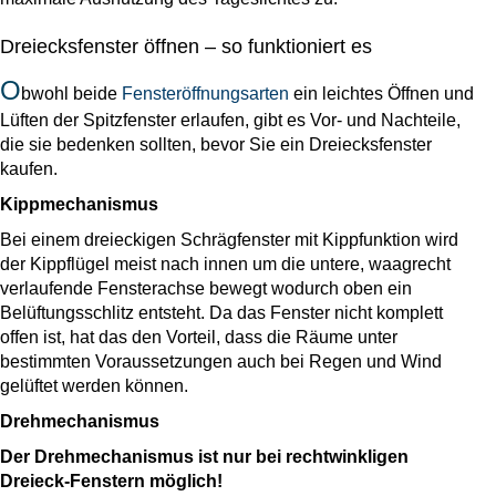
Dreiecksfenster öffnen – so funktioniert es
O
bwohl beide
Fensteröffnungsarten
ein leichtes Öffnen und
Lüften der Spitzfenster erlaufen, gibt es Vor- und Nachteile,
die sie bedenken sollten, bevor Sie ein Dreiecksfenster
kaufen.
Kippmechanismus
Bei einem dreieckigen Schrägfenster mit Kippfunktion wird
der Kippflügel meist nach innen um die untere, waagrecht
verlaufende Fensterachse bewegt wodurch oben ein
Belüftungsschlitz entsteht. Da das Fenster nicht komplett
offen ist, hat das den Vorteil, dass die Räume unter
bestimmten Voraussetzungen auch bei Regen und Wind
gelüftet werden können.
Drehmechanismus
Der Drehmechanismus ist nur bei rechtwinkligen
Dreieck-Fenstern möglich!