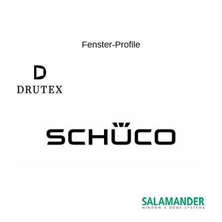
Fenster-Profile