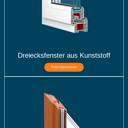
Dreiecksfenster aus Kunststoff
Preis berechnen