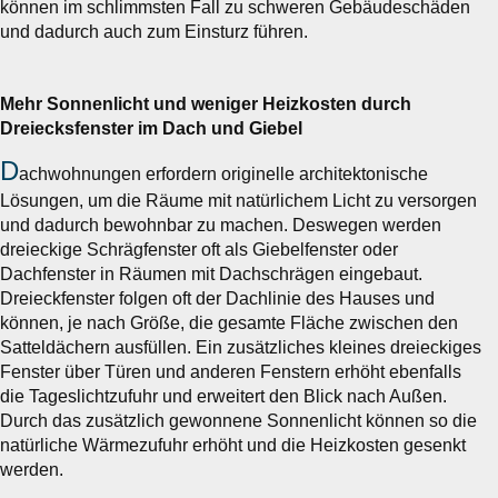
können im schlimmsten Fall zu schweren Gebäudeschäden
und dadurch auch zum Einsturz führen.
Mehr Sonnenlicht und weniger Heizkosten durch
Dreiecksfenster im Dach und Giebel
D
achwohnungen erfordern originelle architektonische
Lösungen, um die Räume mit natürlichem Licht zu versorgen
und dadurch bewohnbar zu machen. Deswegen werden
dreieckige Schrägfenster oft als Giebelfenster oder
Dachfenster in Räumen mit Dachschrägen eingebaut.
Dreieckfenster folgen oft der Dachlinie des Hauses und
können, je nach Größe, die gesamte Fläche zwischen den
Satteldächern ausfüllen. Ein zusätzliches kleines dreieckiges
Fenster über Türen und anderen Fenstern erhöht ebenfalls
die Tageslichtzufuhr und erweitert den Blick nach Außen.
Durch das zusätzlich gewonnene Sonnenlicht können so die
natürliche Wärmezufuhr erhöht und die Heizkosten gesenkt
werden.