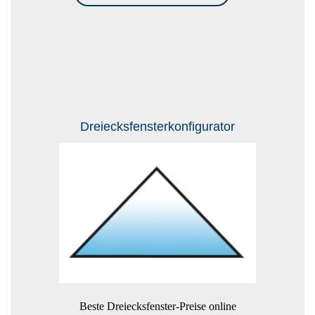
Dreiecksfensterkonfigurator
Beste Dreiecksfenster-Preise online