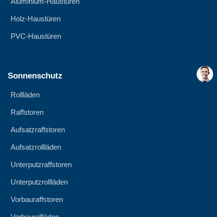
Aluminium-Haustüren
Holz-Haustüren
PVC-Haustüren
Sonnenschutz
Rollläden
Raffstoren
Aufsatzraffstoren
Aufsatzrollläden
Unterputzraffstoren
Unterputzrollläden
Vorbauraffstoren
Vorbaurollläden