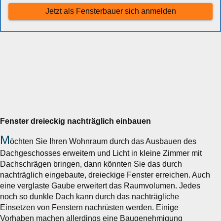
Jetzt als Fensterbauer sich anmelden
Fenster dreieckig nachträglich einbauen
M
öchten Sie Ihren Wohnraum durch das Ausbauen des
Dachgeschosses erweitern und Licht in kleine Zimmer mit
Dachschrägen bringen, dann könnten Sie das durch
nachträglich eingebaute, dreieckige Fenster erreichen. Auch
eine verglaste Gaube erweitert das Raumvolumen. Jedes
noch so dunkle Dach kann durch das nachträgliche
Einsetzen von Fenstern nachrüsten werden. Einige
Vorhaben machen allerdings eine Baugenehmigung