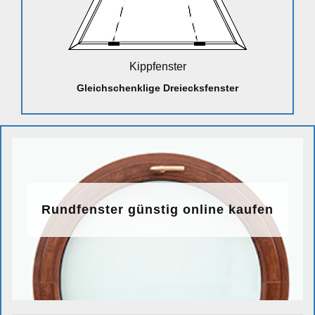
Kippfenster
Gleichschenklige Dreiecksfenster
Rundfenster günstig online kaufen