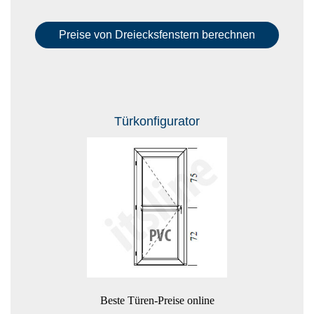
Preise von Dreiecksfenstern berechnen
Türkonfigurator
Beste Türen-Preise online