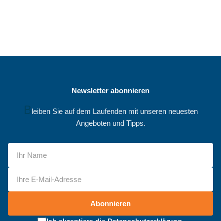
Newsletter abonnieren
B
leiben Sie auf dem Laufenden mit unseren neuesten
Angeboten und Tipps.
Abonnieren