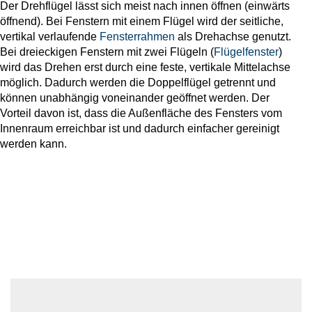
Der Drehflügel lässt sich meist nach innen öffnen (einwärts
öffnend). Bei Fenstern mit einem Flügel wird der seitliche,
vertikal verlaufende
Fensterrahmen
als Drehachse genutzt.
Bei dreieckigen Fenstern mit zwei Flügeln (
Flügelfenster
)
wird das Drehen erst durch eine feste, vertikale Mittelachse
möglich. Dadurch werden die Doppelflügel getrennt und
können unabhängig voneinander geöffnet werden. Der
Vorteil davon ist, dass die Außenfläche des Fensters vom
Innenraum erreichbar ist und dadurch einfacher gereinigt
werden kann.