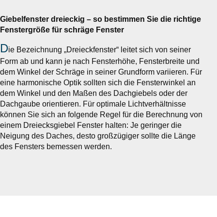
Giebelfenster dreieckig – so bestimmen Sie die richtige
Fenstergröße für schräge Fenster
D
ie Bezeichnung „Dreieckfenster“ leitet sich von seiner
Form ab und kann je nach Fensterhöhe, Fensterbreite und
dem Winkel der Schräge in seiner Grundform variieren. Für
eine harmonische Optik sollten sich die Fensterwinkel an
dem Winkel und den Maßen des Dachgiebels oder der
Dachgaube orientieren. Für optimale Lichtverhältnisse
können Sie sich an folgende Regel für die Berechnung von
einem Dreiecksgiebel Fenster halten: Je geringer die
Neigung des Daches, desto großzügiger sollte die Länge
des Fensters bemessen werden.