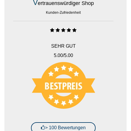
V
ertrauenswürdiger Shop
Kunden-Zufriedenheit
SEHR GUT
5.00
/5.00
> 100 Bewertungen