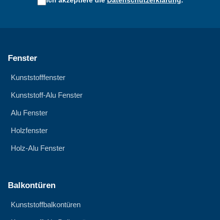
Ich akzeptiere die
Datenschutzerklärung
.
Fenster
Kunststofffenster
Kunststoff-Alu Fenster
Alu Fenster
Holzfenster
Holz-Alu Fenster
Balkontüren
Kunststoffbalkontüren