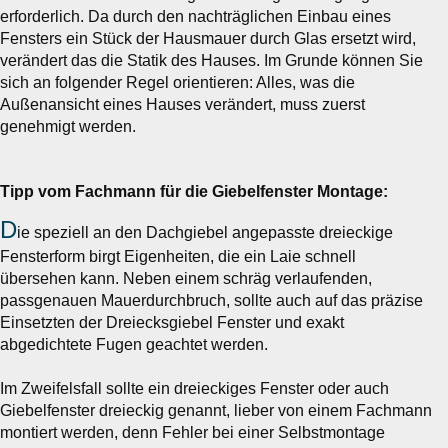
erforderlich. Da durch den nachträglichen
Einbau eines
Fensters
ein Stück der Hausmauer durch Glas ersetzt wird,
verändert das die Statik des Hauses. Im Grunde können Sie
sich an folgender Regel orientieren: Alles, was die
Außenansicht eines Hauses verändert, muss zuerst
genehmigt werden.
Tipp vom Fachmann für die Giebelfenster Montage:
D
ie speziell an den Dachgiebel angepasste dreieckige
Fensterform birgt Eigenheiten, die ein Laie schnell
übersehen kann. Neben einem schräg verlaufenden,
passgenauen Mauerdurchbruch, sollte auch auf das präzise
Einsetzten der Dreiecksgiebel Fenster und exakt
abgedichtete Fugen geachtet werden.
Im Zweifelsfall sollte ein dreieckiges Fenster oder auch
Giebelfenster dreieckig genannt, lieber von einem Fachmann
montiert werden, denn Fehler bei einer Selbstmontage