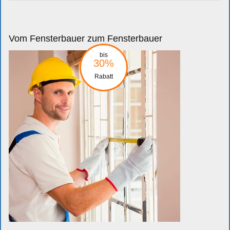
Vom Fensterbauer zum Fensterbauer
bis
30%
Rabatt