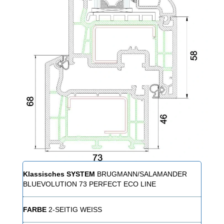
Klassisches SYSTEM
BRUGMANN/SALAMANDER
BLUEVOLUTION 73 PERFECT ECO LINE
FARBE
2-SEITIG WEISS