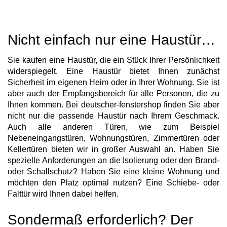
Nicht einfach nur eine Haustür…
Sie kaufen eine Haustür, die ein Stück Ihrer Persönlichkeit
widerspiegelt. Eine Haustür bietet Ihnen zunächst
Sicherheit im eigenen Heim oder in Ihrer Wohnung. Sie ist
aber auch der Empfangsbereich für alle Personen, die zu
Ihnen kommen. Bei deutscher-fenstershop finden Sie aber
nicht nur die passende Haustür nach Ihrem Geschmack.
Auch alle anderen Türen, wie zum Beispiel
Nebeneingangstüren, Wohnungstüren, Zimmertüren oder
Kellertüren bieten wir in großer Auswahl an. Haben Sie
spezielle Anforderungen an die Isolierung oder den Brand-
oder Schallschutz? Haben Sie eine kleine Wohnung und
möchten den Platz optimal nutzen? Eine Schiebe- oder
Falttür wird Ihnen dabei helfen.
Sondermaß erforderlich? Der