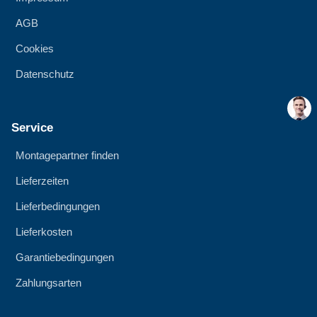
AGB
Cookies
Datenschutz
Service
Montagepartner finden
Lieferzeiten
Lieferbedingungen
Lieferkosten
Garantiebedingungen
Zahlungsarten