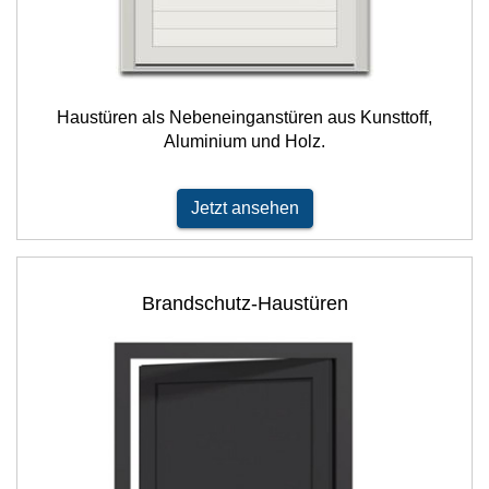
Haustüren als Nebeneinganstüren aus Kunsttoff,
Aluminium und Holz.
Jetzt ansehen
Brandschutz-Haustüren