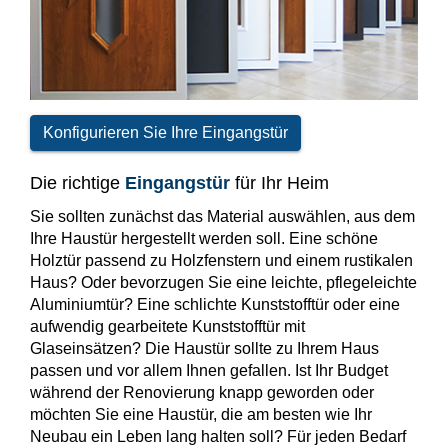
Konfigurieren Sie Ihre Eingangstür
Die richtige
Eingangstür
für Ihr Heim
Sie sollten zunächst das Material auswählen, aus dem
Ihre Haustür hergestellt werden soll. Eine schöne
Holztür passend zu Holzfenstern und einem rustikalen
Haus? Oder bevorzugen Sie eine leichte, pflegeleichte
Aluminiumtür? Eine schlichte Kunststofftür oder eine
aufwendig gearbeitete Kunststofftür mit
Glaseinsätzen? Die Haustür sollte zu Ihrem Haus
passen und vor allem Ihnen gefallen. Ist Ihr Budget
während der Renovierung knapp geworden oder
möchten Sie eine Haustür, die am besten wie Ihr
Neubau ein Leben lang halten soll? Für jeden Bedarf