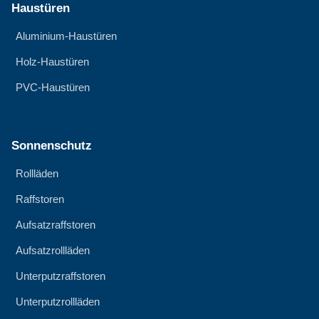
Haustüren
Aluminium-Haustüren
Holz-Haustüren
PVC-Haustüren
Sonnenschutz
Rollläden
Raffstoren
Aufsatzraffstoren
Aufsatzrollläden
Unterputzraffstoren
Unterputzrollläden