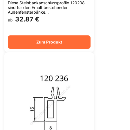
Diese Steinbankanschlussprofile 120208
sind für den Erhalt bestehender
Außenfensterbänke...
32.87 €
ab
Zum Produkt