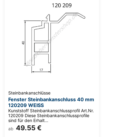
Steinbankanschlüsse
Fenster Steinbankanschluss 40 mm
120209 WEISS
Kunststoff Steinbankanschlussprofil Art.Nr.
120209 Diese Steinbankanschlussprofile
sind für den Erhalt...
49.55 €
ab