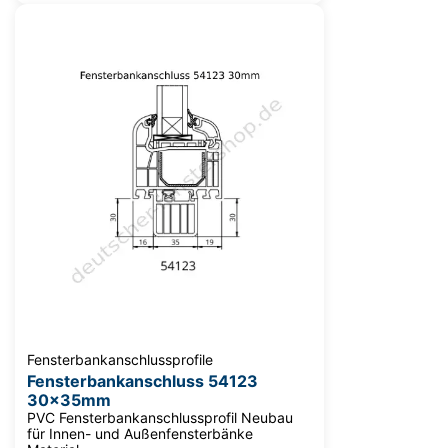
Fensterbankanschlussprofile
Fensterbankanschluss 54123
30x35mm
PVC Fensterbankanschlussprofil Neubau
für Innen- und Außenfensterbänke