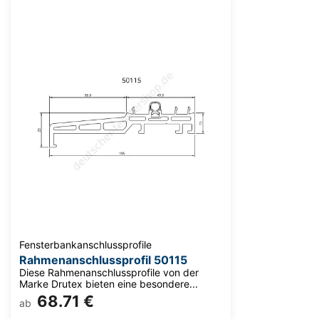
Fensterbankanschlussprofile
Rahmenanschlussprofil 50115
Diese Rahmenanschlussprofile von der
Marke Drutex bieten eine besondere...
68.71 €
ab