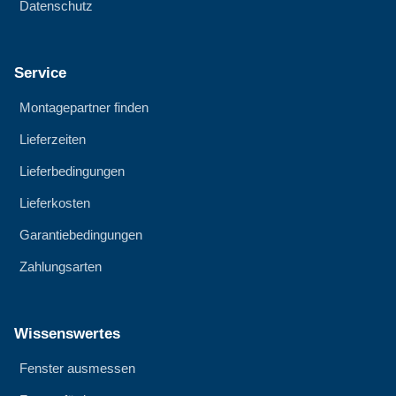
Datenschutz
Service
Montagepartner finden
Lieferzeiten
Lieferbedingungen
Lieferkosten
Garantiebedingungen
Zahlungsarten
Wissenswertes
Fenster ausmessen