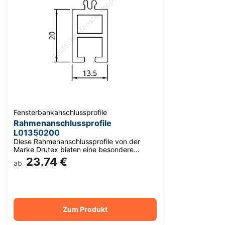
Fensterbankanschlussprofile
Rahmenanschlussprofile
L01350200
Diese Rahmenanschlussprofile von der
Marke Drutex bieten eine besondere...
23.74 €
ab
Zum Produkt