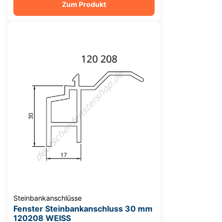
Zum Produkt
Steinbankanschlüsse
Fenster Steinbankanschluss 30 mm
120208 WEISS