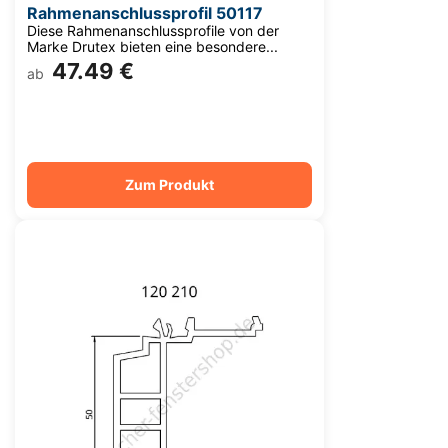
Rahmenanschlussprofil 50117
Diese Rahmenanschlussprofile von der
Marke Drutex bieten eine besondere...
47.49 €
ab
Zum Produkt