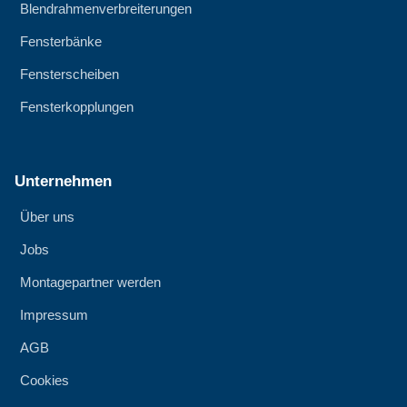
Blendrahmenverbreiterungen
Fensterbänke
Fensterscheiben
Fensterkopplungen
Unternehmen
Über uns
Jobs
Montagepartner werden
Impressum
AGB
Cookies