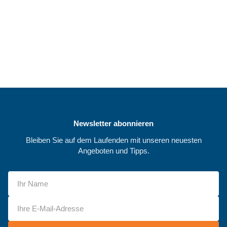
Newsletter abonnieren
Bleiben Sie auf dem Laufenden mit unseren neuesten
Angeboten und Tipps.