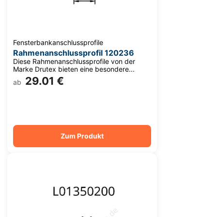
Fensterbankanschlussprofile
Rahmenanschlussprofil 120236
Diese Rahmenanschlussprofile von der
Marke Drutex bieten eine besondere...
29.01 €
ab
Zum Produkt