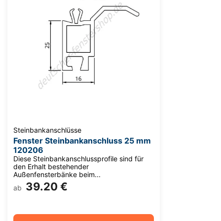
Steinbankanschlüsse
Fenster Steinbankanschluss 25 mm
120206
Diese Steinbankanschlussprofile sind für
den Erhalt bestehender
Außenfensterbänke beim...
39.20 €
ab