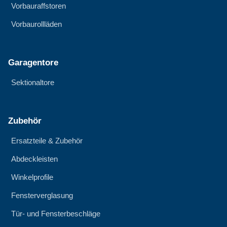
Vorbauraffstoren
Vorbaurollläden
Garagentore
Sektionaltore
Zubehör
Ersatzteile & Zubehör
Abdeckleisten
Winkelprofile
Fensterverglasung
Tür- und Fensterbeschläge