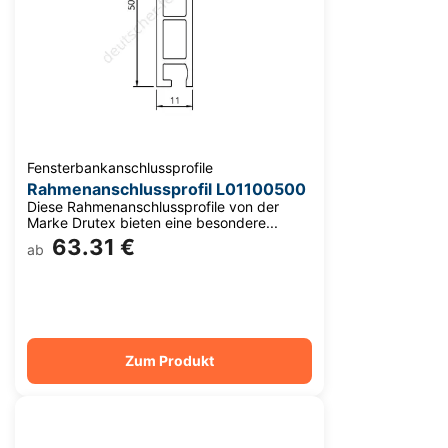
Fensterbankanschlussprofile
Rahmenanschlussprofil L01100500
Diese Rahmenanschlussprofile von der
Marke Drutex bieten eine besondere...
63.31 €
ab
Zum Produkt