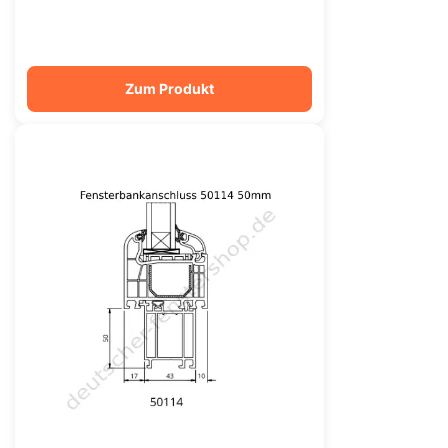
Zum Produkt