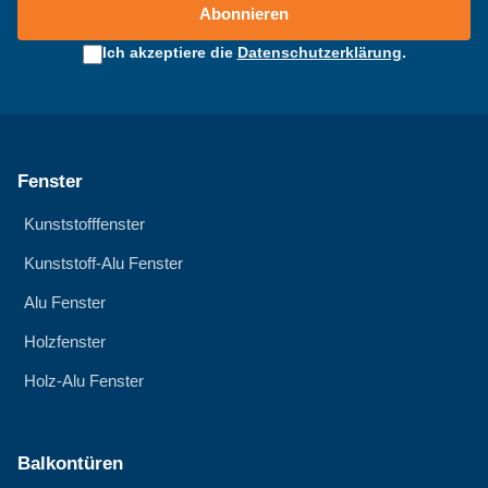
Abonnieren
Ich akzeptiere die
Datenschutzerklärung
.
Fenster
Kunststofffenster
Kunststoff-Alu Fenster
Alu Fenster
Holzfenster
Holz-Alu Fenster
Balkontüren