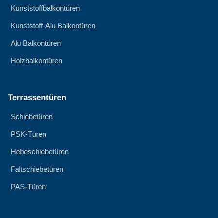
Kunststoffbalkontüren
Kunststoff-Alu Balkontüren
Alu Balkontüren
Holzbalkontüren
Terrassentüren
Schiebetüren
PSK-Türen
Hebeschiebetüren
Faltschiebetüren
PAS-Türen