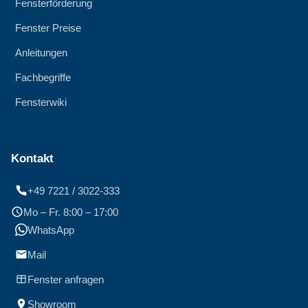
Fensterförderung
Fenster Preise
Anleitungen
Fachbegriffe
Fensterwiki
Kontakt
+49 7221 / 3022-333
Mo – Fr. 8:00 – 17:00
WhatsApp
Mail
Fenster anfragen
Showroom