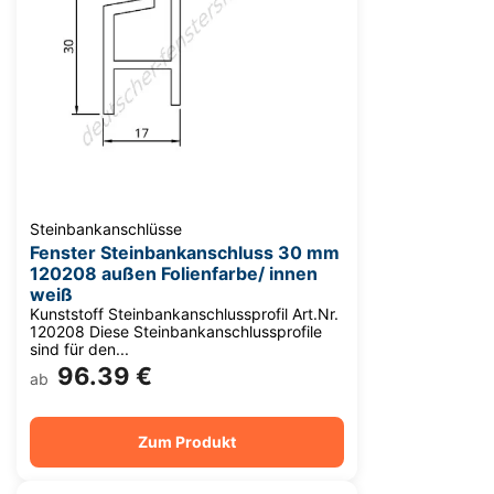
Steinbankanschlüsse
Fenster Steinbankanschluss 30 mm
120208 außen Folienfarbe/ innen
weiß
Kunststoff Steinbankanschlussprofil Art.Nr.
120208 Diese Steinbankanschlussprofile
sind für den...
96.39 €
ab
Zum Produkt