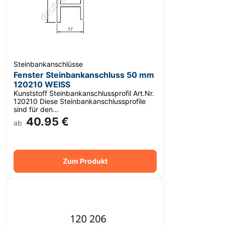
Steinbankanschlüsse
Fenster Steinbankanschluss 50 mm
120210 WEISS
Kunststoff Steinbankanschlussprofil Art.Nr.
120210 Diese Steinbankanschlussprofile
sind für den...
40.95 €
ab
Zum Produkt