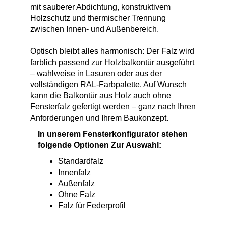
mit sauberer Abdichtung, konstruktivem
Holzschutz und thermischer Trennung
zwischen Innen- und Außenbereich.
Optisch bleibt alles harmonisch: Der Falz wird
farblich passend zur Holzbalkontür ausgeführt
– wahlweise in Lasuren oder aus der
vollständigen RAL-Farbpalette. Auf Wunsch
kann die Balkontür aus Holz auch ohne
Fensterfalz gefertigt werden – ganz nach Ihren
Anforderungen und Ihrem Baukonzept.
In unserem Fensterkonfigurator stehen
folgende Optionen Zur Auswahl:
Standardfalz
Innenfalz
Außenfalz
Ohne Falz
Falz für Federprofil