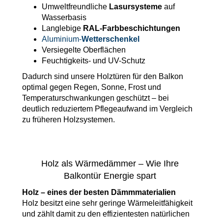
Umweltfreundliche
Lasursysteme
auf
Wasserbasis
Langlebige
RAL-Farbbeschichtungen
Aluminium-
Wetterschenkel
Versiegelte Oberflächen
Feuchtigkeits- und UV-Schutz
Dadurch sind unsere Holztüren für den Balkon
optimal gegen Regen, Sonne, Frost und
Temperaturschwankungen geschützt – bei
deutlich reduziertem Pflegeaufwand im Vergleich
zu früheren Holzsystemen.
Holz als Wärmedämmer – Wie Ihre
Balkontür Energie spart
Holz – eines der besten Dämmmaterialien
Holz besitzt eine sehr geringe Wärmeleitfähigkeit
und zählt damit zu den effizientesten natürlichen