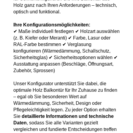
Holz ganz nach Ihren Anforderungen – technisch,
optisch und funktional.
Ihre Konfigurationsmöglichkeiten:
✔ Maße individuell festlegen ✔ Holzart auswählen
(z. B. Kiefer oder Meranti) ✔ Farbe, Lasur oder
RAL-Farbe bestimmen ✔ Verglasung
konfigurieren (Wärmedämmung, Schallschutz,
Sicherheitsglas) ✔ Sicherheitsoptionen wählen ✔
Ausstattung anpassen (Beschläge, Öffnungsart,
Zubehör, Sprossen)
Unser Konfigurator unterstützt Sie dabei, die
optimale Holz Balkontür für Ihr Zuhause zu finden
– egal ob Sie besonderen Wert auf
Wärmedämmung, Sicherheit, Design oder
Pflegeleichtigkeit legen. Zu jeder Option erhalten
Sie
detaillierte Informationen und technische
Daten
, sodass Sie alle Varianten gezielt
vergleichen und fundierte Entscheidungen treffen