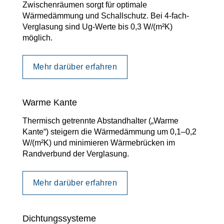
Zwischenräumen sorgt für optimale
Wärmedämmung und Schallschutz. Bei 4-fach-
Verglasung sind Ug-Werte bis 0,3 W/(m²K)
möglich.
Mehr darüber erfahren
Warme Kante
Thermisch getrennte Abstandhalter („Warme
Kante“) steigern die Wärmedämmung um 0,1–0,2
W/(m²K) und minimieren Wärmebrücken im
Randverbund der Verglasung.
Mehr darüber erfahren
Dichtungssysteme