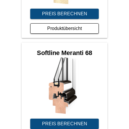
PREIS BERECHNEN
Produktübersicht
Softline Meranti 68
PREIS BERECHNEN