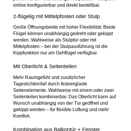
online konfigurierbar und direkt bestellbar.
2-flügelig mit Mittelpfosten oder Stulp
Große Öffnungsbreite mit hoher Flexibilität: Beide
Flügel können unabhängig gedreht oder gekippt
werden. Wahlweise als Stulptür oder mit
Mittelpfosten – bei der Stulpausführung ist die
Kippfunktion nur am Gehflügel verfügbar.
Mit Oberlicht & Seitenteilen
Mehr Raumgefühl und zusätzlicher
Tageslichteinfall durch festverglaste
Seitenelemente. Wahlweise mit einem oder zwei
Seitenteilen kombinierbar. Das Oberlicht kann auf
Wunsch unabhängig von der Tür geöffnet und
gekippt werden – für flexible Lüftung und mehr
Komfort.
Kombination aus Balkontür + Fenster