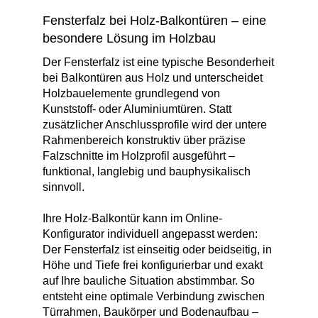
Fensterfalz bei Holz-Balkontüren – eine
besondere Lösung im Holzbau
Der Fensterfalz ist eine typische Besonderheit
bei Balkontüren aus Holz und unterscheidet
Holzbauelemente grundlegend von
Kunststoff- oder Aluminiumtüren. Statt
zusätzlicher Anschlussprofile wird der untere
Rahmenbereich konstruktiv über präzise
Falzschnitte im Holzprofil ausgeführt –
funktional, langlebig und bauphysikalisch
sinnvoll.
Ihre Holz-Balkontür kann im Online-
Konfigurator individuell angepasst werden:
Der Fensterfalz ist einseitig oder beidseitig, in
Höhe und Tiefe frei konfigurierbar und exakt
auf Ihre bauliche Situation abstimmbar. So
entsteht eine optimale Verbindung zwischen
Türrahmen, Baukörper und Bodenaufbau –