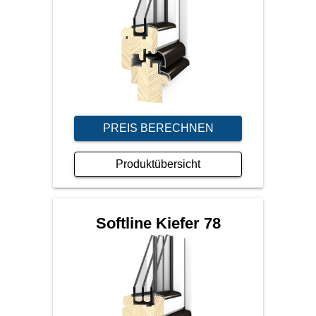
PREIS BERECHNEN
Produktübersicht
Softline Kiefer 78