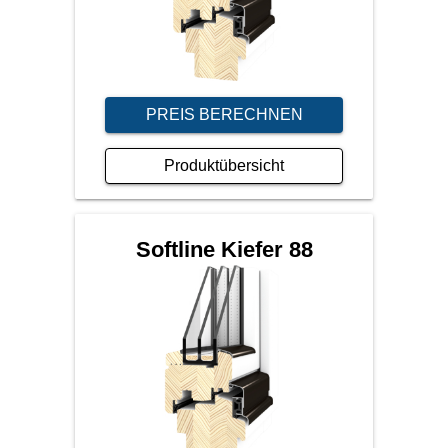
PREIS BERECHNEN
Produktübersicht
Softline Kiefer 88