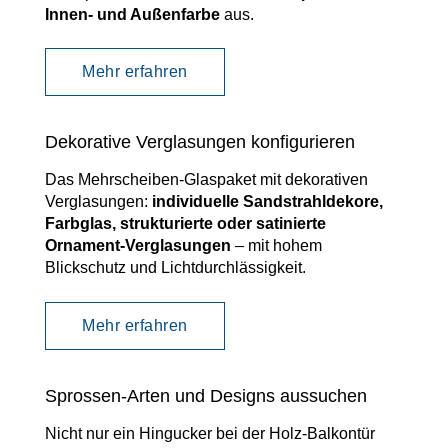
Innen- und Außenfarbe
aus
.
Mehr erfahren
Dekorative Verglasungen konfigurieren
Das Mehrscheiben-Glaspaket mit dekorativen
Verglasungen:
individuelle Sandstrahldekore,
Farbglas, strukturierte oder satinierte
Ornament-Verglasungen
–
mit hohem
Blickschutz und Lichtdurchlässigkeit.
Mehr erfahren
Sprossen-Arten und Designs aussuchen
Nicht nur ein Hingucker bei der Holz-Balkontür