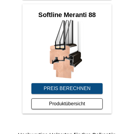
Softline Meranti 88
PREIS BERECHNEN
Produktübersicht