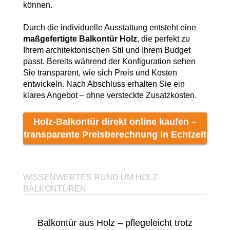
können.
Durch die individuelle Ausstattung entsteht eine
maßgefertigte Balkontür Holz
, die perfekt zu
Ihrem architektonischen Stil und Ihrem Budget
passt. Bereits während der Konfiguration sehen
Sie transparent, wie sich Preis und Kosten
entwickeln. Nach Abschluss erhalten Sie ein
klares Angebot – ohne versteckte Zusatzkosten.
Holz-Balkontür direkt online kaufen –
transparente Preisberechnung in Echtzeit
WISSENWERTES RUND UM HOLZ-
BALKONTÜREN
Balkontür aus Holz – pflegeleicht trotz