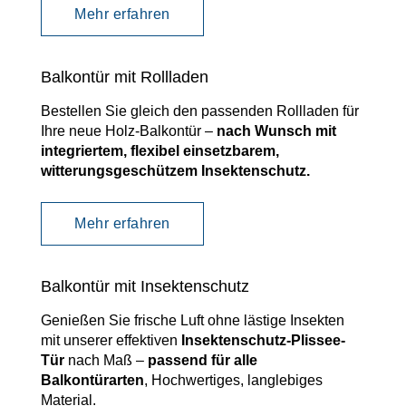
Mehr erfahren
Balkontür mit Rollladen
Bestellen Sie gleich den passenden Rollladen für
Ihre neue Holz-Balkontür –
nach Wunsch mit
integriertem, flexibel einsetzbarem,
witterungsgeschützem Insektenschutz.
Mehr erfahren
Balkontür mit Insektenschutz
Genießen Sie frische Luft ohne lästige Insekten
mit unserer effektiven
Insektenschutz-Plissee-
Tür
nach Maß –
passend für alle
Balkontürarten
, Hochwertiges, langlebiges
Material.