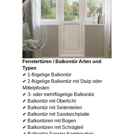
Fenstertüren / Balkontür Arten und
Typen
✔ 1-flügelige Balkontür
✔ 2-flügelige Balkontür mit Stulp oder
Mittelpfosten
✔ 3- oder mehrflügelige Balkontür
✔ Balkontür mit Oberlicht
✔ Balkontür mit Seitenteilen
✔ Balkontür mit Sandwichplatte
✔ Balkontüren mit Bogen
✔ Balkontüren mit Schrägteil
✔ Balkontür-Fenster Kombination