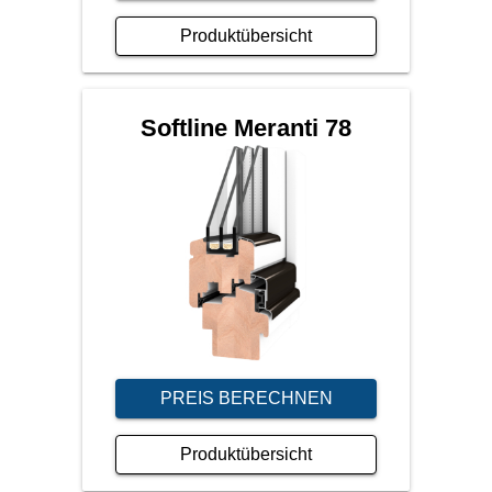
Produktübersicht
Softline Meranti 78
PREIS BERECHNEN
Produktübersicht