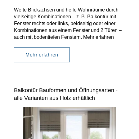
Weite Blickachsen und helle Wohnräume durch
vielseitige Kombinationen – z. B. Balkontür mit
Fenster rechts oder links, beidseitig oder einer
Kombinationen aus einem Fenster und 2 Türen –
auch mit bodentiefen Fenstern. Mehr erfahren
Mehr erfahren
Balkontür Bauformen und Öffnungsarten -
alle Varianten aus Holz erhältlich