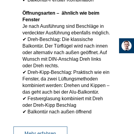
Öffnungsarten – ähnlich wie beim
Fenster
Je nach Ausführung sind Beschläge in
verdeckter Ausführung ebenfalls möglich.
✔ Dreh-Beschlag: Die klassische
Balkontür. Der Türflügel wird nach innen
oder alternativ nach außen geöffnet. Auf
Wunsch mit DIN-Anschlag Dreh links
oder Dreh rechts.
✔ Dreh-Kipp-Beschlag: Praktisch wie ein
Fenster, da zwei Lüftungsmethoden
kombiniert werden: Drehen und Kippen –
das geht auch bei der Alu-Balkontür.
✔ Festverglasung kombiniert mit Dreh
oder Dreh-Kipp Beschlag
✔ Balkontür nach außen öffnend
Mehr erfahren