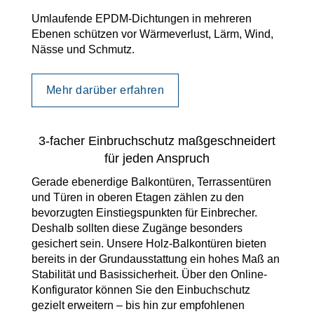
Umlaufende EPDM-Dichtungen in mehreren
Ebenen schützen vor Wärmeverlust, Lärm, Wind,
Nässe und Schmutz.
Mehr darüber erfahren
3-facher Einbruchschutz maßgeschneidert
für jeden Anspruch
Gerade ebenerdige Balkontüren, Terrassentüren
und Türen in oberen Etagen zählen zu den
bevorzugten Einstiegspunkten für Einbrecher.
Deshalb sollten diese Zugänge besonders
gesichert sein. Unsere Holz-Balkontüren bieten
bereits in der Grundausstattung ein hohes Maß an
Stabilität und Basissicherheit. Über den Online-
Konfigurator können Sie den Einbuchschutz
gezielt erweitern – bis hin zur empfohlenen