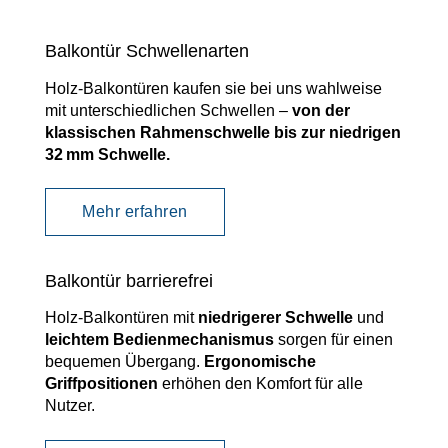
Balkontür Schwellenarten
Holz-Balkontüren kaufen sie bei uns wahlweise
mit unterschiedlichen Schwellen –
von der
klassischen Rahmenschwelle bis zur niedrigen
32 mm Schwelle.
Mehr erfahren
Balkontür barrierefrei
Holz-Balkontüren mit
niedrigerer Schwelle
und
leichtem Bedienmechanismus
sorgen für einen
bequemen Übergang.
Ergonomische
Griffpositionen
erhöhen den Komfort für alle
Nutzer.