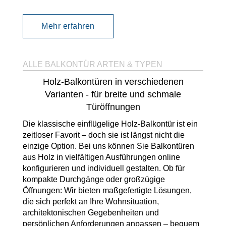
Mehr erfahren
ALLE BALKONTÜR ARTEN & TYPEN
Holz-Balkontüren in verschiedenen
Varianten - für breite und schmale
Türöffnungen
Die klassische einflügelige Holz-Balkontür ist ein
zeitloser Favorit – doch sie ist längst nicht die
einzige Option. Bei uns können Sie Balkontüren
aus Holz in vielfältigen Ausführungen online
konfigurieren und individuell gestalten. Ob für
kompakte Durchgänge oder großzügige
Öffnungen: Wir bieten maßgefertigte Lösungen,
die sich perfekt an Ihre Wohnsituation,
architektonischen Gegebenheiten und
persönlichen Anforderungen anpassen – bequem