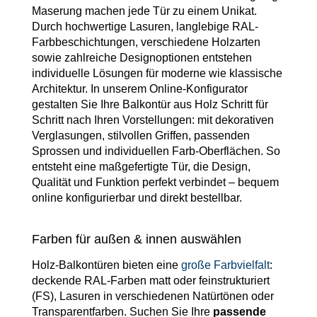
Maserung machen jede Tür zu einem Unikat.
Durch hochwertige Lasuren, langlebige RAL-
Farbbeschichtungen, verschiedene Holzarten
sowie zahlreiche Designoptionen entstehen
individuelle Lösungen für moderne wie klassische
Architektur. In unserem Online-Konfigurator
gestalten Sie Ihre Balkontür aus Holz Schritt für
Schritt nach Ihren Vorstellungen: mit dekorativen
Verglasungen, stilvollen Griffen, passenden
Sprossen und individuellen Farb-Oberflächen. So
entsteht eine maßgefertigte Tür, die Design,
Qualität und Funktion perfekt verbindet – bequem
online konfigurierbar und direkt bestellbar.
Farben für außen & innen auswählen
Holz-Balkontüren bieten eine
große Farbvielfalt
:
deckende RAL-Farben matt oder feinstrukturiert
(FS), Lasuren in verschiedenen Natürtönen oder
Transparentfarben. Suchen Sie Ihre
passende