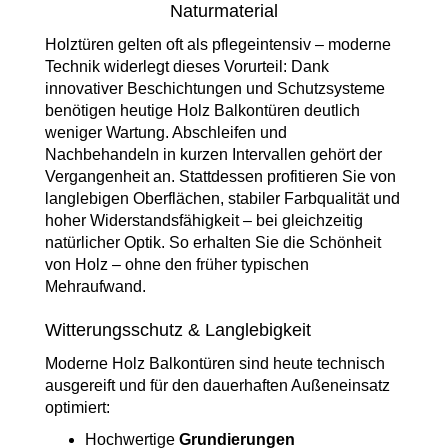
Naturmaterial
Holztüren gelten oft als pflegeintensiv – moderne
Technik widerlegt dieses Vorurteil: Dank
innovativer Beschichtungen und Schutzsysteme
benötigen heutige Holz Balkontüren deutlich
weniger Wartung. Abschleifen und
Nachbehandeln in kurzen Intervallen gehört der
Vergangenheit an. Stattdessen profitieren Sie von
langlebigen Oberflächen, stabiler Farbqualität und
hoher Widerstandsfähigkeit – bei gleichzeitig
natürlicher Optik. So erhalten Sie die Schönheit
von Holz – ohne den früher typischen
Mehraufwand.
Witterungsschutz & Langlebigkeit
Moderne Holz Balkontüren sind heute technisch
ausgereift und für den dauerhaften Außeneinsatz
optimiert:
Hochwertige
Grundierungen