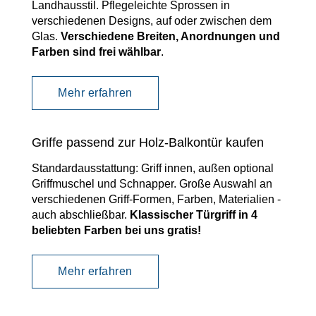
Landhausstil. Pflegeleichte Sprossen in
verschiedenen Designs, auf oder zwischen dem
Glas.
Verschiedene Breiten, Anordnungen und
Farben sind frei wählbar
.
Mehr erfahren
Griffe passend zur Holz-Balkontür kaufen
Standardausstattung: Griff innen, außen optional
Griffmuschel und Schnapper. Große Auswahl an
verschiedenen Griff-Formen, Farben, Materialien -
auch abschließbar.
Klassischer Türgriff in 4
beliebten Farben bei uns gratis!
Mehr erfahren