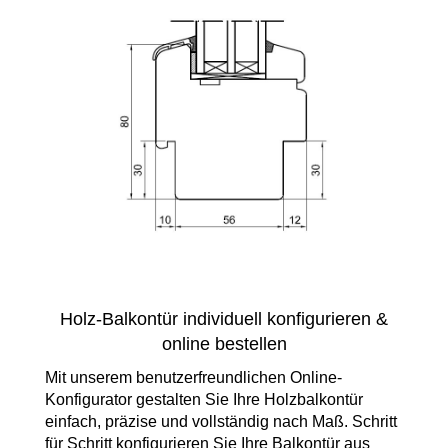
Holz-Balkontür individuell konfigurieren &
online bestellen
Mit unserem benutzerfreundlichen Online-
Konfigurator gestalten Sie Ihre Holzbalkontür
einfach, präzise und vollständig nach Maß. Schritt
für Schritt konfigurieren Sie Ihre Balkontür aus