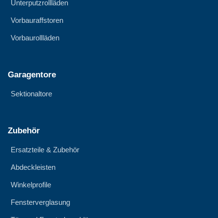
Unterputzrollläden
Vorbauraffstoren
Vorbaurollläden
Garagentore
Sektionaltore
Zubehör
Ersatzteile & Zubehör
Abdeckleisten
Winkelprofile
Fensterverglasung