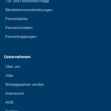
Tür- und Fensterbeschläge
Blendrahmenverbreiterungen
Fensterbänke
Fensterscheiben
Fensterkopplungen
Unternehmen
Über uns
Jobs
Montagepartner werden
Impressum
AGB