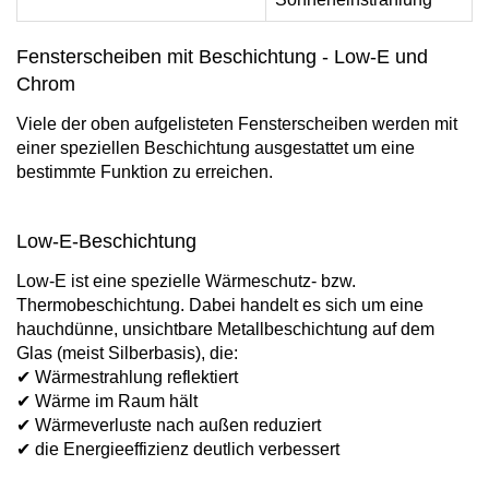
Fensterscheiben mit Beschichtung - Low-E und
Chrom
Viele der oben aufgelisteten Fensterscheiben werden mit
einer speziellen Beschichtung ausgestattet um eine
bestimmte Funktion zu erreichen.
Low-E-Beschichtung
Low-E ist eine spezielle Wärmeschutz- bzw.
Thermobeschichtung. Dabei handelt es sich um eine
hauchdünne, unsichtbare Metallbeschichtung auf dem
Glas (meist Silberbasis), die:
✔ Wärmestrahlung reflektiert
✔ Wärme im Raum hält
✔ Wärmeverluste nach außen reduziert
✔ die Energieeffizienz deutlich verbessert