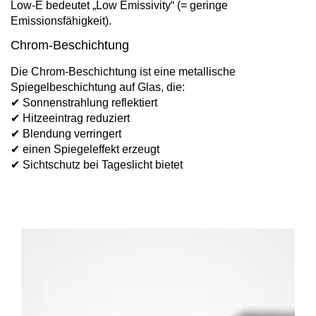
Low-E bedeutet „Low Emissivity“ (= geringe
Emissionsfähigkeit).
Chrom-Beschichtung
Die Chrom-Beschichtung ist eine metallische
Spiegelbeschichtung auf Glas, die:
✔ Sonnenstrahlung reflektiert
✔ Hitzeeintrag reduziert
✔ Blendung verringert
✔ einen Spiegeleffekt erzeugt
✔ Sichtschutz bei Tageslicht bietet