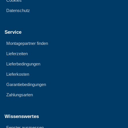
Cookies
Datenschutz
Service
Montagepartner finden
Lieferzeiten
Lieferbedingungen
Lieferkosten
Garantiebedingungen
Zahlungsarten
Wissenswertes
Fenster ausmessen