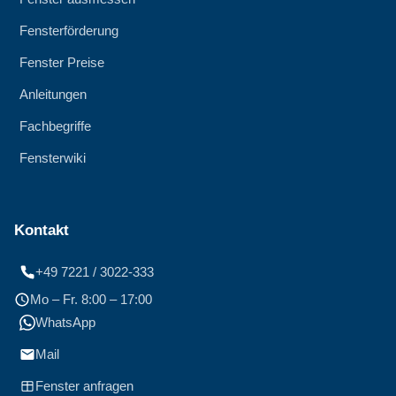
Fensterförderung
Fenster Preise
Anleitungen
Fachbegriffe
Fensterwiki
Kontakt
+49 7221 / 3022-333
Mo – Fr. 8:00 – 17:00
WhatsApp
Mail
Fenster anfragen