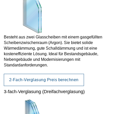
Besteht aus zwei Glasscheiben mit einem gasgefüllten
Scheibenzwischenraum (Argon). Sie bietet solide
Wärmedämmung, gute Schalldämmung und ist eine
kosteneffiziente Lösung. Ideal für Bestandsgebäude,
Nebengebäude und Modernisierungen mit
Standardanforderungen.
2-Fach-Verglasung Preis berechnen
3-fach-Verglasung (Dreifachverglasung)