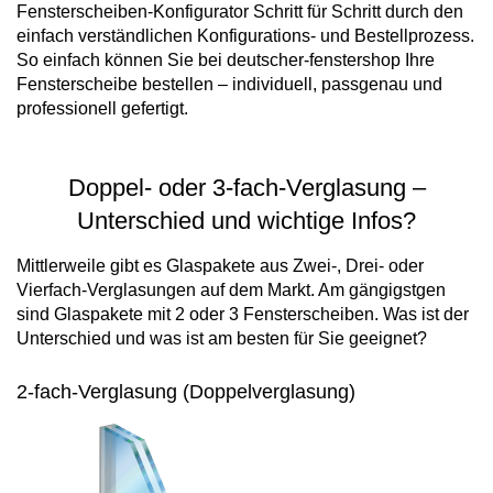
Fensterscheiben-Konfigurator Schritt für Schritt durch den
einfach verständlichen Konfigurations- und Bestellprozess.
So einfach können Sie bei deutscher-fenstershop Ihre
Fensterscheibe bestellen – individuell, passgenau und
professionell gefertigt.
Doppel- oder 3-fach-Verglasung –
Unterschied und wichtige Infos?
Mittlerweile gibt es Glaspakete aus Zwei-, Drei- oder
Vierfach-Verglasungen auf dem Markt. Am gängigstgen
sind Glaspakete mit 2 oder 3 Fensterscheiben. Was ist der
Unterschied und was ist am besten für Sie geeignet?
2-fach-Verglasung (Doppelverglasung)