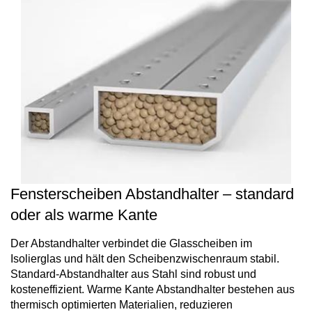
Fensterscheiben Abstandhalter – standard
oder als warme Kante
Der Abstandhalter verbindet die Glasscheiben im
Isolierglas und hält den Scheibenzwischenraum stabil.
Standard-Abstandhalter aus Stahl sind robust und
kosteneffizient. Warme Kante Abstandhalter bestehen aus
thermisch optimierten Materialien, reduzieren