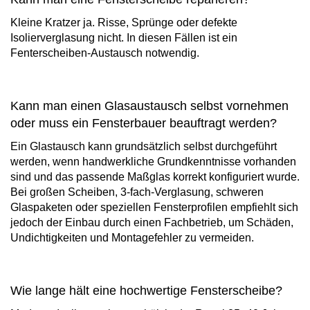
Kleine Kratzer ja. Risse, Sprünge oder defekte
Isolierverglasung nicht. In diesen Fällen ist ein
Fenterscheiben-Austausch notwendig.
Kann man einen Glasaustausch selbst vornehmen
oder muss ein Fensterbauer beauftragt werden?
Ein Glastausch kann grundsätzlich selbst durchgeführt
werden, wenn handwerkliche Grundkenntnisse vorhanden
sind und das passende Maßglas korrekt konfiguriert wurde.
Bei großen Scheiben, 3-fach-Verglasung, schweren
Glaspaketen oder speziellen Fensterprofilen empfiehlt sich
jedoch der Einbau durch einen Fachbetrieb, um Schäden,
Undichtigkeiten und Montagefehler zu vermeiden.
Wie lange hält eine hochwertige Fensterscheibe?