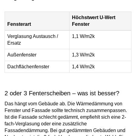
Höchstwert U-Wert
Fensterart
Fenster
Verglasung Austausch /
1,1 W/m2k
Ersatz
Außenfenster
1,3 W/m2k
Dachflächenfenster
1,4 W/m2k
2 oder 3 Fenterscheiben – was ist besser?
Das hängt vom Gebäude ab. Die Wärmedämmung von
Fenster und Fassade sollte technisch zusammenpassen.
Ist die Fassade schlecht gedämmt, empfiehlt sich eine 2-
fach-Verglasung oder eine zusätzliche
Fassadendämmung. Bei gut gedämmten Gebäuden und