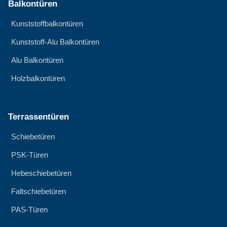
Balkontüren
Kunststoffbalkontüren
Kunststoff-Alu Balkontüren
Alu Balkontüren
Holzbalkontüren
Terrassentüren
Schiebetüren
PSK-Türen
Hebeschiebetüren
Faltschiebetüren
PAS-Türen