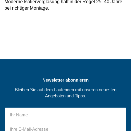
Moderne Isolierverglasung hält in der Regel 25–40 Jahre
bei richtiger Montage.
Newsletter abonnieren
Bleiben Sie auf dem Laufenden mit unseren neuesten
Angeboten und Tipps.