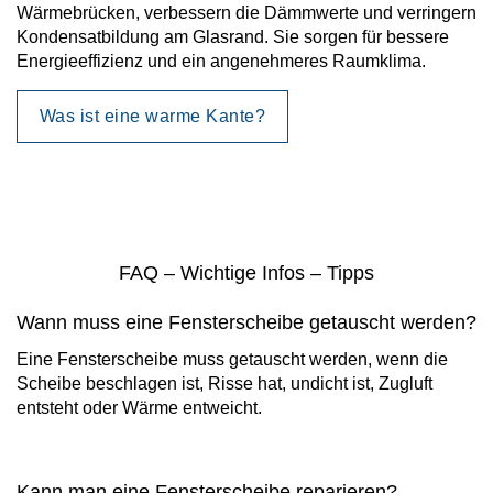
Wärmebrücken, verbessern die Dämmwerte und verringern
Kondensatbildung am Glasrand. Sie sorgen für bessere
Energieeffizienz und ein angenehmeres Raumklima.
Was ist eine warme Kante?
FAQ – Wichtige Infos – Tipps
Wann muss eine Fensterscheibe getauscht werden?
Eine Fensterscheibe muss getauscht werden, wenn die
Scheibe beschlagen ist, Risse hat, undicht ist, Zugluft
entsteht oder Wärme entweicht.
Kann man eine Fensterscheibe reparieren?