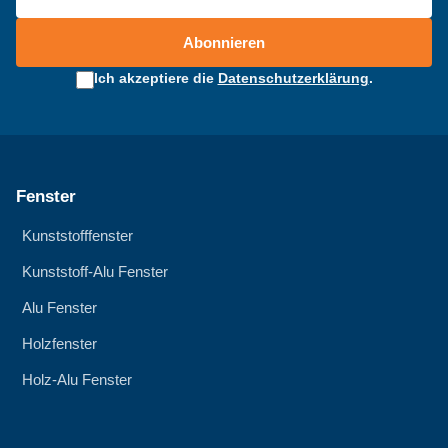
Abonnieren
Ich akzeptiere die
Datenschutzerklärung
.
Fenster
Kunststofffenster
Kunststoff-Alu Fenster
Alu Fenster
Holzfenster
Holz-Alu Fenster