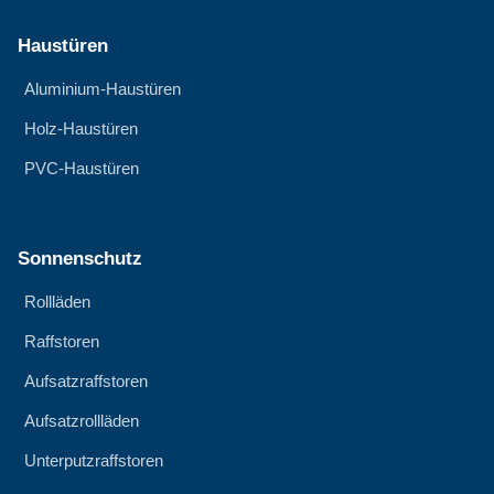
Haustüren
Aluminium-Haustüren
Holz-Haustüren
PVC-Haustüren
Sonnenschutz
Rollläden
Raffstoren
Aufsatzraffstoren
Aufsatzrollläden
Unterputzraffstoren