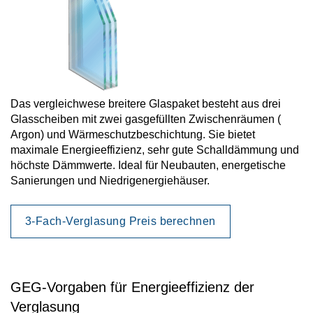
Das vergleichwese breitere Glaspaket besteht aus drei
Glasscheiben mit zwei gasgefüllten Zwischenräumen (
Argon) und Wärmeschutzbeschichtung. Sie bietet
maximale Energieeffizienz, sehr gute Schalldämmung und
höchste Dämmwerte. Ideal für Neubauten, energetische
Sanierungen und Niedrigenergiehäuser.
3-Fach-Verglasung Preis berechnen
GEG-Vorgaben für Energieeffizienz der
Verglasung