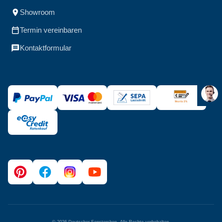
Showroom
Termin vereinbaren
Kontaktformular