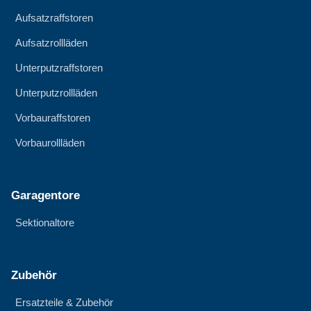
Aufsatzraffstoren
Aufsatzrollläden
Unterputzraffstoren
Unterputzrollläden
Vorbauraffstoren
Vorbaurollläden
Garagentore
Sektionaltore
Zubehör
Ersatzteile & Zubehör