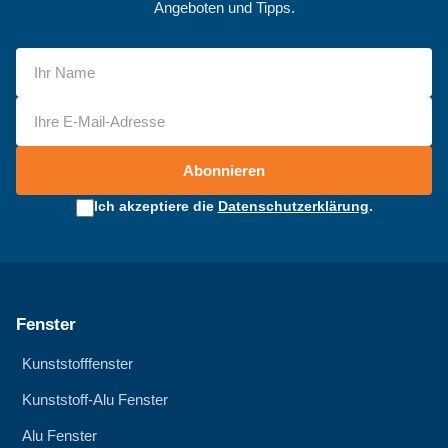
Angeboten und Tipps.
Abonnieren
Ich akzeptiere die
Datenschutzerklärung
.
Fenster
Kunststofffenster
Kunststoff-Alu Fenster
Alu Fenster