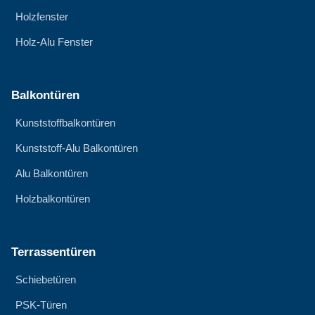
Holzfenster
Holz-Alu Fenster
Balkontüren
Kunststoffbalkontüren
Kunststoff-Alu Balkontüren
Alu Balkontüren
Holzbalkontüren
Terrassentüren
Schiebetüren
PSK-Türen