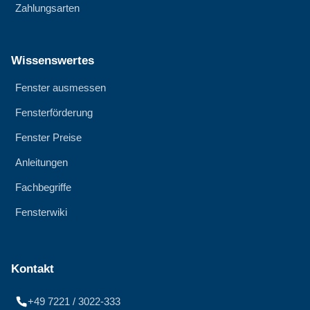
Zahlungsarten
Wissenswertes
Fenster ausmessen
Fensterförderung
Fenster Preise
Anleitungen
Fachbegriffe
Fensterwiki
Kontakt
+49 7221 / 3022-333