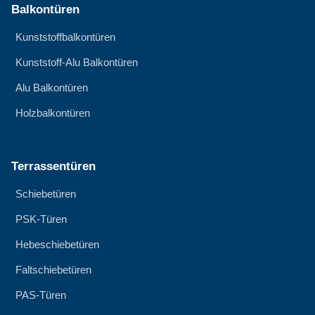
Balkontüren
Kunststoffbalkontüren
Kunststoff-Alu Balkontüren
Alu Balkontüren
Holzbalkontüren
Terrassentüren
Schiebetüren
PSK-Türen
Hebeschiebetüren
Faltschiebetüren
PAS-Türen