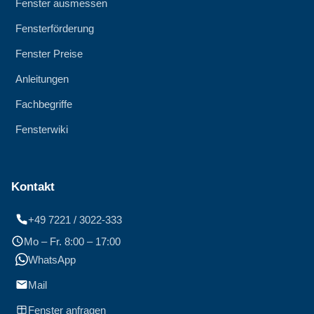
Fenster ausmessen
Fensterförderung
Fenster Preise
Anleitungen
Fachbegriffe
Fensterwiki
Kontakt
+49 7221 / 3022-333
Mo – Fr. 8:00 – 17:00
WhatsApp
Mail
Fenster anfragen