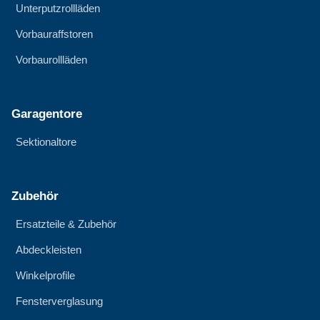
Unterputzrollläden
Vorbauraffstoren
Vorbaurollläden
Garagentore
Sektionaltore
Zubehör
Ersatzteile & Zubehör
Abdeckleisten
Winkelprofile
Fensterverglasung