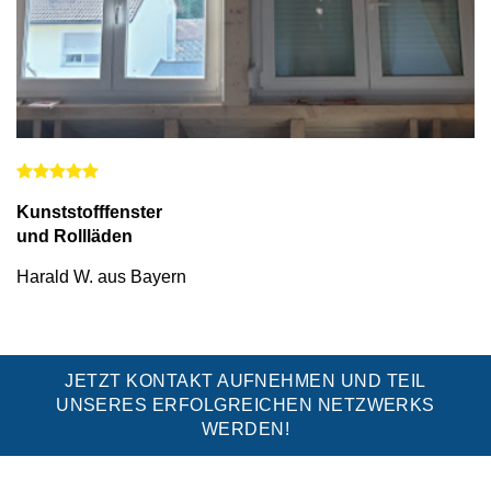
Kunststofffenster
und Rollläden
Harald W. aus Bayern
JETZT KONTAKT AUFNEHMEN UND TEIL
UNSERES ERFOLGREICHEN NETZWERKS
WERDEN!