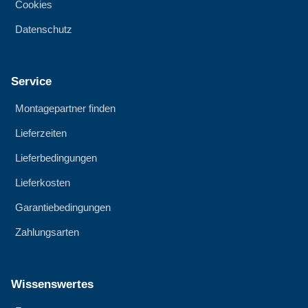
Cookies
Datenschutz
Service
Montagepartner finden
Lieferzeiten
Lieferbedingungen
Lieferkosten
Garantiebedingungen
Zahlungsarten
Wissenswertes