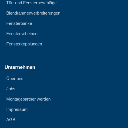
Tür- und Fensterbeschläge
Blendrahmenverbreiterungen
Fensterbänke
Fensterscheiben
Fensterkopplungen
Unternehmen
Über uns
Jobs
Montagepartner werden
Impressum
AGB