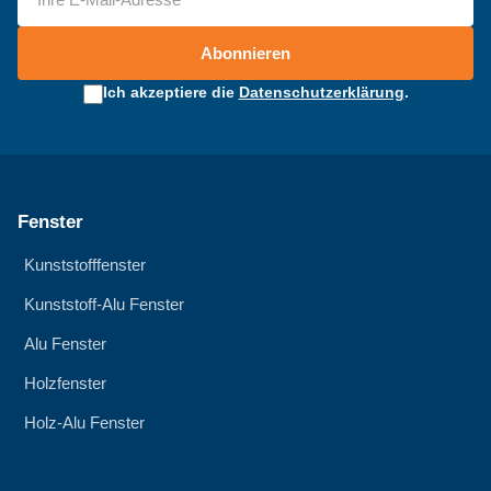
Abonnieren
Ich akzeptiere die
Datenschutzerklärung
.
Fenster
Kunststofffenster
Kunststoff-Alu Fenster
Alu Fenster
Holzfenster
Holz-Alu Fenster