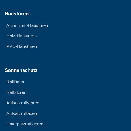
Haustüren
Aluminium-Haustüren
Holz-Haustüren
PVC-Haustüren
Sonnenschutz
Rollläden
Raffstoren
Aufsatzraffstoren
Aufsatzrollläden
Unterputzraffstoren