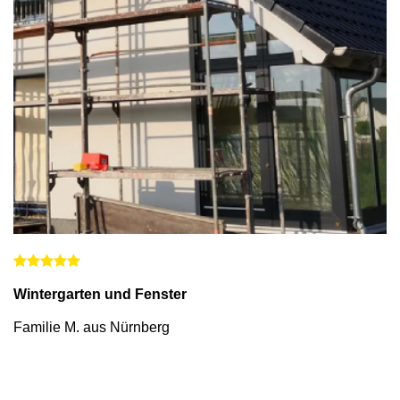
Wintergarten und Fenster
Familie M. aus Nürnberg