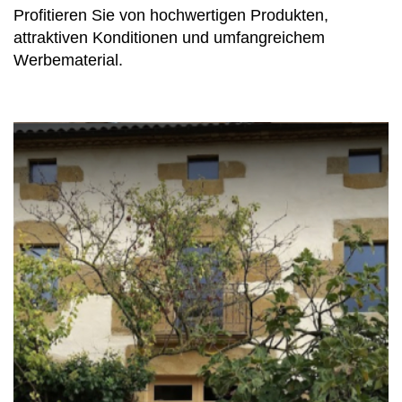
Profitieren Sie von hochwertigen Produkten,
attraktiven Konditionen und umfangreichem
Werbematerial.