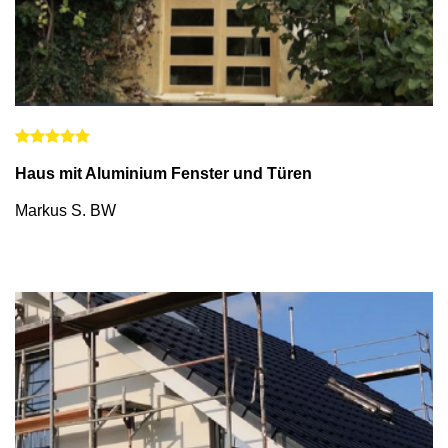
Haus mit Aluminium Fenster und Türen
Markus S. BW