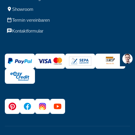
Showroom
Termin vereinbaren
Kontaktformular