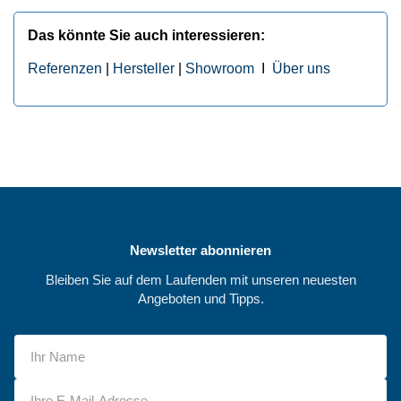
Das könnte Sie auch interessieren:
Referenzen
|
Hersteller
|
Showroom
I
Über uns
Newsletter abonnieren
Bleiben Sie auf dem Laufenden mit unseren neuesten
Angeboten und Tipps.