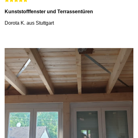
Kunststofffenster und Terrassentüren
Dorota K. aus Stuttgart