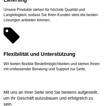
Unsere Produkte stehen für höchste Qualität und
Langlebigkeit, sodass Sie Ihren Kunden stets die besten
Lösungen anbieten können.
Flexibilität und Unterstützung
Wir bieten flexible Bestellmöglichkeiten und stehen Ihnen
mit umfassender Beratung und Support zur Seite.
Mit uns an Ihrer Seite sind Sie bestens aufgestellt,
um Ihr Geschäft auszubauen und erfolgreich zu
sein.