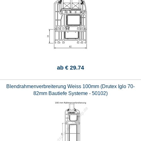
ab
€ 29.74
Blendrahmenverbreiterung Weiss 100mm (Drutex Iglo 70-
82mm Bautiefe Systeme - 50102)