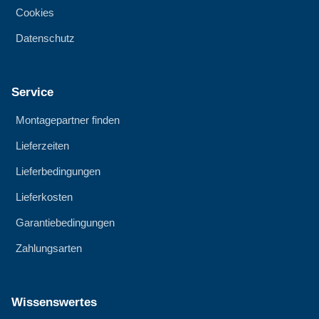
Cookies
Datenschutz
Service
Montagepartner finden
Lieferzeiten
Lieferbedingungen
Lieferkosten
Garantiebedingungen
Zahlungsarten
Wissenswertes