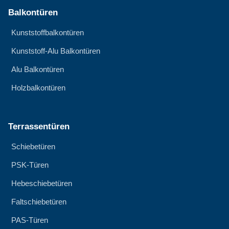
Balkontüren
Kunststoffbalkontüren
Kunststoff-Alu Balkontüren
Alu Balkontüren
Holzbalkontüren
Terrassentüren
Schiebetüren
PSK-Türen
Hebeschiebetüren
Faltschiebetüren
PAS-Türen