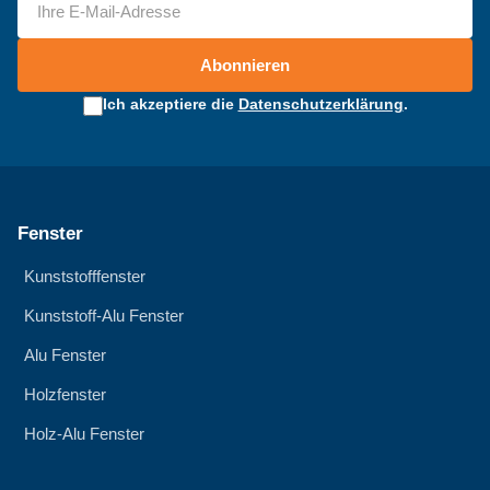
Abonnieren
Ich akzeptiere die
Datenschutzerklärung
.
Fenster
Kunststofffenster
Kunststoff-Alu Fenster
Alu Fenster
Holzfenster
Holz-Alu Fenster