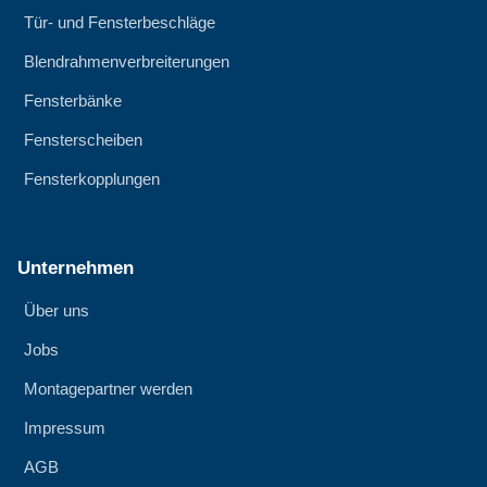
Tür- und Fensterbeschläge
Blendrahmenverbreiterungen
Fensterbänke
Fensterscheiben
Fensterkopplungen
Unternehmen
Über uns
Jobs
Montagepartner werden
Impressum
AGB