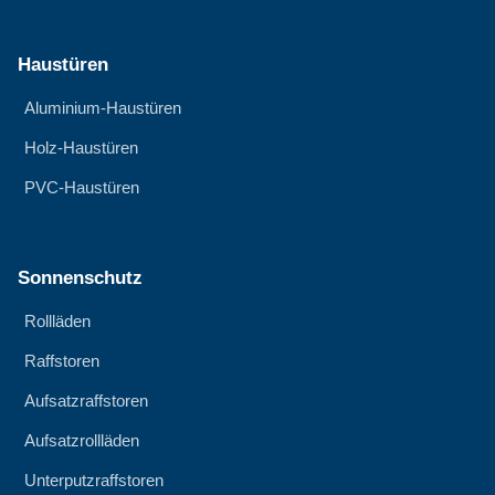
Haustüren
Aluminium-Haustüren
Holz-Haustüren
PVC-Haustüren
Sonnenschutz
Rollläden
Raffstoren
Aufsatzraffstoren
Aufsatzrollläden
Unterputzraffstoren