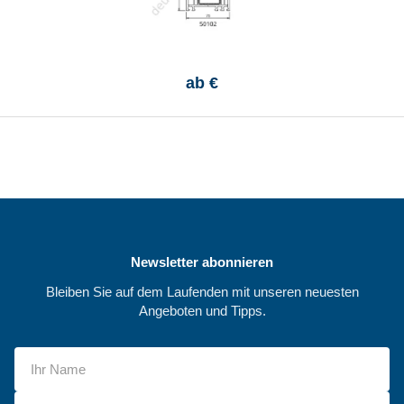
ab
€
Newsletter abonnieren
Bleiben Sie auf dem Laufenden mit unseren neuesten
Angeboten und Tipps.