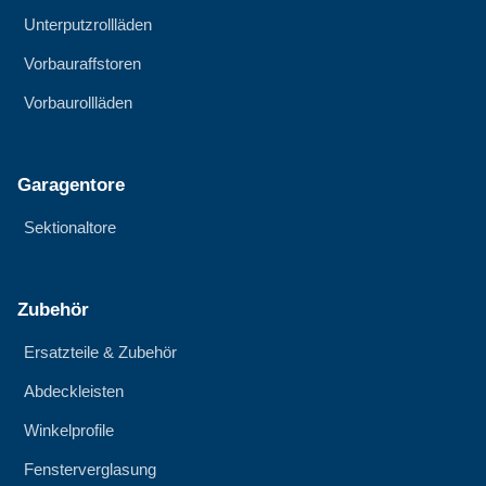
Unterputzrollläden
Vorbauraffstoren
Vorbaurollläden
Garagentore
Sektionaltore
Zubehör
Ersatzteile & Zubehör
Abdeckleisten
Winkelprofile
Fensterverglasung