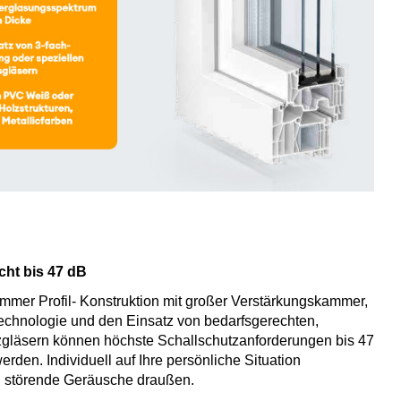
cht bis 47 dB
mmer Profil- Konstruktion mit großer Verstärkungskammer,
chnologie und den Einsatz von bedarfsgerechten,
zgläsern können höchste Schallschutzanforderungen bis 47
werden. Individuell auf Ihre persönliche Situation
d störende Geräusche draußen.