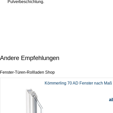
Pulverbeschichtung.
Andere Empfehlungen
Fenster-Türen-Rollladen Shop
Kömmerling 70 AD Fenster nach Maß 
a