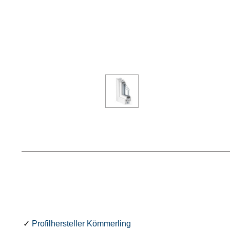
✓
Profilhersteller Kömmerling