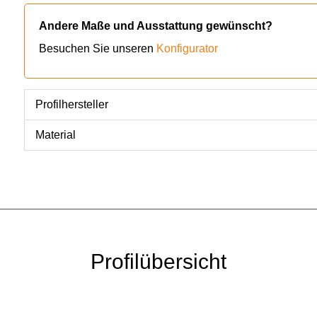
Andere Maße und Ausstattung gewünscht?
Besuchen Sie unseren
Konfigurator
Profilhersteller
Material
Profilübersicht