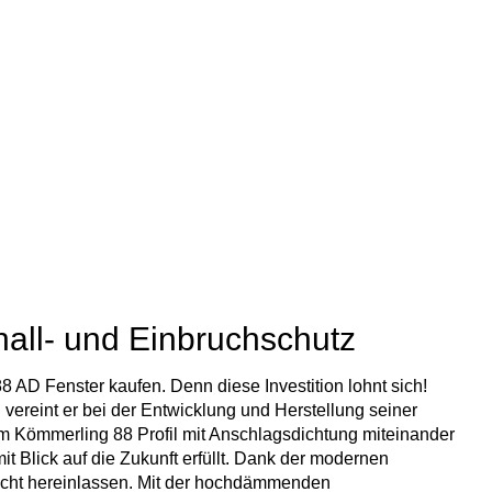
hall- und Einbruchschutz
 AD Fenster kaufen. Denn diese Investition lohnt sich!
ereint er bei der Entwicklung und Herstellung seiner
im Kömmerling 88 Profil mit Anschlagsdichtung miteinander
Blick auf die Zukunft erfüllt. Dank der modernen
 Licht hereinlassen. Mit der hochdämmenden