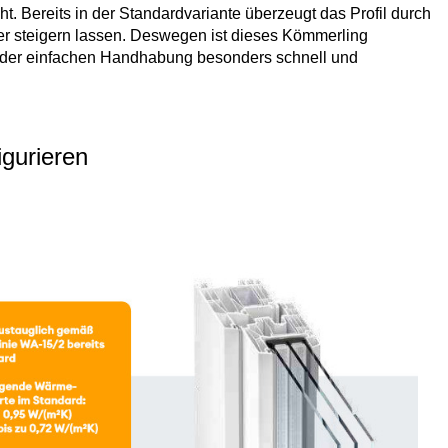
Bereits in der Standardvariante überzeugt das Profil durch
r steigern lassen. Deswegen ist dieses Kömmerling
nk der einfachen Handhabung besonders schnell und
igurieren