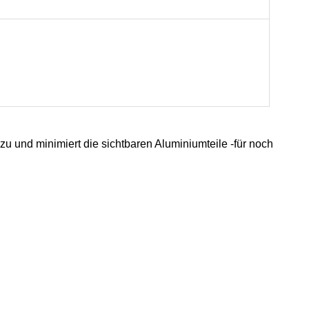
u und minimiert die sichtbaren Aluminiumteile -für noch