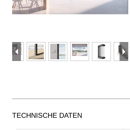
TECHNISCHE DATEN