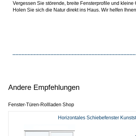
Vergessen Sie störende, breite Fensterprofile und kleine 
Holen Sie sich die Natur direkt ins Haus. Wir helfen Ihne
Andere Empfehlungen
Fenster-Türen-Rollladen Shop
Horizontales Schiebefenster Kunsts