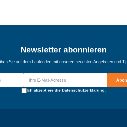
Newsletter abonnieren
iben Sie auf dem Laufenden mit unseren neuesten Angeboten und Ti
Abon
Ich akzeptiere die
Datenschutzerklärung
.