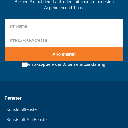
Bleiben Sie auf dem Laufenden mit unseren neuesten
Angeboten und Tipps.
Abonnieren
Ich akzeptiere die
Datenschutzerklärung
.
Fenster
Kunststofffenster
Kunststoff-Alu Fenster