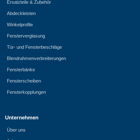
Ersatzteile & Zubehör
Abdeckleisten
Winkelprofile
Fensterverglasung
Tür- und Fensterbeschläge
Blendrahmenverbreiterungen
Fensterbänke
Fensterscheiben
Fensterkopplungen
Unternehmen
Über uns