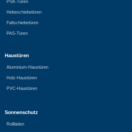
PSK-Türen
Hebeschiebetüren
Faltschiebetüren
PAS-Türen
Haustüren
Aluminium-Haustüren
Holz-Haustüren
PVC-Haustüren
Sonnenschutz
Rollläden