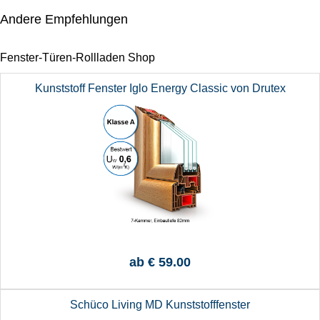
Andere Empfehlungen
Fenster-Türen-Rollladen Shop
Kunststoff Fenster Iglo Energy Classic von Drutex
ab
€ 59.00
Schüco Living MD Kunststofffenster