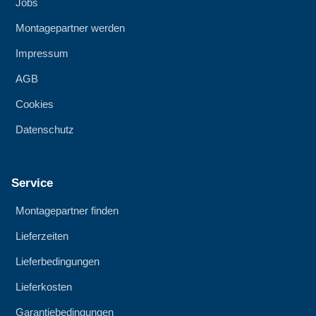
Jobs
Montagepartner werden
Impressum
AGB
Cookies
Datenschutz
Service
Montagepartner finden
Lieferzeiten
Lieferbedingungen
Lieferkosten
Garantiebedingungen