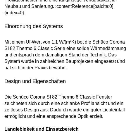
Neubau und Sanierung. :contentReference[oaicite:0]
{index=0}
Einordnung des Systems
Mit einem Uf-Wert von 1,1 W/(m²K) bot die Schüco Corona
SI 82 Thermo 6 Classic Serie eine solide Wärmedämmung
und entsprach dem damaligen Stand der Technik. Das
System wurde in zahlreichen Bauprojekten eingesetzt und
hat sich in der Praxis bewährt.
Design und Eigenschaften
Die Schüco Corona SI 82 Thermo 6 Classic Fenster
zeichneten sich durch eine schlanke Profilansicht und ein
zeitloses Design aus. Dadurch wurde ein guter Lichteinfall
ermöglicht und eine ansprechende Optik erzielt.
Langlebigkeit und Einsatzbereich