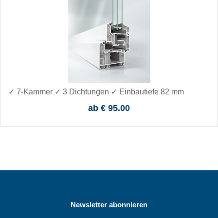
✓ 7-Kammer ✓ 3 Dichtungen ✓ Einbautiefe 82 mm
ab
€ 95.00
Newsletter abonnieren