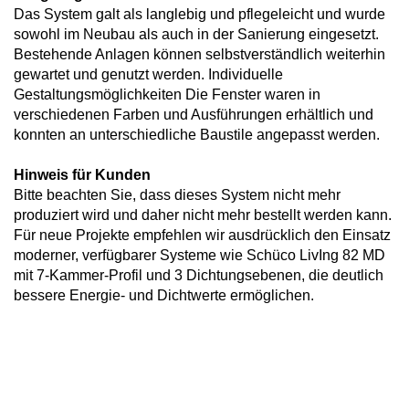
Das System galt als langlebig und pflegeleicht und wurde
sowohl im Neubau als auch in der Sanierung eingesetzt.
Bestehende Anlagen können selbstverständlich weiterhin
gewartet und genutzt werden. Individuelle
Gestaltungsmöglichkeiten Die Fenster waren in
verschiedenen Farben und Ausführungen erhältlich und
konnten an unterschiedliche Baustile angepasst werden.
Hinweis für Kunden
Bitte beachten Sie, dass dieses System nicht mehr
produziert wird und daher nicht mehr bestellt werden kann.
Für neue Projekte empfehlen wir ausdrücklich den Einsatz
moderner, verfügbarer Systeme wie Schüco LivIng 82 MD
mit 7-Kammer-Profil und 3 Dichtungsebenen, die deutlich
bessere Energie- und Dichtwerte ermöglichen.