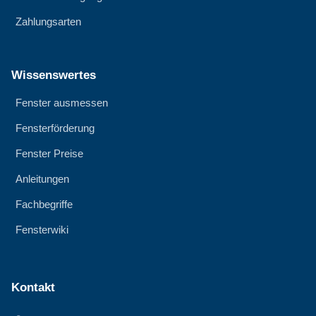
Zahlungsarten
Wissenswertes
Fenster ausmessen
Fensterförderung
Fenster Preise
Anleitungen
Fachbegriffe
Fensterwiki
Kontakt