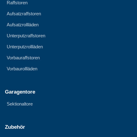
Raffstoren
Aufsatzraffstoren
Aufsatzrollläden
Unterputzraffstoren
Unterputzrollläden
Vorbauraffstoren
Vorbaurollläden
Garagentore
Sektionaltore
Zubehör