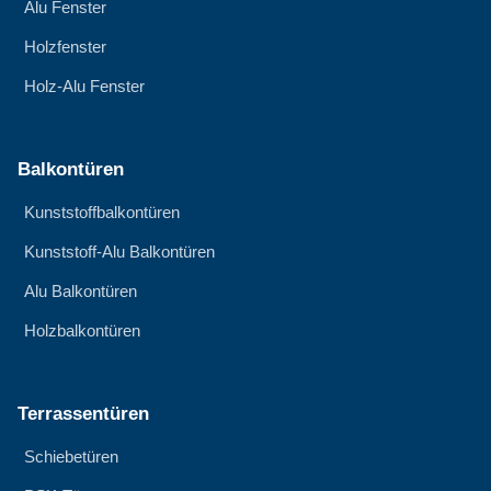
Alu Fenster
Holzfenster
Holz-Alu Fenster
Balkontüren
Kunststoffbalkontüren
Kunststoff-Alu Balkontüren
Alu Balkontüren
Holzbalkontüren
Terrassentüren
Schiebetüren