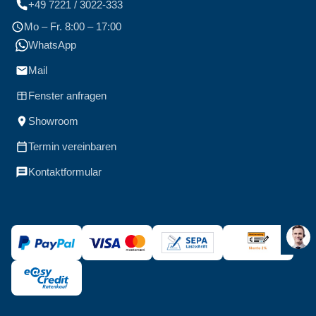
+49 7221 / 3022-333
Mo – Fr. 8:00 – 17:00
WhatsApp
Mail
Fenster anfragen
Showroom
Termin vereinbaren
Kontaktformular