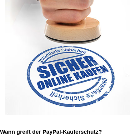
Wann greift der PayPal-Käuferschutz?