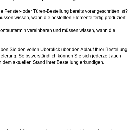
e Fenster- oder Türen-Bestellung bereits vorangeschritten ist?
üssen wissen, wann die bestellten Elemente fertig produziert
onteurtermin vereinbaren und müssen wissen, wann die
ben Sie den vollen Überblick über den Ablauf Ihrer Bestellung!
ieferung. Selbstverständlich können Sie sich jederzeit auch
ch dem aktuellen Stand Ihrer Bestellung erkundigen.