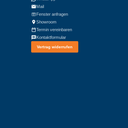
Mail
Fenster anfragen
Showroom
Termin vereinbaren
Kontaktformular
Vertrag widerrufen