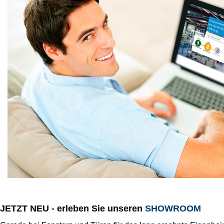
JETZT NEU - erleben Sie unseren
SHOWROOM