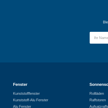
Ble
Fenster
Sonnensc
Kunststofffenster
Rollläden
Kunststoff-Alu Fenster
Raffstoren
Alu Fenster
Aufsatzraff