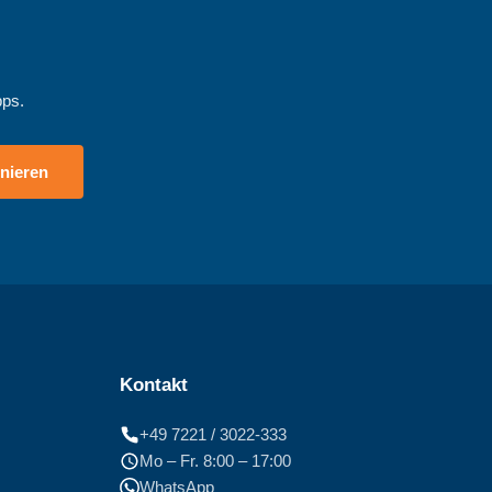
pps.
nieren
Kontakt
+49 7221 / 3022-333
Mo – Fr. 8:00 – 17:00
WhatsApp