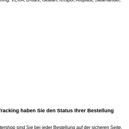
Tracking haben Sie den Status Ihrer Bestellung
ershop sind Sie bei jeder Bestellung auf der sicheren Seite.