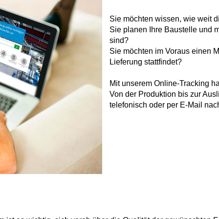
Sie möchten wissen, wie weit di
Sie planen Ihre Baustelle und m
sind?
Sie möchten im Voraus einen M
Lieferung stattfindet?
Mit unserem Online-Tracking ha
Von der Produktion bis zur Ausl
telefonisch oder per E-Mail na