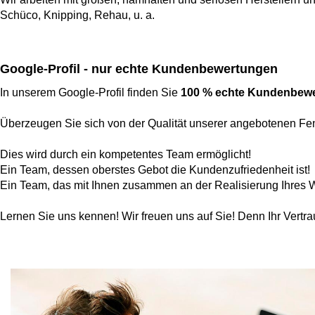
Schüco, Knipping, Rehau, u. a.
Google-Profil - nur echte Kundenbewertungen
In unserem Google-Profil finden Sie
100 % echte Kundenbew
Überzeugen Sie sich von der Qualität unserer angebotenen Fen
Dies wird durch ein kompetentes Team ermöglicht!
Ein Team, dessen oberstes Gebot die Kundenzufriedenheit ist!
Ein Team, das mit Ihnen zusammen an der Realisierung Ihres W
Lernen Sie uns kennen! Wir freuen uns auf Sie! Denn Ihr Vertra