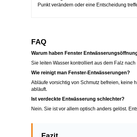
Punkt verändern oder eine Entscheidung treff
FAQ
Warum haben Fenster Entwässerungsöffnun
Sie leiten Wasser kontrolliert aus dem Falz na
Wie reinigt man Fenster-Entwässerungen?
Abläufe vorsichtig von Schmutz befreien, keine
abläuft.
Ist verdeckte Entwässerung schlechter?
Nein. Sie ist vor allem optisch anders gelöst. Ent
Fazit