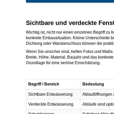
Sichtbare und verdeckte Fens
Wichtig ist, nicht nur einen einzelnen Begriff zu 
konkrete Einbausituation. Kleine Unterschiede b
Dichtung oder Wandanschluss können die prakti
Wenn Sie unsicher sind, helfen Fotos und Maße.
Breite, Höhe, Material, Baujahr und das konkret
Grundlage für eine seriöse Einschätzung.
Begriff / Bereich
Bedeutung
Sichtbare Entwässerung
Ablauföffnungen 
Verdeckte Entwässerung
Abläufe sind opti