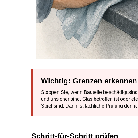
Wichtig: Grenzen erkennen
Stoppen Sie, wenn Bauteile beschädigt sind,
und unsicher sind, Glas betroffen ist oder 
Spiel sind. Dann ist fachliche Prüfung der ric
Schritt-für-Schritt prüfen