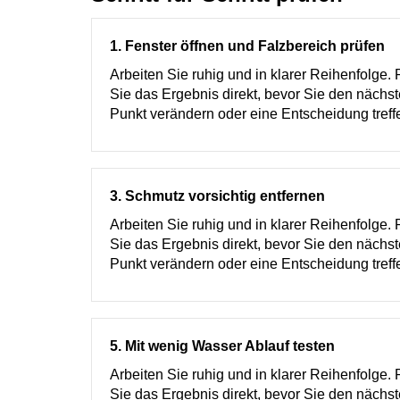
1. Fenster öffnen und Falzbereich prüfen
Arbeiten Sie ruhig und in klarer Reihenfolge. 
Sie das Ergebnis direkt, bevor Sie den nächs
Punkt verändern oder eine Entscheidung treff
3. Schmutz vorsichtig entfernen
Arbeiten Sie ruhig und in klarer Reihenfolge. 
Sie das Ergebnis direkt, bevor Sie den nächs
Punkt verändern oder eine Entscheidung treff
5. Mit wenig Wasser Ablauf testen
Arbeiten Sie ruhig und in klarer Reihenfolge. 
Sie das Ergebnis direkt, bevor Sie den nächs