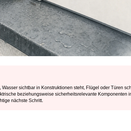
 Wasser sichtbar in Konstruktionen steht, Flügel oder Türen sc
elektrische beziehungsweise sicherheitsrelevante Komponenten 
htige nächste Schritt.