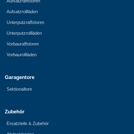
Aufsatzraffstoren
Aufsatzrollläden
Unterputzraffstoren
Unterputzrollläden
Vorbauraffstoren
Vorbaurollläden
Garagentore
Sektionaltore
Zubehör
Ersatzteile & Zubehör