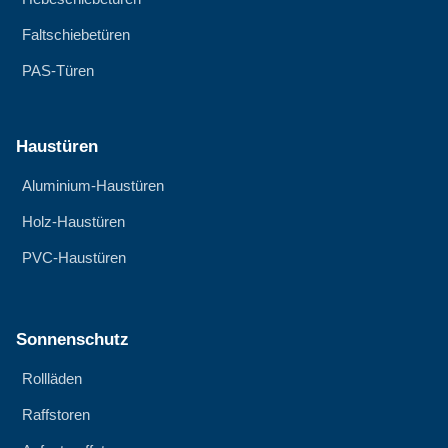
Faltschiebetüren
PAS-Türen
Haustüren
Aluminium-Haustüren
Holz-Haustüren
PVC-Haustüren
Sonnenschutz
Rollläden
Raffstoren