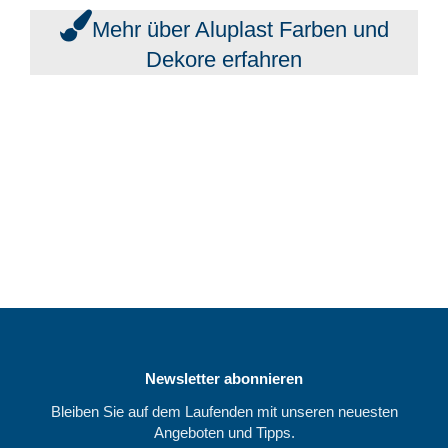
Mehr über Aluplast Farben und
Dekore erfahren
Newsletter abonnieren
Bleiben Sie auf dem Laufenden mit unseren neuesten
Angeboten und Tipps.