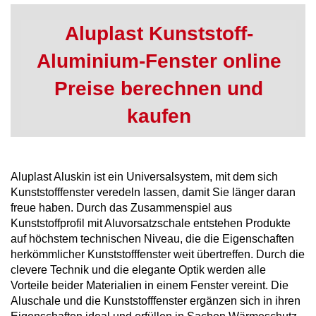
Aluplast Kunststoff-
Aluminium-Fenster online
Preise berechnen und
kaufen
Aluplast Aluskin ist ein Universalsystem, mit dem sich
Kunststofffenster veredeln lassen, damit Sie länger daran
freue haben. Durch das Zusammenspiel aus
Kunststoffprofil mit Aluvorsatzschale entstehen Produkte
auf höchstem technischen Niveau, die die Eigenschaften
herkömmlicher Kunststofffenster weit übertreffen. Durch die
clevere Technik und die elegante Optik werden alle
Vorteile beider Materialien in einem Fenster vereint. Die
Aluschale und die Kunststofffenster ergänzen sich in ihren