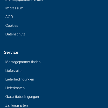
Impressum
AGB
Cookies
Datenschutz
Service
Montagepartner finden
Lieferzeiten
Lieferbedingungen
Lieferkosten
Garantiebedingungen
Zahlungsarten