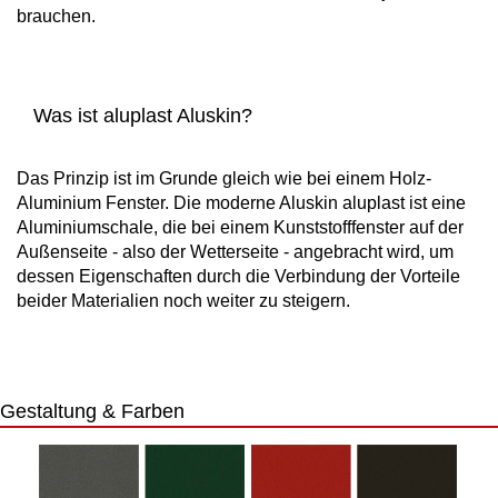
brauchen.
Was ist aluplast Aluskin?
Das Prinzip ist im Grunde gleich wie bei einem Holz-
Aluminium Fenster. Die moderne Aluskin aluplast ist eine
Aluminiumschale, die bei einem Kunststofffenster auf der
Außenseite - also der Wetterseite - angebracht wird, um
dessen Eigenschaften durch die Verbindung der Vorteile
beider Materialien noch weiter zu steigern.
Gestaltung & Farben