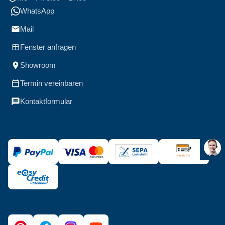
WhatsApp
Mail
Fenster anfragen
Showroom
Termin vereinbaren
Kontaktformular