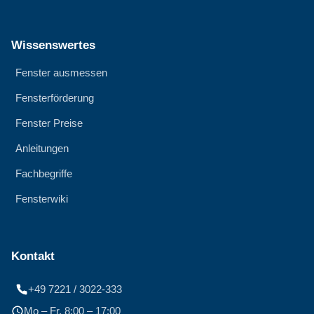
Wissenswertes
Fenster ausmessen
Fensterförderung
Fenster Preise
Anleitungen
Fachbegriffe
Fensterwiki
Kontakt
+49 7221 / 3022-333
Mo – Fr. 8:00 – 17:00