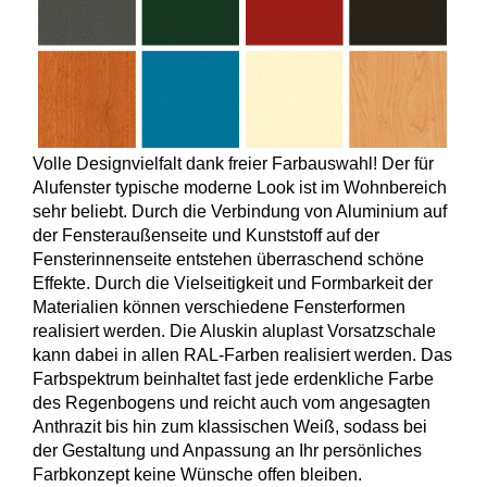
Volle Designvielfalt dank freier Farbauswahl! Der für
Alufenster typische moderne Look ist im Wohnbereich
sehr beliebt. Durch die Verbindung von Aluminium auf
der Fensteraußenseite und Kunststoff auf der
Fensterinnenseite entstehen überraschend schöne
Effekte. Durch die Vielseitigkeit und Formbarkeit der
Materialien können verschiedene Fensterformen
realisiert werden. Die Aluskin aluplast Vorsatzschale
kann dabei in allen RAL-Farben realisiert werden. Das
Farbspektrum beinhaltet fast jede erdenkliche Farbe
des Regenbogens und reicht auch vom angesagten
Anthrazit bis hin zum klassischen Weiß, sodass bei
der Gestaltung und Anpassung an Ihr persönliches
Farbkonzept keine Wünsche offen bleiben.