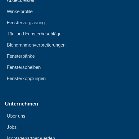
Abdeckleisten
Winkelprofile
Fensterverglasung
Tür- und Fensterbeschläge
Blendrahmenverbreiterungen
Fensterbänke
Fensterscheiben
Fensterkopplungen
Unternehmen
Über uns
Jobs
Montagepartner werden