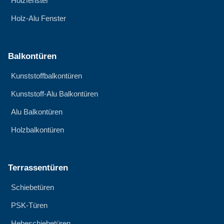
Holzfenster
Holz-Alu Fenster
Balkontüren
Kunststoffbalkontüren
Kunststoff-Alu Balkontüren
Alu Balkontüren
Holzbalkontüren
Terrassentüren
Schiebetüren
PSK-Türen
Hebeschiebetüren