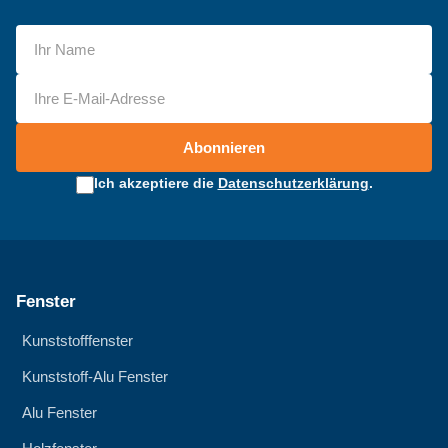
Abonnieren
Ich akzeptiere die
Datenschutzerklärung
.
Fenster
Kunststofffenster
Kunststoff-Alu Fenster
Alu Fenster