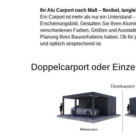
Ihr Alu Carport nach Maß – flexibel, langle
Ein Carport ist mehr als nur ein Unterstand 
Erscheinungsbild. Gestalten Sie Ihren Alumi
verschiedenen Farben, Größen und Ausstattung
Planung Ihres Bauvorhabens haben. Ob für pri
und optisch ansprechend ist.
Doppelcarport oder Einze