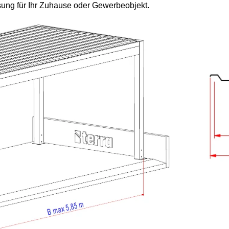
sung für Ihr Zuhause oder Gewerbeobjekt.