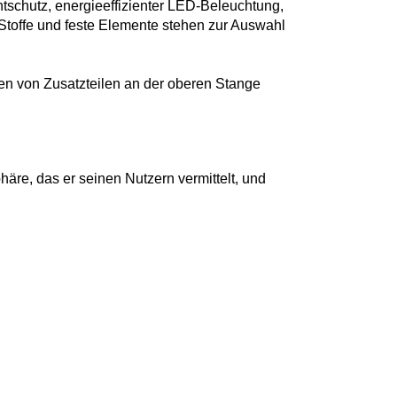
chtschutz, energieeffizienter LED-Beleuchtung,
Stoffe und feste Elemente stehen zur Auswahl
en von Zusatzteilen an der oberen Stange
häre, das er seinen Nutzern vermittelt, und