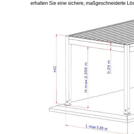
erhalten Sie eine sichere, maßgeschneiderte Lö