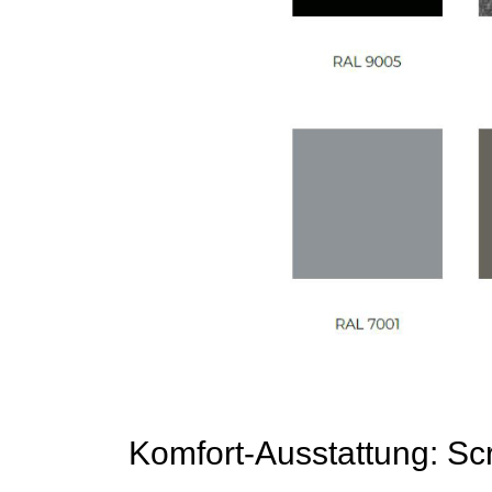
Komfort-Ausstattung: Sc