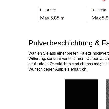
Pulverbeschichtung & Fa
Wählen Sie aus einer breiten Palette hochwert
Witterung, sondern verleiht Ihrem Carport auc
strukturierte Oberflächen sind ebenso möglich 
Wunsch gegen Aufpreis erhältlich.