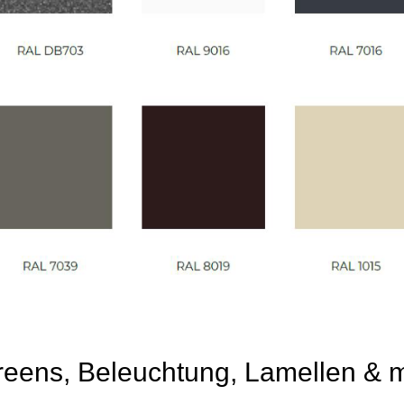
reens, Beleuchtung, Lamellen & 