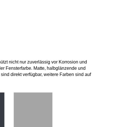
tzt nicht nur zuverlässig vor Korrosion und
der Fensterfarbe. Matte, halbglänzende und
ind direkt verfügbar, weitere Farben sind auf