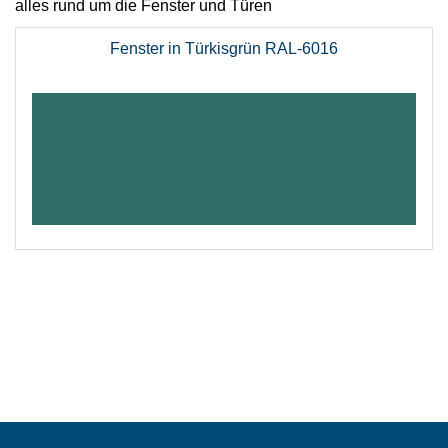
alles rund um die Fenster und Türen
Fenster in Türkisgrün RAL-6016