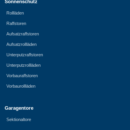
Sonnenschutz
Rollläden
Raffstoren
Aufsatzraffstoren
Aufsatzrollläden
Unterputzraffstoren
Unterputzrollläden
Vorbauraffstoren
Vorbaurollläden
Garagentore
Sektionaltore