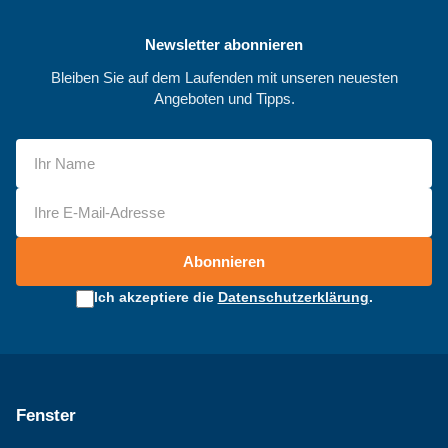
Newsletter abonnieren
Bleiben Sie auf dem Laufenden mit unseren neuesten
Angeboten und Tipps.
Abonnieren
Ich akzeptiere die
Datenschutzerklärung
.
Fenster