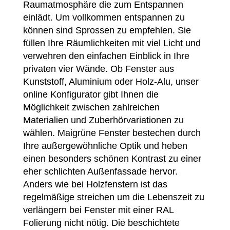
Raumatmosphäre die zum Entspannen
einlädt. Um vollkommen entspannen zu
können sind Sprossen zu empfehlen. Sie
füllen Ihre Räumlichkeiten mit viel Licht und
verwehren den einfachen Einblick in Ihre
privaten vier Wände. Ob Fenster aus
Kunststoff, Aluminium oder Holz-Alu, unser
online Konfigurator gibt Ihnen die
Möglichkeit zwischen zahlreichen
Materialien und Zuberhörvariationen zu
wählen. Maigrüne Fenster bestechen durch
Ihre außergewöhnliche Optik und heben
einen besonders schönen Kontrast zu einer
eher schlichten Außenfassade hervor.
Anders wie bei Holzfenstern ist das
regelmäßige streichen um die Lebenszeit zu
verlängern bei Fenster mit einer RAL
Folierung nicht nötig. Die beschichtete