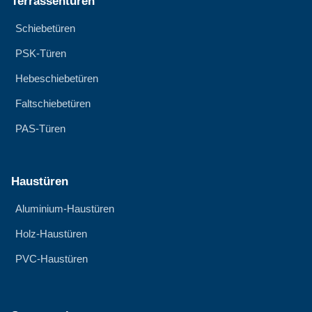
Terrassentüren
Schiebetüren
PSK-Türen
Hebeschiebetüren
Faltschiebetüren
PAS-Türen
Haustüren
Aluminium-Haustüren
Holz-Haustüren
PVC-Haustüren