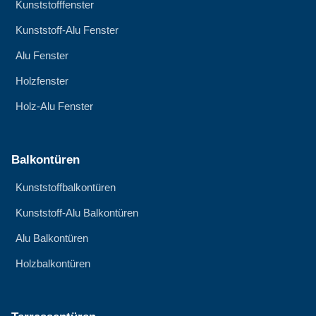
Kunststofffenster
Kunststoff-Alu Fenster
Alu Fenster
Holzfenster
Holz-Alu Fenster
Balkontüren
Kunststoffbalkontüren
Kunststoff-Alu Balkontüren
Alu Balkontüren
Holzbalkontüren