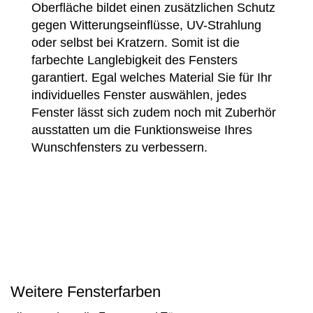
Oberfläche bildet einen zusätzlichen Schutz
gegen Witterungseinflüsse, UV-Strahlung
oder selbst bei Kratzern. Somit ist die
farbechte Langlebigkeit des Fensters
garantiert. Egal welches Material Sie für Ihr
individuelles Fenster auswählen, jedes
Fenster lässt sich zudem noch mit Zuberhör
ausstatten um die Funktionsweise Ihres
Wunschfensters zu verbessern.
Weitere Fensterfarben