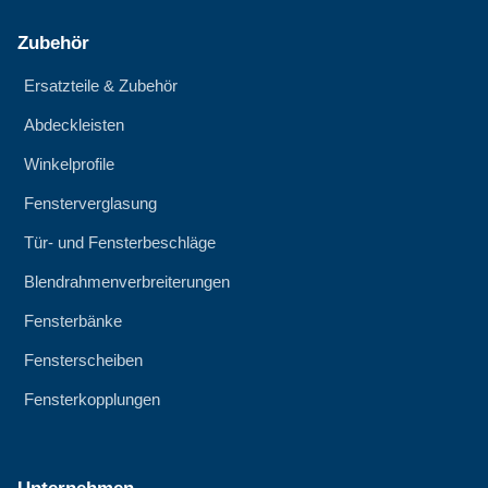
Zubehör
Ersatzteile & Zubehör
Abdeckleisten
Winkelprofile
Fensterverglasung
Tür- und Fensterbeschläge
Blendrahmenverbreiterungen
Fensterbänke
Fensterscheiben
Fensterkopplungen