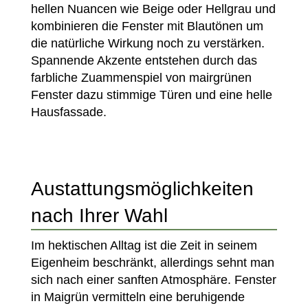
hellen Nuancen wie Beige oder Hellgrau und
kombinieren die Fenster mit Blautönen um
die natürliche Wirkung noch zu verstärken.
Spannende Akzente entstehen durch das
farbliche Zuammenspiel von mairgrünen
Fenster dazu stimmige Türen und eine helle
Hausfassade.
Austattungsmöglichkeiten
nach Ihrer Wahl
Im hektischen Alltag ist die Zeit in seinem
Eigenheim beschränkt, allerdings sehnt man
sich nach einer sanften Atmosphäre. Fenster
in Maigrün vermitteln eine beruhigende