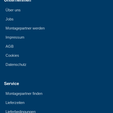
Unternehmen
Über uns
Jobs
Montagepartner werden
Impressum
AGB
Cookies
Datenschutz
Service
Montagepartner finden
Lieferzeiten
Lieferbedingungen