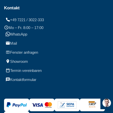
Kontakt
+49 7221 / 3022-333
Mo – Fr. 8:00 – 17:00
WhatsApp
Mail
Fenster anfragen
Showroom
Termin vereinbaren
Kontaktformular