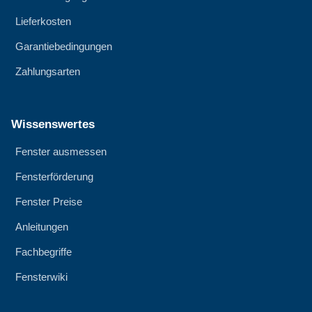
Lieferkosten
Garantiebedingungen
Zahlungsarten
Wissenswertes
Fenster ausmessen
Fensterförderung
Fenster Preise
Anleitungen
Fachbegriffe
Fensterwiki