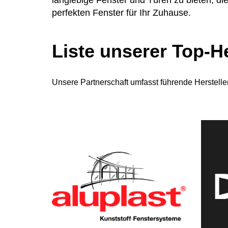
perfekten Fenster für Ihr Zuhause.
Liste unserer Top-He
Unsere Partnerschaft umfasst führende Herstell