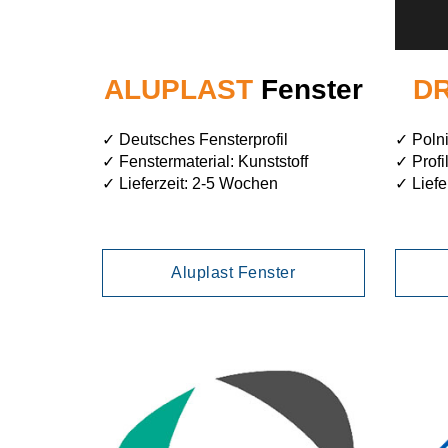
ALUPLAST
Fenster
D
✓ Deutsches Fensterprofil
✓ Polni
✓ Fenstermaterial: Kunststoff
✓ Profil
✓ Lieferzeit: 2-5 Wochen
✓ Liefe
Aluplast Fenster