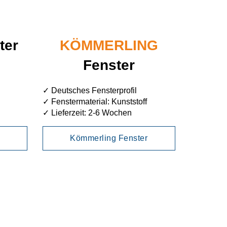
ter
KÖMMERLING
Fenster
✓ Deutsches Fensterprofil
✓ Fenstermaterial: Kunststoff
✓ Lieferzeit: 2-6 Wochen
Kömmerling Fenster