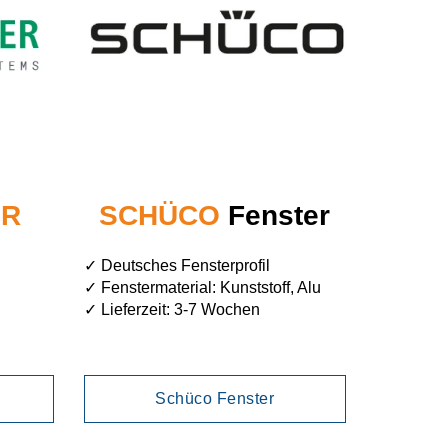
ER
SCHÜCO
Fenster
✓ Deutsches Fensterprofil
✓ Fenstermaterial: Kunststoff, Alu
✓ Lieferzeit: 3-7 Wochen
Schüco Fenster