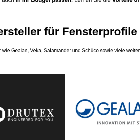
rsteller für Fensterprofile
er wie Gealan, Veka, Salamander und Schüco sowie viele weiter