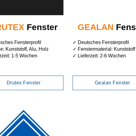
RUTEX
Fenster
GEALAN
Fens
sches Fensterprofil
✓ Deutsches Fensterprofil
e: Kunststoff, Alu, Holz
✓ Fenstermaterial: Kunststoff
rzeit: 1-5 Wochen
✓ Lieferzeit: 2-6 Wochen
Drutex Fenster
Gealan Fenster