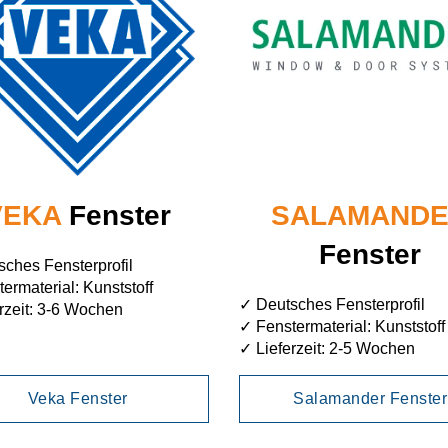
VEKA
Fenster
SALAMAND
Fenster
ches Fensterprofil
ermaterial: Kunststoff
✓ Deutsches Fensterprofil
rzeit: 3-6 Wochen
✓ Fenstermaterial: Kunststoff
✓ Lieferzeit: 2-5 Wochen
Veka Fenster
Salamander Fenster