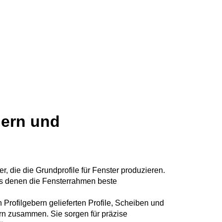
uern und
er, die die Grundprofile für Fenster produzieren.
aus denen die Fensterrahmen beste
n Profilgebern gelieferten Profile, Scheiben und
rn zusammen. Sie sorgen für präzise