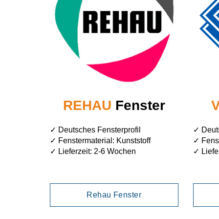
REHAU
Fenster
✓ Deutsches Fensterprofil
✓ Deuts
✓ Fenstermaterial: Kunststoff
✓ Fenst
✓ Lieferzeit: 2-6 Wochen
✓ Liefe
Rehau Fenster