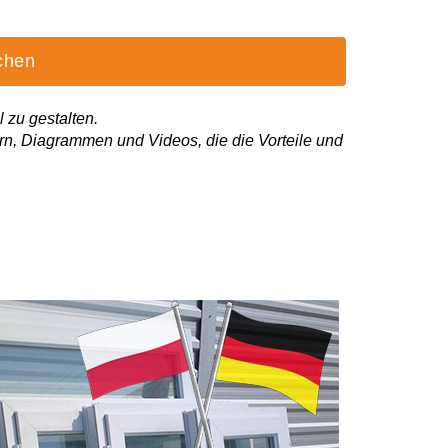
ichen
 zu gestalten.
rn, Diagrammen und Videos, die die Vorteile und