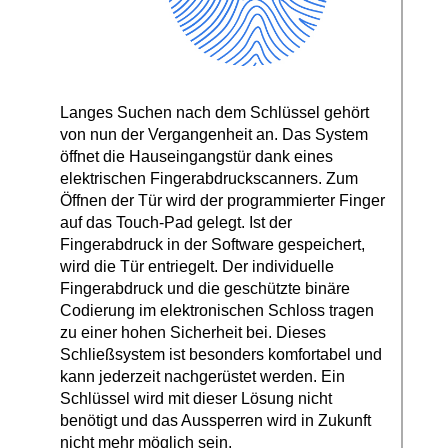
Langes Suchen nach dem Schlüssel gehört
von nun der Vergangenheit an. Das System
öffnet die Hauseingangstür dank eines
elektrischen Fingerabdruckscanners. Zum
Öffnen der Tür wird der programmierter Finger
auf das Touch-Pad gelegt. Ist der
Fingerabdruck in der Software gespeichert,
wird die Tür entriegelt. Der individuelle
Fingerabdruck und die geschützte binäre
Codierung im elektronischen Schloss tragen
zu einer hohen Sicherheit bei. Dieses
Schließsystem ist besonders komfortabel und
kann jederzeit nachgerüstet werden. Ein
Schlüssel wird mit dieser Lösung nicht
benötigt und das Aussperren wird in Zukunft
nicht mehr möglich sein.