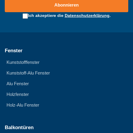
Abonnieren
Ich akzeptiere die
Datenschutzerklärung
.
Fenster
Kunststofffenster
Kunststoff-Alu Fenster
Alu Fenster
Holzfenster
Holz-Alu Fenster
Balkontüren