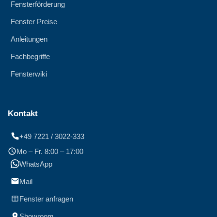
Fensterförderung
Fenster Preise
Anleitungen
Fachbegriffe
Fensterwiki
Kontakt
+49 7221 / 3022-333
Mo – Fr. 8:00 – 17:00
WhatsApp
Mail
Fenster anfragen
Showroom