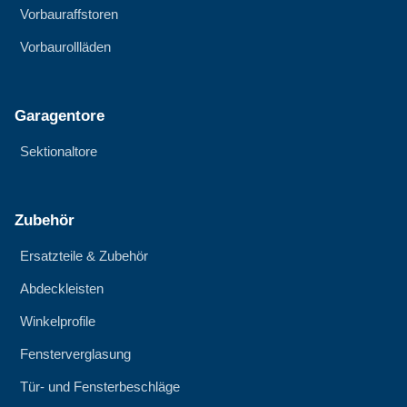
Vorbauraffstoren
Vorbaurollläden
Garagentore
Sektionaltore
Zubehör
Ersatzteile & Zubehör
Abdeckleisten
Winkelprofile
Fensterverglasung
Tür- und Fensterbeschläge