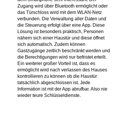
Zugang wird über Bluetooth ermöglicht oder
das Türschloss wird mit dem WLAN-Netz
verbunden. Die Verwaltung aller Daten und
die Steuerung erfolgt über eine App. Diese
Lösung ist besonders praktisch, Personen
nähern sich einer Haustür und diese öffnet
sich automatisch. Zudem können
Gastzugänge zeitlich beschränkt werden und
die Berechtigungen wird nur befristet erteilt.
Ein weiterer großer Vorteil ist, dass es
ermöglicht wird nach verlassen des Hauses
kontrollieren zu können ob die Haustür
tatsächlich abgeschlossen ist. Jede
Information ist mit der App abrufbar. Also nie
wieder teure Schlüsseldienste.