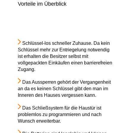
Vorteile im Überblick
Schlüssel-los schneller Zuhause. Da kein
Schlüssel mehr zur Entriegelung notwendig
ist erhalten die Besitzer selbst mit
vollgepackten Einkäufen einen barrierefreien
Zugang.
Das Aussperren gehört der Vergangenheit
an da es keinen Schlüssel gibt den man im
Inneren des Hauses vergessen kann.
Das Schließsystem für die Haustür ist
problemlos zu programmieren und nach
Wunsch erweiterbar.