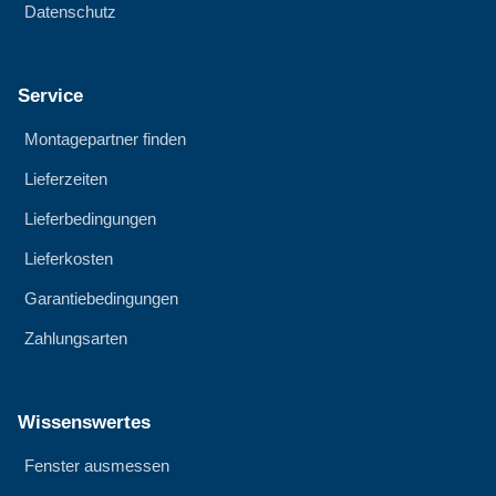
Datenschutz
Service
Montagepartner finden
Lieferzeiten
Lieferbedingungen
Lieferkosten
Garantiebedingungen
Zahlungsarten
Wissenswertes
Fenster ausmessen