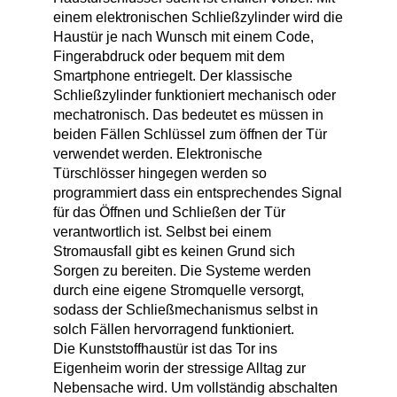
einem elektronischen Schließzylinder wird die
Haustür je nach Wunsch mit einem Code,
Fingerabdruck oder bequem mit dem
Smartphone entriegelt. Der klassische
Schließzylinder funktioniert mechanisch oder
mechatronisch. Das bedeutet es müssen in
beiden Fällen Schlüssel zum öffnen der Tür
verwendet werden. Elektronische
Türschlösser hingegen werden so
programmiert dass ein entsprechendes Signal
für das Öffnen und Schließen der Tür
verantwortlich ist. Selbst bei einem
Stromausfall gibt es keinen Grund sich
Sorgen zu bereiten. Die Systeme werden
durch eine eigene Stromquelle versorgt,
sodass der Schließmechanismus selbst in
solch Fällen hervorragend funktioniert.
Die Kunststoffhaustür ist das Tor ins
Eigenheim worin der stressige Alltag zur
Nebensache wird. Um vollständig abschalten