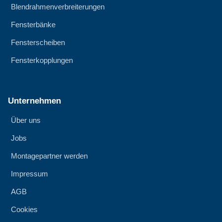
Blendrahmenverbreiterungen
Fensterbänke
Fensterscheiben
Fensterkopplungen
Unternehmen
Über uns
Jobs
Montagepartner werden
Impressum
AGB
Cookies