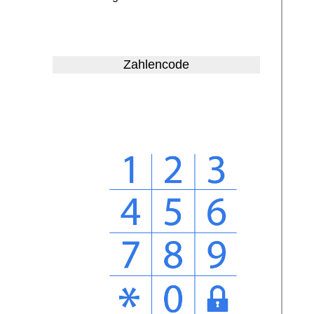
Zahlencode