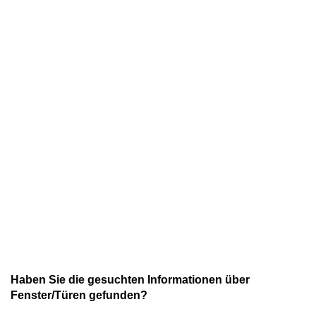
Haben Sie die gesuchten Informationen über
Fenster/Türen gefunden?