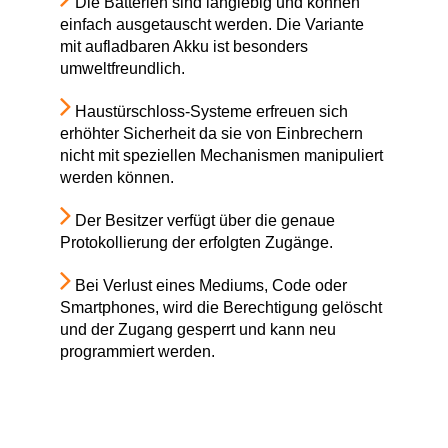
Die Batterien sind langlebig und können
einfach ausgetauscht werden. Die Variante
mit aufladbaren Akku ist besonders
umweltfreundlich.
Haustürschloss-Systeme erfreuen sich
erhöhter Sicherheit da sie von Einbrechern
nicht mit speziellen Mechanismen manipuliert
werden können.
Der Besitzer verfügt über die genaue
Protokollierung der erfolgten Zugänge.
Bei Verlust eines Mediums, Code oder
Smartphones, wird die Berechtigung gelöscht
und der Zugang gesperrt und kann neu
programmiert werden.