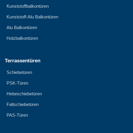
Kunststoffbalkontüren
Kunststoff-Alu Balkontüren
Alu Balkontüren
Holzbalkontüren
Terrassentüren
Schiebetüren
PSK-Türen
Hebeschiebetüren
Faltschiebetüren
PAS-Türen