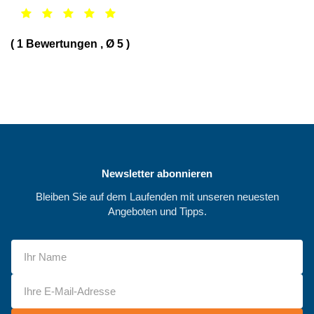
(
1
Bewertungen
, Ø
5
)
Newsletter abonnieren
Bleiben Sie auf dem Laufenden mit unseren neuesten
Angeboten und Tipps.