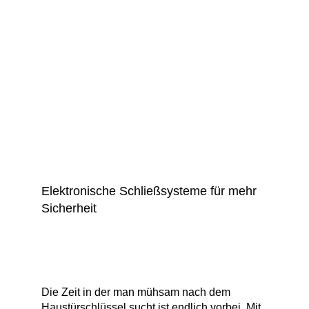
Elektronische Schließsysteme für mehr
Sicherheit
Die Zeit in der man mühsam nach dem
Haustürschlüssel sucht ist endlich vorbei. Mit