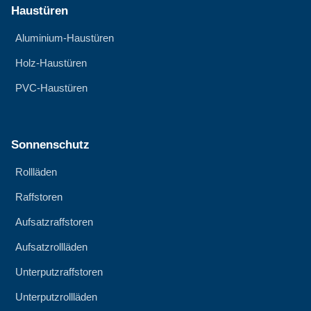
Haustüren
Aluminium-Haustüren
Holz-Haustüren
PVC-Haustüren
Sonnenschutz
Rollläden
Raffstoren
Aufsatzraffstoren
Aufsatzrollläden
Unterputzraffstoren
Unterputzrollläden