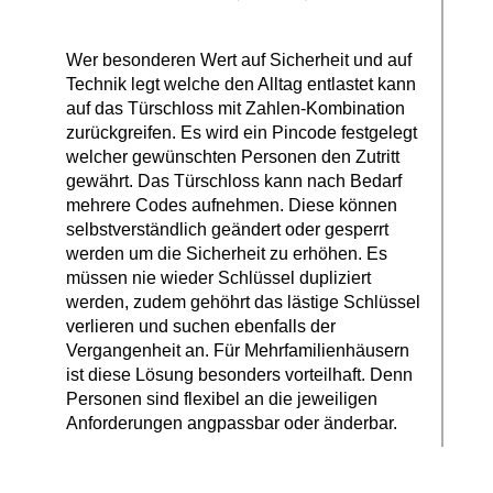
Wer besonderen Wert auf Sicherheit und auf
Technik legt welche den Alltag entlastet kann
auf das Türschloss mit Zahlen-Kombination
zurückgreifen. Es wird ein Pincode festgelegt
welcher gewünschten Personen den Zutritt
gewährt. Das Türschloss kann nach Bedarf
mehrere Codes aufnehmen. Diese können
selbstverständlich geändert oder gesperrt
werden um die Sicherheit zu erhöhen. Es
müssen nie wieder Schlüssel dupliziert
werden, zudem gehöhrt das lästige Schlüssel
verlieren und suchen ebenfalls der
Vergangenheit an. Für Mehrfamilienhäusern
ist diese Lösung besonders vorteilhaft. Denn
Personen sind flexibel an die jeweiligen
Anforderungen angpassbar oder änderbar.