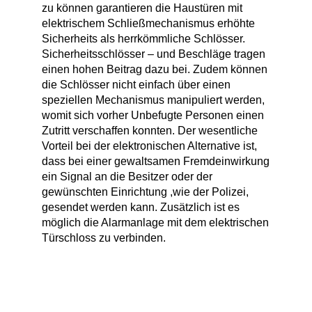
zu können garantieren die Haustüren mit
elektrischem Schließmechanismus erhöhte
Sicherheits als herrkömmliche Schlösser.
Sicherheitsschlösser – und Beschläge tragen
einen hohen Beitrag dazu bei. Zudem können
die Schlösser nicht einfach über einen
speziellen Mechanismus manipuliert werden,
womit sich vorher Unbefugte Personen einen
Zutritt verschaffen konnten. Der wesentliche
Vorteil bei der elektronischen Alternative ist,
dass bei einer gewaltsamen Fremdeinwirkung
ein Signal an die Besitzer oder der
gewünschten Einrichtung ,wie der Polizei,
gesendet werden kann. Zusätzlich ist es
möglich die Alarmanlage mit dem elektrischen
Türschloss zu verbinden.