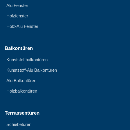
Alu Fenster
Holzfenster
Holz-Alu Fenster
Balkontüren
Kunststoffbalkontüren
Kunststoff-Alu Balkontüren
Alu Balkontüren
Holzbalkontüren
Terrassentüren
Schiebetüren