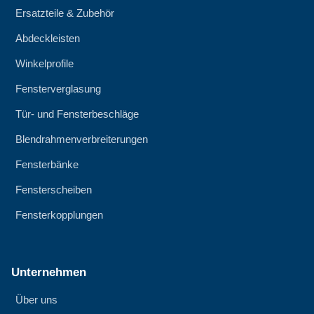
Ersatzteile & Zubehör
Abdeckleisten
Winkelprofile
Fensterverglasung
Tür- und Fensterbeschläge
Blendrahmenverbreiterungen
Fensterbänke
Fensterscheiben
Fensterkopplungen
Unternehmen
Über uns