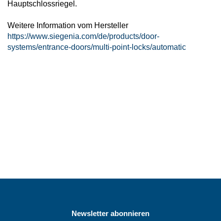
Hauptschlossriegel.
Weitere Information vom Hersteller
https://www.siegenia.com/de/products/door-
systems/entrance-doors/multi-point-locks/automatic
Newsletter abonnieren