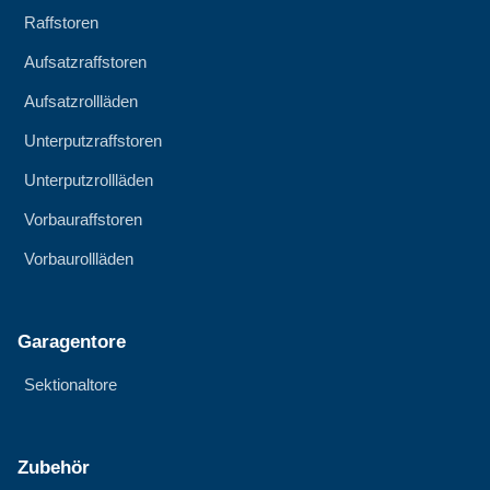
Raffstoren
Aufsatzraffstoren
Aufsatzrollläden
Unterputzraffstoren
Unterputzrollläden
Vorbauraffstoren
Vorbaurollläden
Garagentore
Sektionaltore
Zubehör