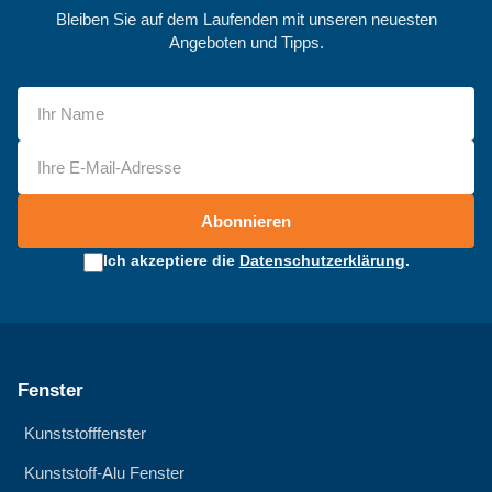
Bleiben Sie auf dem Laufenden mit unseren neuesten
Angeboten und Tipps.
Abonnieren
Ich akzeptiere die
Datenschutzerklärung
.
Fenster
Kunststofffenster
Kunststoff-Alu Fenster