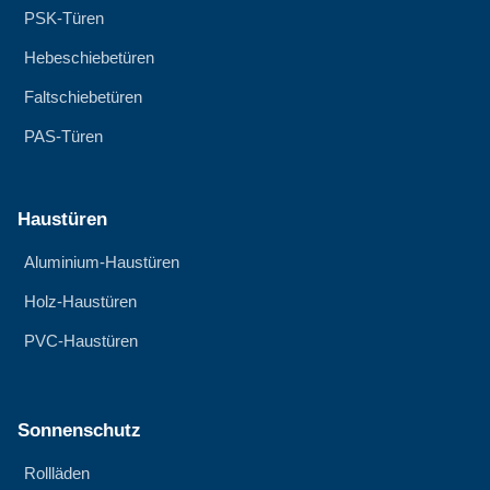
PSK-Türen
Hebeschiebetüren
Faltschiebetüren
PAS-Türen
Haustüren
Aluminium-Haustüren
Holz-Haustüren
PVC-Haustüren
Sonnenschutz
Rollläden