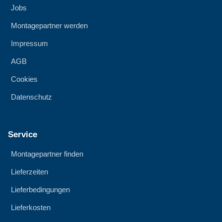
Jobs
Montagepartner werden
Impressum
AGB
Cookies
Datenschutz
Service
Montagepartner finden
Lieferzeiten
Lieferbedingungen
Lieferkosten