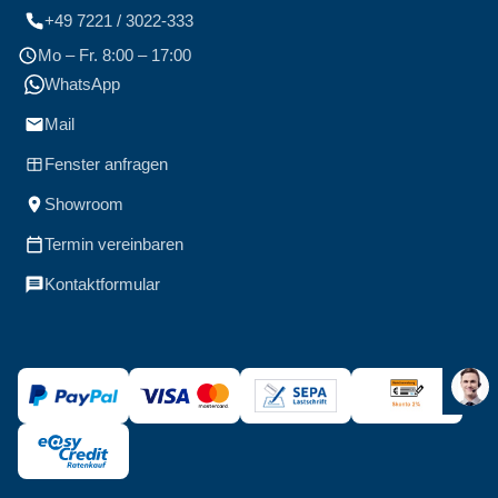
+49 7221 / 3022-333
Mo – Fr. 8:00 – 17:00
WhatsApp
Mail
Fenster anfragen
Showroom
Termin vereinbaren
Kontaktformular