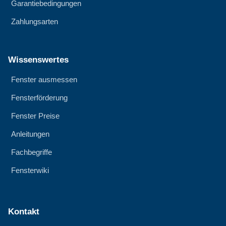
Garantiebedingungen
Zahlungsarten
Wissenswertes
Fenster ausmessen
Fensterförderung
Fenster Preise
Anleitungen
Fachbegriffe
Fensterwiki
Kontakt