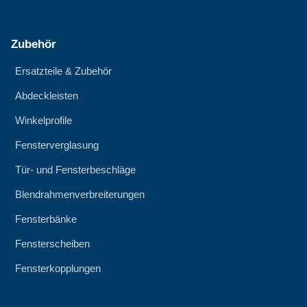
Zubehör
Ersatzteile & Zubehör
Abdeckleisten
Winkelprofile
Fensterverglasung
Tür- und Fensterbeschläge
Blendrahmenverbreiterungen
Fensterbänke
Fensterscheiben
Fensterkopplungen