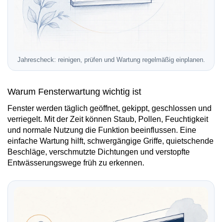
Jahrescheck: reinigen, prüfen und Wartung regelmäßig einplanen.
Warum Fensterwartung wichtig ist
Fenster werden täglich geöffnet, gekippt, geschlossen und
verriegelt. Mit der Zeit können Staub, Pollen, Feuchtigkeit
und normale Nutzung die Funktion beeinflussen. Eine
einfache Wartung hilft, schwergängige Griffe, quietschende
Beschläge, verschmutzte Dichtungen und verstopfte
Entwässerungswege früh zu erkennen.