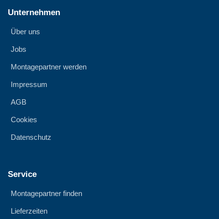
Unternehmen
Über uns
Jobs
Montagepartner werden
Impressum
AGB
Cookies
Datenschutz
Service
Montagepartner finden
Lieferzeiten