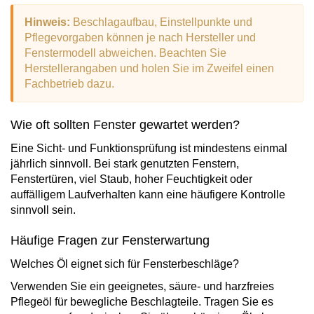
Hinweis:
Beschlagaufbau, Einstellpunkte und
Pflegevorgaben können je nach Hersteller und
Fenstermodell abweichen. Beachten Sie
Herstellerangaben und holen Sie im Zweifel einen
Fachbetrieb dazu.
Wie oft sollten Fenster gewartet werden?
Eine Sicht- und Funktionsprüfung ist mindestens einmal
jährlich sinnvoll. Bei stark genutzten Fenstern,
Fenstertüren, viel Staub, hoher Feuchtigkeit oder
auffälligem Laufverhalten kann eine häufigere Kontrolle
sinnvoll sein.
Häufige Fragen zur Fensterwartung
Welches Öl eignet sich für Fensterbeschläge?
Verwenden Sie ein geeignetes, säure- und harzfreies
Pflegeöl für bewegliche Beschlagteile. Tragen Sie es