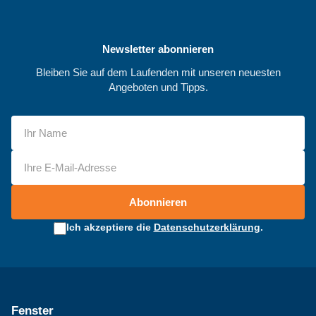
Newsletter abonnieren
Bleiben Sie auf dem Laufenden mit unseren neuesten
Angeboten und Tipps.
Abonnieren
Ich akzeptiere die
Datenschutzerklärung
.
Fenster