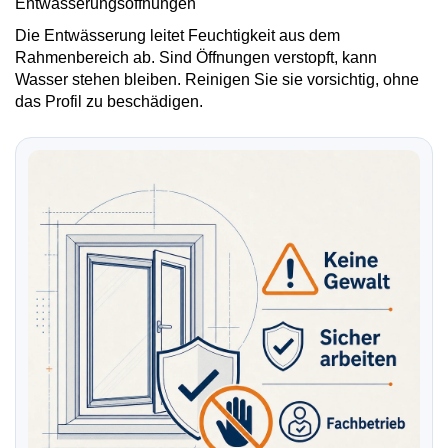
Entwässerungsöffnungen
Die Entwässerung leitet Feuchtigkeit aus dem
Rahmenbereich ab. Sind Öffnungen verstopft, kann
Wasser stehen bleiben. Reinigen Sie sie vorsichtig, ohne
das Profil zu beschädigen.