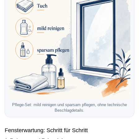
Pflege-Set: mild reinigen und sparsam pflegen, ohne technische
Beschlagdetails.
Fensterwartung: Schritt für Schritt