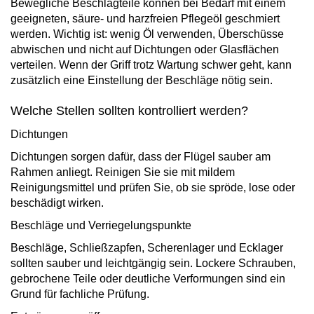
Bewegliche Beschlagteile können bei Bedarf mit einem
geeigneten, säure- und harzfreien Pflegeöl geschmiert
werden. Wichtig ist: wenig Öl verwenden, Überschüsse
abwischen und nicht auf Dichtungen oder Glasflächen
verteilen. Wenn der Griff trotz Wartung schwer geht, kann
zusätzlich eine Einstellung der Beschläge nötig sein.
Welche Stellen sollten kontrolliert werden?
Dichtungen
Dichtungen sorgen dafür, dass der Flügel sauber am
Rahmen anliegt. Reinigen Sie sie mit mildem
Reinigungsmittel und prüfen Sie, ob sie spröde, lose oder
beschädigt wirken.
Beschläge und Verriegelungspunkte
Beschläge, Schließzapfen, Scherenlager und Ecklager
sollten sauber und leichtgängig sein. Lockere Schrauben,
gebrochene Teile oder deutliche Verformungen sind ein
Grund für fachliche Prüfung.