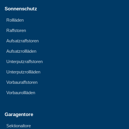
Sonnenschutz
Rollläden
Raffstoren
Aufsatzraffstoren
Aufsatzrollläden
Unterputzraffstoren
Unterputzrollläden
Vorbauraffstoren
Vorbaurollläden
Garagentore
Sektionaltore