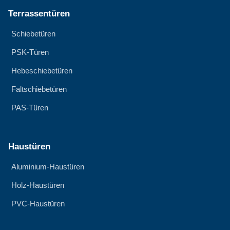
Terrassentüren
Schiebetüren
PSK-Türen
Hebeschiebetüren
Faltschiebetüren
PAS-Türen
Haustüren
Aluminium-Haustüren
Holz-Haustüren
PVC-Haustüren