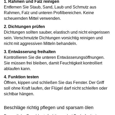
1. Rahmen und Falz reinigen
Entfernen Sie Staub, Sand, Laub und Schmutz aus
Rahmen, Falz und unteren Profilbereichen. Keine
scheuernden Mittel verwenden.
2. Dichtungen prüfen
Dichtungen sollten sauber, elastisch und nicht eingerissen
sein. Verschmutzte Dichtungen vorsichtig reinigen und
nicht mit aggressiven Mitteln behandeln.
3. Entwässerung freihalten
Kontrollieren Sie die unteren Entwässerungsöffnungen.
Sie müssen frei bleiben, damit Feuchtigkeit kontrolliert
ablaufen kann.
4. Funktion testen
Öffnen, kippen und schließen Sie das Fenster. Der Griff
soll ohne Kraft laufen, der Flügel darf nicht schleifen oder
sichtbar hängen.
Beschläge richtig pflegen und sparsam ölen