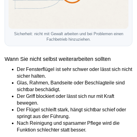
Sicherheit: nicht mit Gewalt arbeiten und bei Problemen einen
Fachbetrieb hinzuziehen.
Wann Sie nicht selbst weiterarbeiten sollten
Der Fensterflügel ist sehr schwer oder lässt sich nicht
sicher halten.
Glas, Rahmen, Bandseite oder Beschlagteile sind
sichtbar beschädigt.
Der Griff blockiert oder lässt sich nur mit Kraft
bewegen.
Der Flügel schleift stark, hängt sichtbar schief oder
springt aus der Führung.
Nach Reinigung und sparsamer Pflege wird die
Funktion schlechter statt besser.