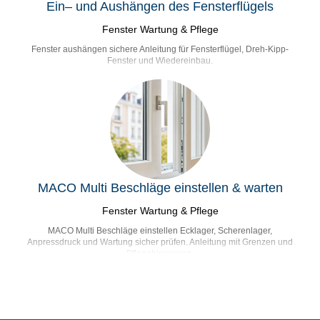
Ein– und Aushängen des Fensterflügels
Fenster Wartung & Pflege
Fenster aushängen sichere Anleitung für Fensterflügel, Dreh-Kipp-
Fenster und Wiedereinbau.
MACO Multi Beschläge einstellen & warten
Fenster Wartung & Pflege
MACO Multi Beschläge einstellen Ecklager, Scherenlager,
Anpressdruck und Wartung sicher prüfen. Anleitung mit Grenzen und
Pflegehinweisen.