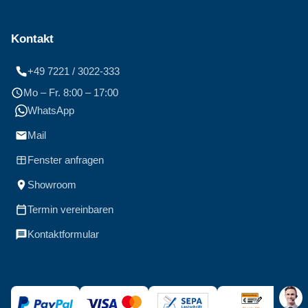
Kontakt
+49 7221 / 3022-333
Mo – Fr. 8:00 – 17:00
WhatsApp
Mail
Fenster anfragen
Showroom
Termin vereinbaren
Kontaktformular