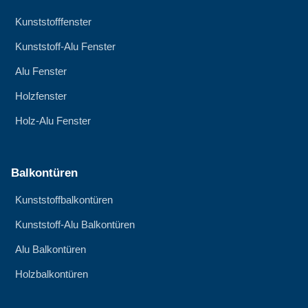
Kunststofffenster
Kunststoff-Alu Fenster
Alu Fenster
Holzfenster
Holz-Alu Fenster
Balkontüren
Kunststoffbalkontüren
Kunststoff-Alu Balkontüren
Alu Balkontüren
Holzbalkontüren