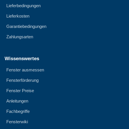
Lieferbedingungen
Lieferkosten
Garantiebedingungen
Zahlungsarten
Wissenswertes
Fenster ausmessen
Fensterförderung
Fenster Preise
Anleitungen
Fachbegriffe
Fensterwiki