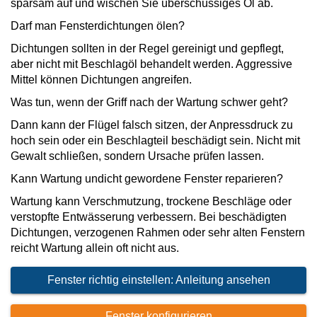
sparsam auf und wischen Sie überschüssiges Öl ab.
Darf man Fensterdichtungen ölen?
Dichtungen sollten in der Regel gereinigt und gepflegt,
aber nicht mit Beschlagöl behandelt werden. Aggressive
Mittel können Dichtungen angreifen.
Was tun, wenn der Griff nach der Wartung schwer geht?
Dann kann der Flügel falsch sitzen, der Anpressdruck zu
hoch sein oder ein Beschlagteil beschädigt sein. Nicht mit
Gewalt schließen, sondern Ursache prüfen lassen.
Kann Wartung undicht gewordene Fenster reparieren?
Wartung kann Verschmutzung, trockene Beschläge oder
verstopfte Entwässerung verbessern. Bei beschädigten
Dichtungen, verzogenen Rahmen oder sehr alten Fenstern
reicht Wartung allein oft nicht aus.
Fenster richtig einstellen: Anleitung ansehen
Fenster konfigurieren