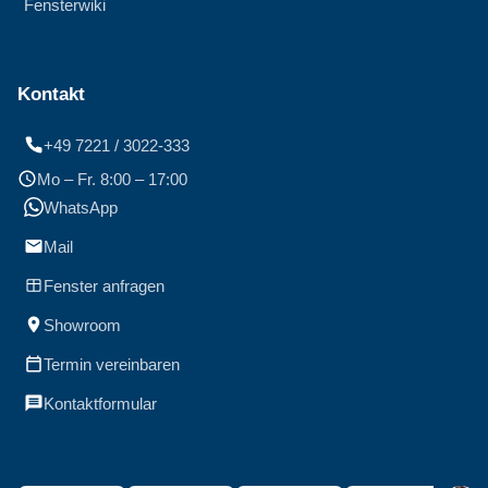
Fensterwiki
Kontakt
+49 7221 / 3022-333
Mo – Fr. 8:00 – 17:00
WhatsApp
Mail
Fenster anfragen
Showroom
Termin vereinbaren
Kontaktformular