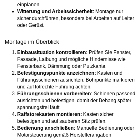
einplanen.
Witterung und Arbeitssicherheit:
Montage nur
sicher durchführen, besonders bei Arbeiten auf Leiter
oder Gerüst.
Montage im Überblick
Einbausituation kontrollieren:
Prüfen Sie Fenster,
Fassade, Laibung und mögliche Hindernisse wie
Fensterbank, Dämmung oder Putzkante.
Befestigungspunkte anzeichnen:
Kasten und
Führungsschienen ausrichten, Bohrpunkte markieren
und auf lotrechte Führung achten.
Führungsschienen vorbereiten:
Schienen passend
ausrichten und befestigen, damit der Behang später
spannungsfrei läuft.
Raffstorekasten montieren:
Kasten sicher
befestigen und auf sauberen Sitz prüfen.
Bedienung anschließen:
Manuelle Bedienung oder
Motorsteuerung gemäß Herstellerangaben