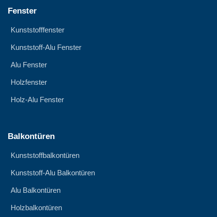
Fenster
Kunststofffenster
Kunststoff-Alu Fenster
Alu Fenster
Holzfenster
Holz-Alu Fenster
Balkontüren
Kunststoffbalkontüren
Kunststoff-Alu Balkontüren
Alu Balkontüren
Holzbalkontüren