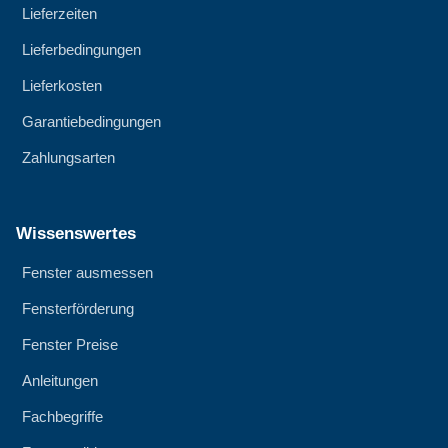
Lieferzeiten
Lieferbedingungen
Lieferkosten
Garantiebedingungen
Zahlungsarten
Wissenswertes
Fenster ausmessen
Fensterförderung
Fenster Preise
Anleitungen
Fachbegriffe