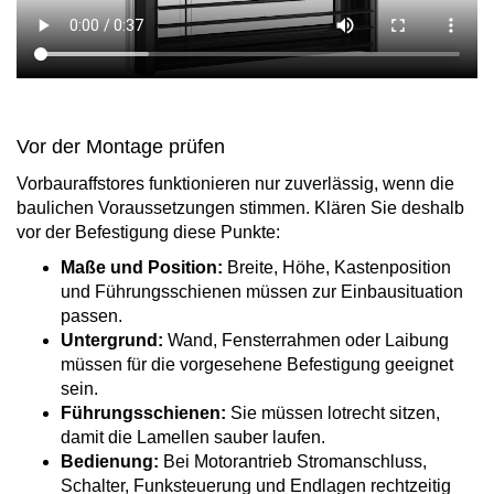
Vor der Montage prüfen
Vorbauraffstores funktionieren nur zuverlässig, wenn die
baulichen Voraussetzungen stimmen. Klären Sie deshalb
vor der Befestigung diese Punkte:
Maße und Position:
Breite, Höhe, Kastenposition
und Führungsschienen müssen zur Einbausituation
passen.
Untergrund:
Wand, Fensterrahmen oder Laibung
müssen für die vorgesehene Befestigung geeignet
sein.
Führungsschienen:
Sie müssen lotrecht sitzen,
damit die Lamellen sauber laufen.
Bedienung:
Bei Motorantrieb Stromanschluss,
Schalter, Funksteuerung und Endlagen rechtzeitig