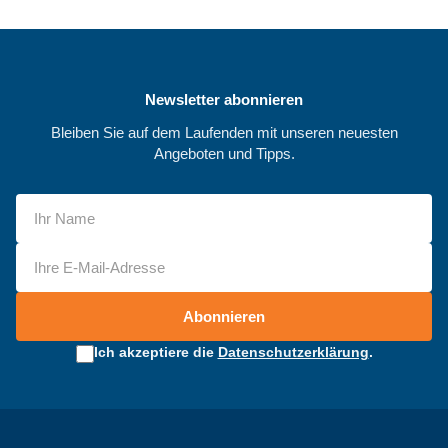
Newsletter abonnieren
Bleiben Sie auf dem Laufenden mit unseren neuesten
Angeboten und Tipps.
Abonnieren
Ich akzeptiere die
Datenschutzerklärung
.