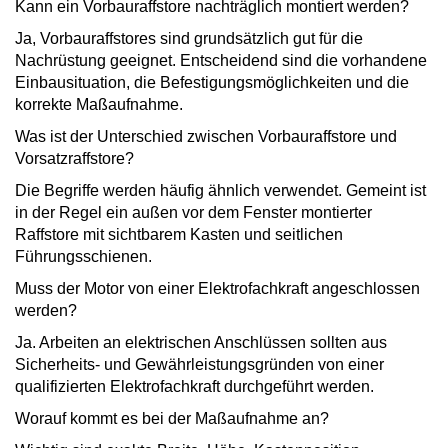
Kann ein Vorbauraffstore nachträglich montiert werden?
Ja, Vorbauraffstores sind grundsätzlich gut für die
Nachrüstung geeignet. Entscheidend sind die vorhandene
Einbausituation, die Befestigungsmöglichkeiten und die
korrekte Maßaufnahme.
Was ist der Unterschied zwischen Vorbauraffstore und
Vorsatzraffstore?
Die Begriffe werden häufig ähnlich verwendet. Gemeint ist
in der Regel ein außen vor dem Fenster montierter
Raffstore mit sichtbarem Kasten und seitlichen
Führungsschienen.
Muss der Motor von einer Elektrofachkraft angeschlossen
werden?
Ja. Arbeiten an elektrischen Anschlüssen sollten aus
Sicherheits- und Gewährleistungsgründen von einer
qualifizierten Elektrofachkraft durchgeführt werden.
Worauf kommt es bei der Maßaufnahme an?