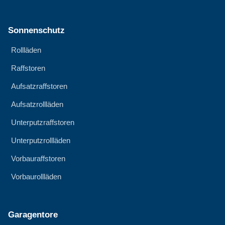
Sonnenschutz
Rollläden
Raffstoren
Aufsatzraffstoren
Aufsatzrollläden
Unterputzraffstoren
Unterputzrollläden
Vorbauraffstoren
Vorbaurollläden
Garagentore