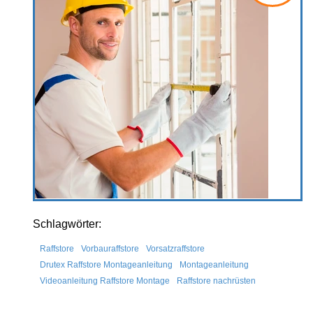
Schlagwörter:
Raffstore
Vorbauraffstore
Vorsatzraffstore
Drutex Raffstore Montageanleitung
Montageanleitung
Videoanleitung Raffstore Montage
Raffstore nachrüsten