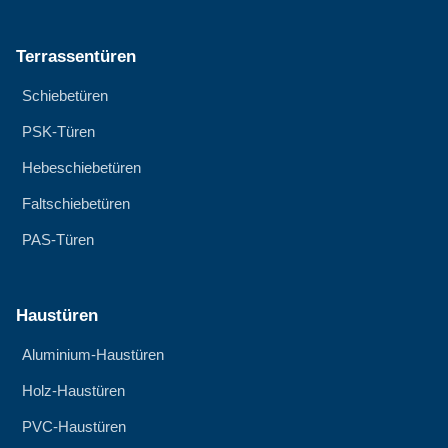
Terrassentüren
Schiebetüren
PSK-Türen
Hebeschiebetüren
Faltschiebetüren
PAS-Türen
Haustüren
Aluminium-Haustüren
Holz-Haustüren
PVC-Haustüren