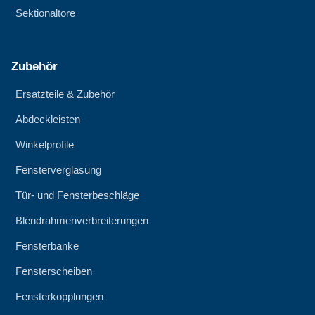
Sektionaltore
Zubehör
Ersatzteile & Zubehör
Abdeckleisten
Winkelprofile
Fensterverglasung
Tür- und Fensterbeschläge
Blendrahmenverbreiterungen
Fensterbänke
Fensterscheiben
Fensterkopplungen