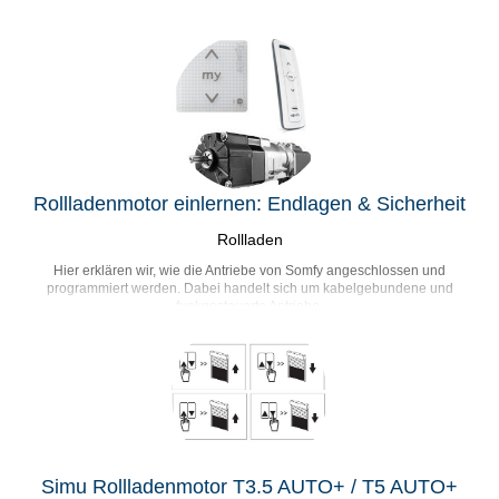
Rollladenmotor einlernen: Endlagen & Sicherheit
Rollladen
Hier erklären wir, wie die Antriebe von Somfy angeschlossen und
programmiert werden. Dabei handelt sich um kabelgebundene und
funkgesteuerte Antriebe.
Simu Rollladenmotor T3.5 AUTO+ / T5 AUTO+