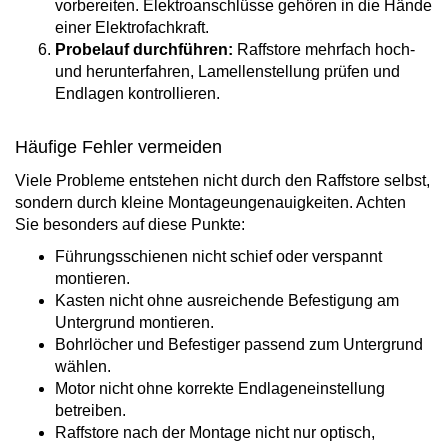
vorbereiten. Elektroanschlüsse gehören in die Hände
einer Elektrofachkraft.
Probelauf durchführen:
Raffstore mehrfach hoch-
und herunterfahren, Lamellenstellung prüfen und
Endlagen kontrollieren.
Häufige Fehler vermeiden
Viele Probleme entstehen nicht durch den Raffstore selbst,
sondern durch kleine Montageungenauigkeiten. Achten
Sie besonders auf diese Punkte:
Führungsschienen nicht schief oder verspannt
montieren.
Kasten nicht ohne ausreichende Befestigung am
Untergrund montieren.
Bohrlöcher und Befestiger passend zum Untergrund
wählen.
Motor nicht ohne korrekte Endlageneinstellung
betreiben.
Raffstore nach der Montage nicht nur optisch,