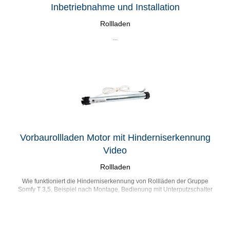
Inbetriebnahme und Installation
Rollladen
...
Vorbaurollladen Motor mit Hinderniserkennung
Video
Rollladen
Wie funktioniert die Hinderniserkennung von Rollläden der Gruppe
Somfy T 3,5, Beispiel nach Montage, Bedienung mit Unterputzschalter