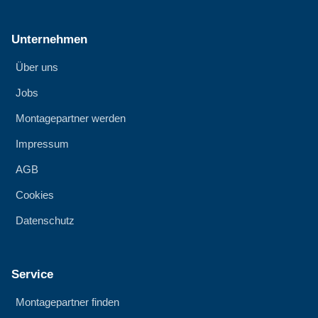
Unternehmen
Über uns
Jobs
Montagepartner werden
Impressum
AGB
Cookies
Datenschutz
Service
Montagepartner finden