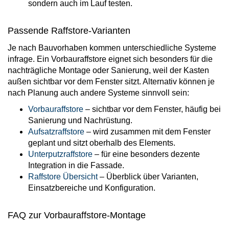
sondern auch im Lauf testen.
Passende Raffstore-Varianten
Je nach Bauvorhaben kommen unterschiedliche Systeme
infrage. Ein Vorbauraffstore eignet sich besonders für die
nachträgliche Montage oder Sanierung, weil der Kasten
außen sichtbar vor dem Fenster sitzt. Alternativ können je
nach Planung auch andere Systeme sinnvoll sein:
Vorbauraffstore
– sichtbar vor dem Fenster, häufig bei
Sanierung und Nachrüstung.
Aufsatzraffstore
– wird zusammen mit dem Fenster
geplant und sitzt oberhalb des Elements.
Unterputzraffstore
– für eine besonders dezente
Integration in die Fassade.
Raffstore Übersicht
– Überblick über Varianten,
Einsatzbereiche und Konfiguration.
FAQ zur Vorbauraffstore-Montage