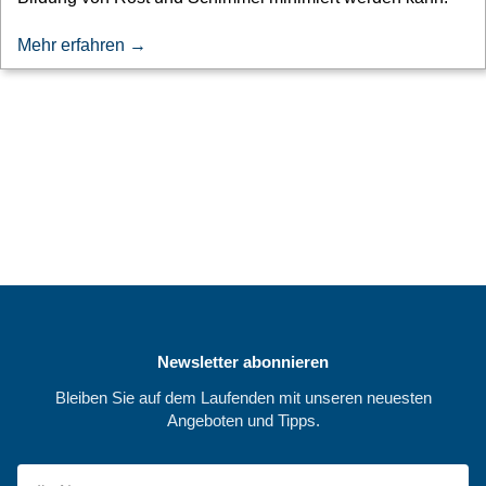
Mehr erfahren →
Newsletter abonnieren
Bleiben Sie auf dem Laufenden mit unseren neuesten
Angeboten und Tipps.