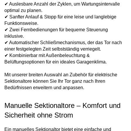
✔ Auslesbare Anzahl der Zyklen, um Wartungsintervalle
optimal zu planen.
✔ Sanfter Anlauf & Stopp für eine leise und langlebige
Funktionsweise.
✔ Zwei Fernbedienungen für bequeme Steuerung
inklusive.
✔ Automatischer Schließmechanismus, der das Tor nach
einer festgelegten Zeit selbstständig verriegelt.
✔ Kombinierbar mit Außenbeleuchtung &
Belüftungsoptionen für ein ideales Garagenklima.
Mit unserer breiten Auswahl an Zubehör für elektrische
Sektionaltore können Sie Ihr Tor ganz nach Ihren
Bedürfnissen erweitern und anpassen.
Manuelle Sektionaltore – Komfort und
Sicherheit ohne Strom
Ein manuelles Sektionaltor bietet eine einfache und