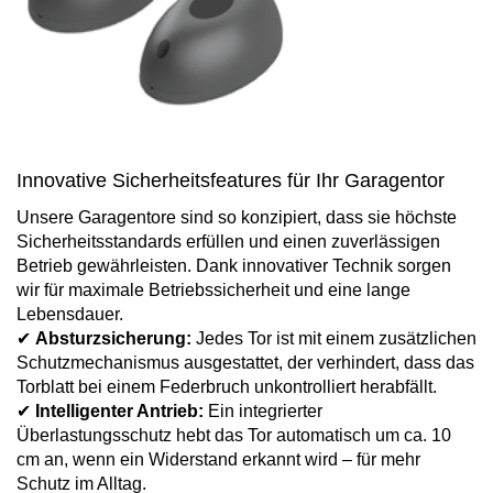
Innovative Sicherheitsfeatures für Ihr Garagentor
Unsere Garagentore sind so konzipiert, dass sie höchste
Sicherheitsstandards erfüllen und einen zuverlässigen
Betrieb gewährleisten. Dank innovativer Technik sorgen
wir für maximale Betriebssicherheit und eine lange
Lebensdauer.
✔
Absturzsicherung:
Jedes Tor ist mit einem zusätzlichen
Schutzmechanismus ausgestattet, der verhindert, dass das
Torblatt bei einem Federbruch unkontrolliert herabfällt.
✔
Intelligenter Antrieb:
Ein integrierter
Überlastungsschutz hebt das Tor automatisch um ca. 10
cm an, wenn ein Widerstand erkannt wird – für mehr
Schutz im Alltag.