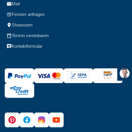
Mail
Fenster anfragen
Showroom
Termin vereinbaren
Kontaktformular