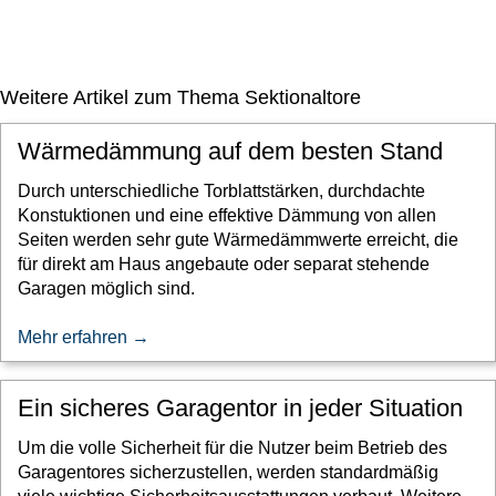
Weitere Artikel zum Thema Sektionaltore
Wärmedämmung auf dem besten Stand
Durch unterschiedliche Torblattstärken, durchdachte
Konstuktionen und eine effektive Dämmung von allen
Seiten werden sehr gute Wärmedämmwerte erreicht, die
für direkt am Haus angebaute oder separat stehende
Garagen möglich sind.
Mehr erfahren →
Ein sicheres Garagentor in jeder Situation
Um die volle Sicherheit für die Nutzer beim Betrieb des
Garagentores sicherzustellen, werden standardmäßig