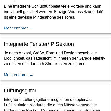
Eine integrierte Schlupftür bietet viele Vorteile und kann
individuell gestaltet werden. Einzige Voraussetzung dafür
ist eine gewisse Mindesthöhe des Tores.
Mehr erfahren →
Integrierte Fenster/IP Sektion
Je nach Anzahl, Größe, Form und Design besteht die
Möglichkeit, das Tageslicht im Inneren der Garage effektiv
zu nutzen und dadurch Stromkosten zu sparen.
Mehr erfahren →
Lüftungsgitter
Integrierte Lüftungsgitter ermöglichen die optimale
Luftzirkulation, wodurch die durch Nässe verursachte
Bildung von Rost und Schimmel minimiert werden kann.