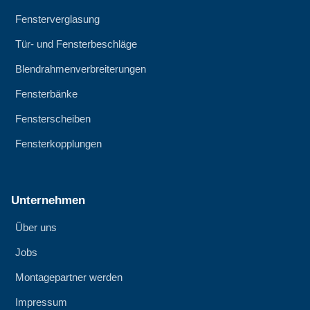
Fensterverglasung
Tür- und Fensterbeschläge
Blendrahmenverbreiterungen
Fensterbänke
Fensterscheiben
Fensterkopplungen
Unternehmen
Über uns
Jobs
Montagepartner werden
Impressum