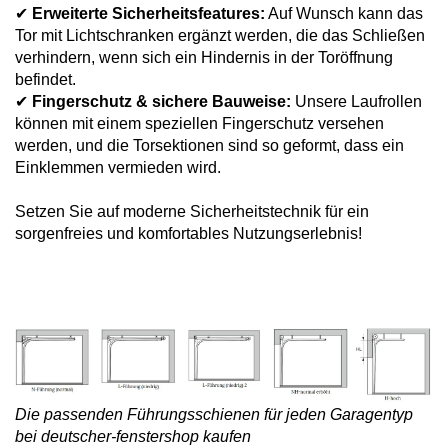
✔
Erweiterte Sicherheitsfeatures:
Auf Wunsch kann das
Tor mit Lichtschranken ergänzt werden, die das Schließen
verhindern, wenn sich ein Hindernis in der Toröffnung
befindet.
✔
Fingerschutz & sichere Bauweise:
Unsere Laufrollen
können mit einem speziellen Fingerschutz versehen
werden, und die Torsektionen sind so geformt, dass ein
Einklemmen vermieden wird.
Setzen Sie auf moderne Sicherheitstechnik für ein
sorgenfreies und komfortables Nutzungserlebnis!
Die passenden Führungsschienen für jeden Garagentyp
bei deutscher-fenstershop kaufen