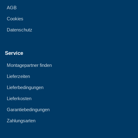
AGB
Cookies
Datenschutz
Service
Montagepartner finden
Lieferzeiten
Lieferbedingungen
Lieferkosten
Garantiebedingungen
Zahlungsarten