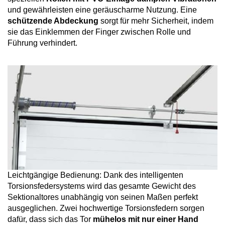
und gewährleisten eine geräuscharme Nutzung. Eine
schützende Abdeckung
sorgt für mehr Sicherheit, indem
sie das Einklemmen der Finger zwischen Rolle und
Führung verhindert.
Leichtgängige Bedienung: Dank des intelligenten
Torsionsfedersystems wird das gesamte Gewicht des
Sektionaltores unabhängig von seinen Maßen perfekt
ausgeglichen. Zwei hochwertige Torsionsfedern sorgen
dafür, dass sich das Tor
mühelos mit nur einer Hand