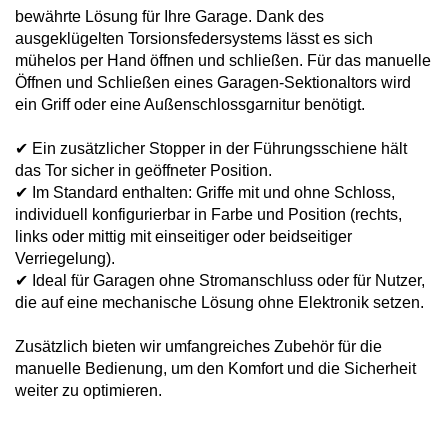
bewährte Lösung für Ihre Garage. Dank des
ausgeklügelten Torsionsfedersystems lässt es sich
mühelos per Hand öffnen und schließen. Für das manuelle
Öffnen und Schließen eines Garagen-Sektionaltors wird
ein Griff oder eine Außenschlossgarnitur benötigt.
✔ Ein zusätzlicher Stopper in der Führungsschiene hält
das Tor sicher in geöffneter Position.
✔ Im Standard enthalten: Griffe mit und ohne Schloss,
individuell konfigurierbar in Farbe und Position (rechts,
links oder mittig mit einseitiger oder beidseitiger
Verriegelung).
✔ Ideal für Garagen ohne Stromanschluss oder für Nutzer,
die auf eine mechanische Lösung ohne Elektronik setzen.
Zusätzlich bieten wir umfangreiches Zubehör für die
manuelle Bedienung, um den Komfort und die Sicherheit
weiter zu optimieren.