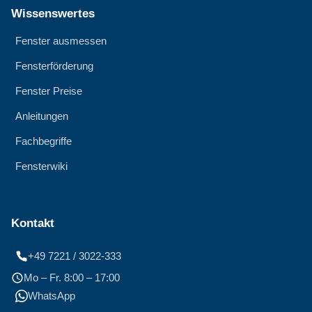
Wissenswertes
Fenster ausmessen
Fensterförderung
Fenster Preise
Anleitungen
Fachbegriffe
Fensterwiki
Kontakt
+49 7221 / 3022-333
Mo – Fr. 8:00 – 17:00
WhatsApp