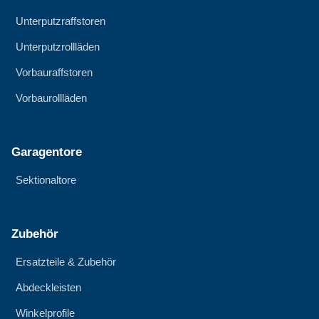
Unterputzraffstoren
Unterputzrollläden
Vorbauraffstoren
Vorbaurollläden
Garagentore
Sektionaltore
Zubehör
Ersatzteile & Zubehör
Abdeckleisten
Winkelprofile