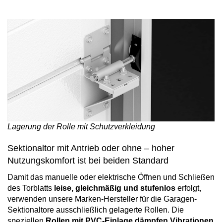
Lagerung der Rolle mit Schutzverkleidung
Sektionaltor mit Antrieb oder ohne – hoher
Nutzungskomfort ist bei beiden Standard
Damit das manuelle oder elektrische Öffnen und Schließen
des Torblatts
leise, gleichmäßig und stufenlos
erfolgt,
verwenden unsere Marken-Hersteller für die Garagen-
Sektionaltore ausschließlich gelagerte Rollen. Die
speziellen
Rollen mit PVC-Einlage dämpfen Vibrationen