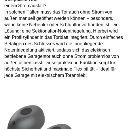
einem Stromausfall?
In solchen Fällen muss das Tor auch ohne Strom von
außen manuell geöffnet werden können – besonders,
wenn keine Nebentür oder Schlupftür vorhanden ist. Die
Lösung: eine Sektionaltor-Notentriegelung. Hierbei wird
ein Profilzylinder in das Torblatt integriert. Durch einfaches
Betätigen des Schlosses wird die innenliegende
Notentriegelung aktiviert, sodass sich das elektrisch
betriebene Garagentor auch ohne Strom problemlos von
außen öffnen lässt. Diese praktische Funktion sorgt für
höchste Sicherheit und maximale Flexibilität – ideal für
jede Garage mit elektrischem Torantrieb!