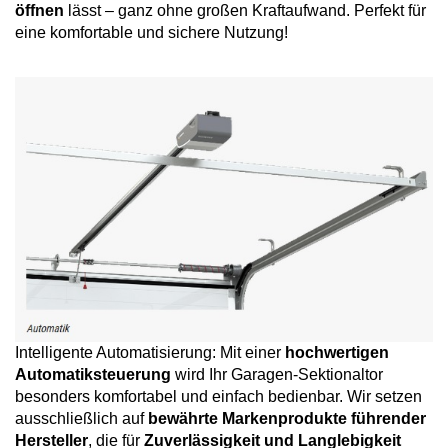
öffnen
lässt – ganz ohne großen Kraftaufwand. Perfekt für
eine komfortable und sichere Nutzung!
Intelligente Automatisierung: Mit einer
hochwertigen
Automatiksteuerung
wird Ihr Garagen-Sektionaltor
besonders komfortabel und einfach bedienbar. Wir setzen
ausschließlich auf
bewährte Markenprodukte führender
Hersteller
, die für
Zuverlässigkeit und Langlebigkeit