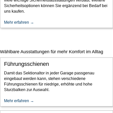
viele wichtige Sicherheitsausstattungen verbaut. Weitere
Sicherheitsoptionen können Sie ergänzend bei Bedarf bei
uns kaufen.
Mehr erfahren →
Wählbare Ausstattungen für mehr Komfort im Alltag
Führungsschienen
Damit das Sektionaltor in jeder Garage passgenau
eingebaut werden kann, stehen verschiedene
Führungsschienen für niedrige, erhöhte und hohe
Sturzbalken zur Auswahl.
Mehr erfahren →