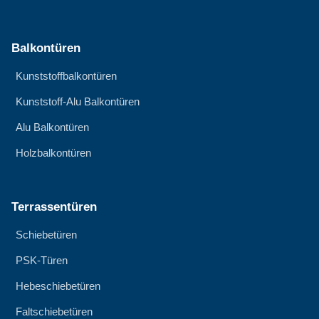
Balkontüren
Kunststoffbalkontüren
Kunststoff-Alu Balkontüren
Alu Balkontüren
Holzbalkontüren
Terrassentüren
Schiebetüren
PSK-Türen
Hebeschiebetüren
Faltschiebetüren