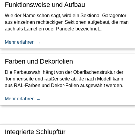
Funktionsweise und Aufbau
Wie der Name schon sagt, wird ein Sektional-Garagentor
aus einzelnen rechteckigen Sektionen aufgebaut, die man
auch als Lamellen oder Paneele bezeichnet...
Mehr erfahren →
Farben und Dekorfolien
Die Farbauswahl hängt von der Oberflächenstruktur der
Torinnenseite und -außenseite ab. Je nach Modell kann
aus RAL-Farben und Dekor-Folien ausgewählt werden.
Mehr erfahren →
Integrierte Schlupftür