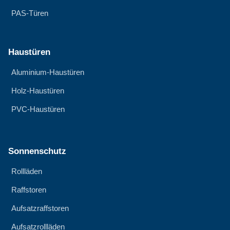
PAS-Türen
Haustüren
Aluminium-Haustüren
Holz-Haustüren
PVC-Haustüren
Sonnenschutz
Rollläden
Raffstoren
Aufsatzraffstoren
Aufsatzrollläden