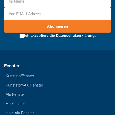
Abonnieren
Ich akzeptiere die
Datenschutzerklärung
.
Fenster
Kunststofffenster
Kunststoff-Alu Fenster
Alu Fenster
Holzfenster
Holz-Alu Fenster