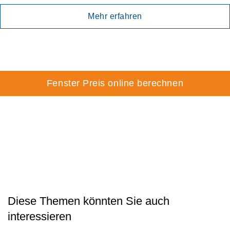
Mehr erfahren
Fenster Preis online berechnen
Diese Themen könnten Sie auch
interessieren