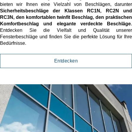
bieten wir Ihnen eine Vielzahl von Beschlägen, darunter
Sicherheitsbeschläge der Klassen RC1N, RC2N und
RC3N, den komfortablen twinfit Beschlag, den praktischen
Komfortbeschlag und elegante verdeckte Beschläge
.
Entdecken Sie die Vielfalt und Qualität unserer
Fensterbeschläge und finden Sie die perfekte Lösung für Ihre
Bedürfnisse.
Entdecken