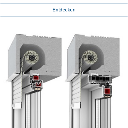
Entdecken