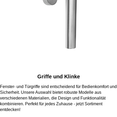
Griffe und Klinke
Fenster- und Türgriffe sind entscheidend für Bedienkomfort und
Sicherheit. Unsere Auswahl bietet robuste Modelle aus
verschiedenen Materialien, die Design und Funktionalität
kombinieren. Perfekt für jedes Zuhause - jetzt Sortiment
entdecken!