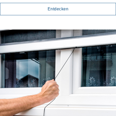
Entdecken