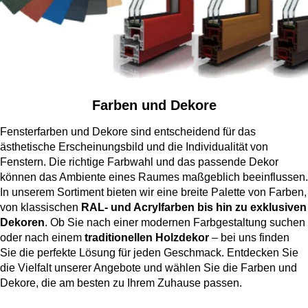
Farben und Dekore
Fensterfarben und Dekore sind entscheidend für das
ästhetische Erscheinungsbild und die Individualität von
Fenstern. Die richtige Farbwahl und das passende Dekor
können das Ambiente eines Raumes maßgeblich beeinflussen.
In unserem Sortiment bieten wir eine breite Palette von Farben,
von klassischen
RAL- und Acrylfarben bis hin zu exklusiven
Dekoren
. Ob Sie nach einer modernen Farbgestaltung suchen
oder nach einem
traditionellen Holzdekor
– bei uns finden
Sie die perfekte Lösung für jeden Geschmack. Entdecken Sie
die Vielfalt unserer Angebote und wählen Sie die Farben und
Dekore, die am besten zu Ihrem Zuhause passen.