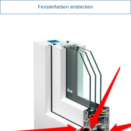
Fensterfarben entdecken