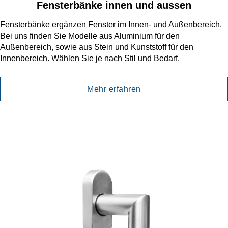
Fensterbänke innen und aussen
Fensterbänke ergänzen Fenster im Innen- und Außenbereich.
Bei uns finden Sie Modelle aus Aluminium für den
Außenbereich, sowie aus Stein und Kunststoff für den
Innenbereich. Wählen Sie je nach Stil und Bedarf.
Mehr erfahren