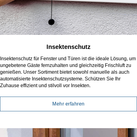
Insektenschutz
Insektenschutz für Fenster und Türen ist die ideale Lösung, um
ungebetene Gäste fernzuhalten und gleichzeitig Frischluft zu
genießen. Unser Sortiment bietet sowohl manuelle als auch
automatisierte Insektenschutzsysteme. Schützen Sie Ihr
Zuhause effizient und stilvoll vor Insekten.
Mehr erfahren