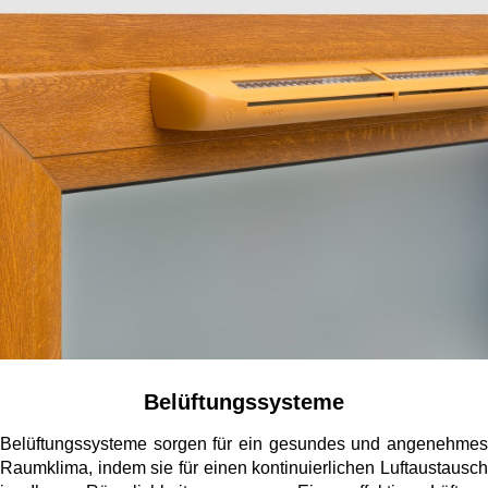
Belüftungssysteme
Belüftungssysteme sorgen für ein gesundes und angenehmes
Raumklima, indem sie für einen kontinuierlichen Luftaustausch