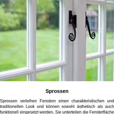
Sprossen
Sprossen verleihen Fenstern einen charakteristischen und
traditionellen Look und können sowohl ästhetisch als auch
funktionell eingesetzt werden. Sie unterteilen die Fensterfläche