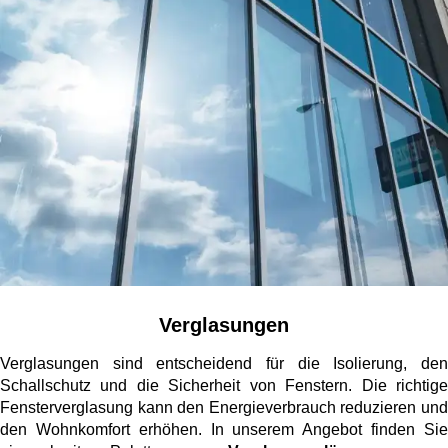
Verglasungen
Verglasungen sind entscheidend für die Isolierung, den
Schallschutz und die Sicherheit von Fenstern. Die richtige
Fensterverglasung kann den Energieverbrauch reduzieren und
den Wohnkomfort erhöhen. In unserem Angebot finden Sie