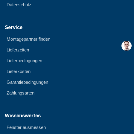
Datenschutz
Service
Montagepartner finden
Lieferzeiten
Lieferbedingungen
Lieferkosten
Garantiebedingungen
Zahlungsarten
Wissenswertes
Fenster ausmessen