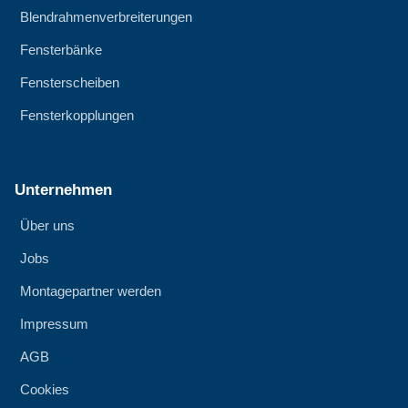
Blendrahmenverbreiterungen
Fensterbänke
Fensterscheiben
Fensterkopplungen
Unternehmen
Über uns
Jobs
Montagepartner werden
Impressum
AGB
Cookies