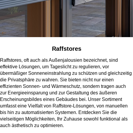
Raffstores
Raffstores, oft auch als Außenjalousien bezeichnet, sind
effektive Lösungen, um Tageslicht zu regulieren, vor
übermäßiger Sonneneinstrahlung zu schützen und gleichzeitig
die Privatsphäre zu wahren. Sie bieten nicht nur einen
effizienten Sonnen- und Wärmeschutz, sondern tragen auch
zur Energieeinsparung und zur Gestaltung des äußeren
Erscheinungsbildes eines Gebäudes bei. Unser Sortiment
umfasst eine Vielfalt von Raffstore-Lösungen, von manuellen
bis hin zu automatisierten Systemen. Entdecken Sie die
vielseitigen Möglichkeiten, Ihr Zuhause sowohl funktional als
auch ästhetisch zu optimieren.