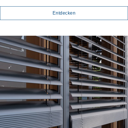
Entdecken