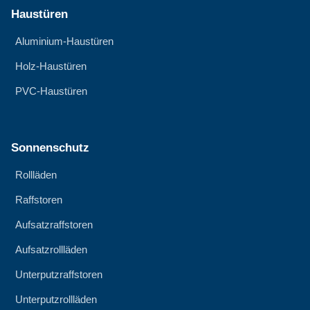
Haustüren
Aluminium-Haustüren
Holz-Haustüren
PVC-Haustüren
Sonnenschutz
Rollläden
Raffstoren
Aufsatzraffstoren
Aufsatzrollläden
Unterputzraffstoren
Unterputzrollläden