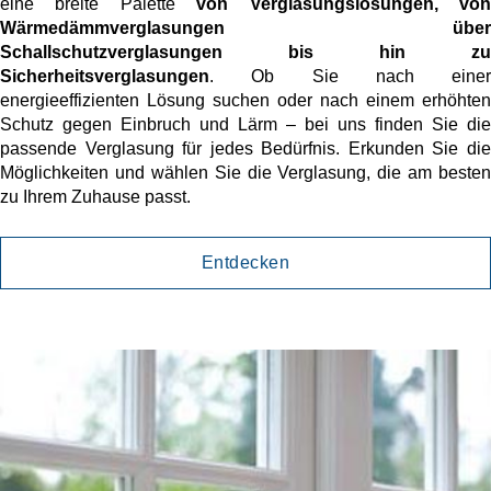
eine breite Palette
von Verglasungslösungen, vo
Wärmedämmverglasungen über
Schallschutzverglasungen bis hin zu
Sicherheitsverglasungen
. Ob Sie nach einer
energieeffizienten Lösung suchen oder nach einem erhöhten
Schutz gegen Einbruch und Lärm – bei uns finden Sie die
passende Verglasung für jedes Bedürfnis. Erkunden Sie die
Möglichkeiten und wählen Sie die Verglasung, die am besten
zu Ihrem Zuhause passt.
Entdecken