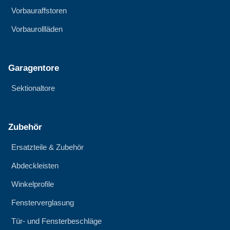
Vorbauraffstoren
Vorbaurollläden
Garagentore
Sektionaltore
Zubehör
Ersatzteile & Zubehör
Abdeckleisten
Winkelprofile
Fensterverglasung
Tür- und Fensterbeschläge