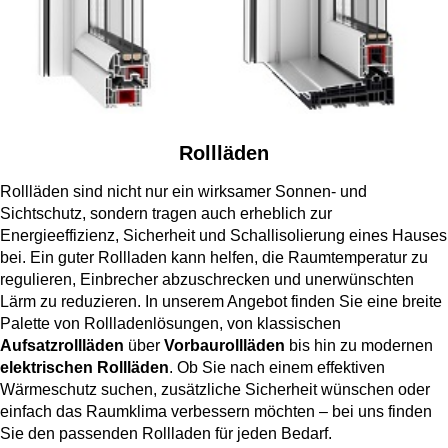
Rollläden
Rollläden sind nicht nur ein wirksamer Sonnen- und
Sichtschutz, sondern tragen auch erheblich zur
Energieeffizienz, Sicherheit und Schallisolierung eines Hauses
bei. Ein guter Rollladen kann helfen, die Raumtemperatur zu
regulieren, Einbrecher abzuschrecken und unerwünschten
Lärm zu reduzieren. In unserem Angebot finden Sie eine breite
Palette von Rollladenlösungen, von klassischen
Aufsatzrollläden
über
Vorbaurollläden
bis hin zu modernen
elektrischen Rollläden
. Ob Sie nach einem effektiven
Wärmeschutz suchen, zusätzliche Sicherheit wünschen oder
einfach das Raumklima verbessern möchten – bei uns finden
Sie den passenden Rollladen für jeden Bedarf.