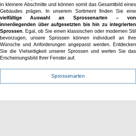
in kleinere Abschnitte und können somit das Gesamtbild eines
Gebäudes prägen. In unserem Sortiment finden Sie eine
vielfältige Auswahl an Sprossenarten – von
innenliegenden über aufgesetzten bis hin zu integrierten
Sprossen
. Egal, ob Sie einen klassischen oder modernen Stil
bevorzugen, unsere Sprossen können individuell an Ihre
Wünsche und Anforderungen angepasst werden. Entdecken
Sie die Vielseitigkeit unserer Sprossen und werten Sie das
Erscheinungsbild Ihrer Fenster auf.
Sprossenarten