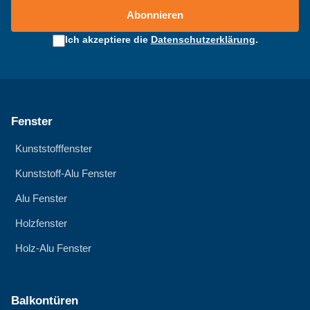
Abonnieren
Ich akzeptiere die
Datenschutzerklärung
.
Fenster
Kunststofffenster
Kunststoff-Alu Fenster
Alu Fenster
Holzfenster
Holz-Alu Fenster
Balkontüren