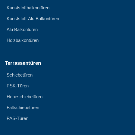
Kunststoffbalkontüren
Kunststoff-Alu Balkontüren
Alu Balkontüren
Holzbalkontüren
Terrassentüren
Schiebetüren
PSK-Türen
Hebeschiebetüren
Faltschiebetüren
PAS-Türen