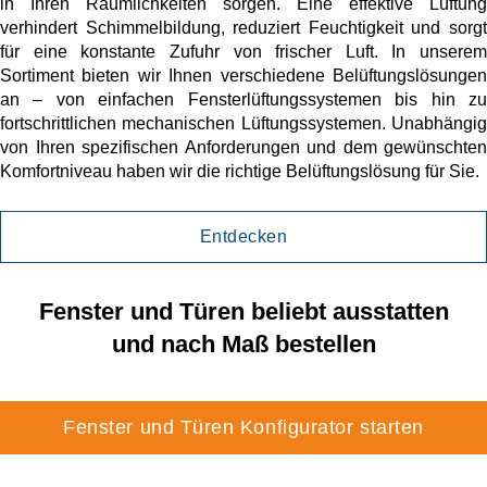
in Ihren Räumlichkeiten sorgen. Eine effektive Lüftung
verhindert Schimmelbildung, reduziert Feuchtigkeit und sorgt
für eine konstante Zufuhr von frischer Luft. In unserem
Sortiment bieten wir Ihnen verschiedene Belüftungslösungen
an – von einfachen Fensterlüftungssystemen bis hin zu
fortschrittlichen mechanischen Lüftungssystemen. Unabhängig
von Ihren spezifischen Anforderungen und dem gewünschten
Komfortniveau haben wir die richtige Belüftungslösung für Sie.
Entdecken
Fenster und Türen beliebt ausstatten
und nach Maß bestellen
Fenster und Türen Konfigurator starten