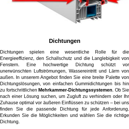
Dichtungen
Dichtungen spielen eine wesentliche Rolle für die
Energieeffizienz, den Schallschutz und die Langlebigkeit von
Fenstern. Eine hochwertige Dichtung schützt vor
unerwünschten Luftströmungen, Wassereintritt und Lärm von
außen. In unserem Angebot finden Sie eine breite Palette von
Dichtungslösungen, von einfachen Gummidichtungen bis hin
zu fortschrittlichen
Mehrkammer-Dichtungssystemen
. Ob Sie
nach einer Lösung suchen, um Zugluft zu verhindern oder Ihr
Zuhause optimal vor äußeren Einflüssen zu schützen – bei uns
finden Sie die passende Dichtung für jede Anforderung.
Erkunden Sie die Möglichkeiten und wählen Sie die richtige
Dichtung.