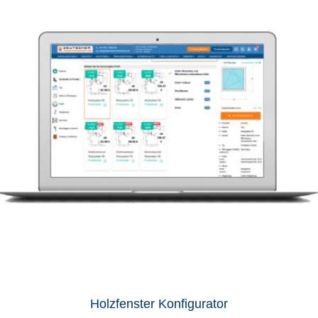
Holzfenster Konfigurator