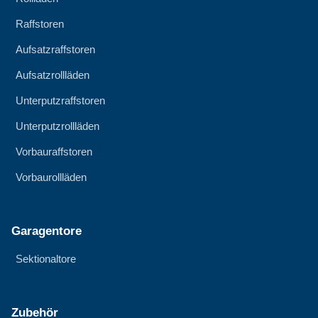
Raffstoren
Aufsatzraffstoren
Aufsatzrollläden
Unterputzraffstoren
Unterputzrollläden
Vorbauraffstoren
Vorbaurollläden
Garagentore
Sektionaltore
Zubehör