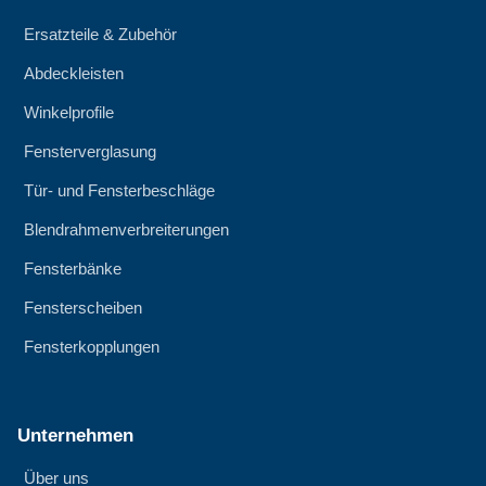
Ersatzteile & Zubehör
Abdeckleisten
Winkelprofile
Fensterverglasung
Tür- und Fensterbeschläge
Blendrahmenverbreiterungen
Fensterbänke
Fensterscheiben
Fensterkopplungen
Unternehmen
Über uns