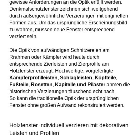
gewisse Anforderungen an die Optik erfüllt werden.
Denkmalschutzfenster zeichnen sich weitgehend
durch außergewöhnliche Verzierungen mit originellen
Formen aus. Um das ursprüngliche Erscheinungsbild
zu wahren, müssen neue Fenster entsprechend
verziert sein.
Die Optik von aufwändigen Schnitzereien am
Rrahmen oder Kämpfer wird heute durch
entsprechende Zierleisten und Zierprofile am
Holzfenster erzeugt. Hochwertige, vorgefertigte
Kämpferprofilleisten, Schlagleisten, Kopfteile,
Fußteile, Rosetten, Kapitelle und Pilaster
ahmen die
historischen Verzierungen täuschend echt nach.
So kann die traditionelle Optik der ursprünglichen
Fenster ohne großen Aufwand rekonstruiert werden.
Holzfenster individuell verzieren mit dekorativen
Leisten und Profilen