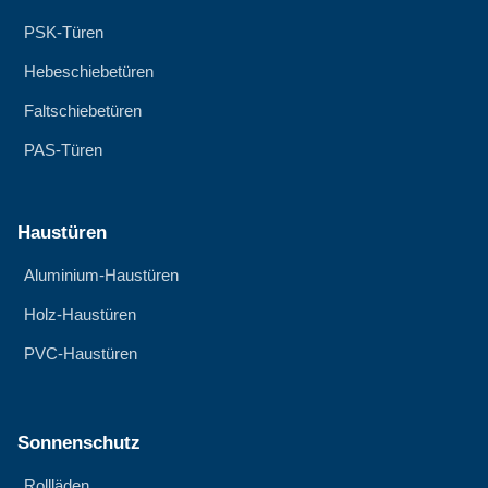
PSK-Türen
Hebeschiebetüren
Faltschiebetüren
PAS-Türen
Haustüren
Aluminium-Haustüren
Holz-Haustüren
PVC-Haustüren
Sonnenschutz
Rollläden