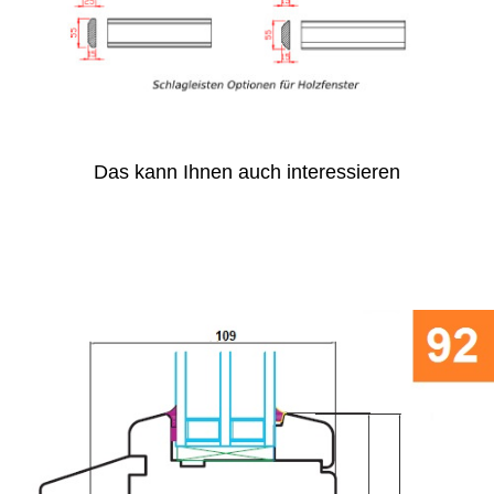
Das kann Ihnen auch interessieren