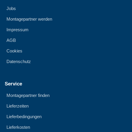
Jobs
Montagepartner werden
Impressum
AGB
Cookies
Datenschutz
Service
Montagepartner finden
Lieferzeiten
Lieferbedingungen
Lieferkosten