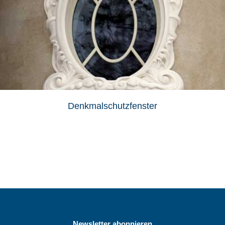
Denkmalschutzfenster
Newsletter abonnieren