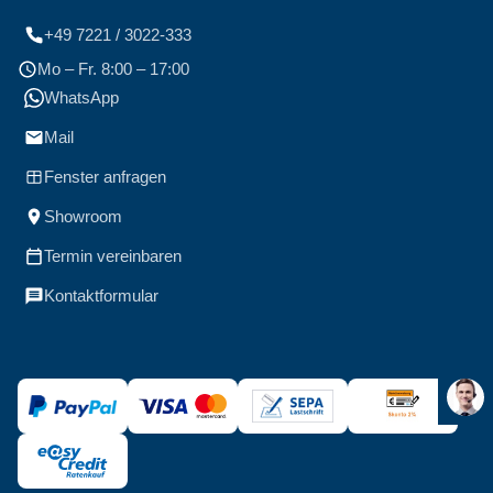
+49 7221 / 3022-333
Mo – Fr. 8:00 – 17:00
WhatsApp
Mail
Fenster anfragen
Showroom
Termin vereinbaren
Kontaktformular