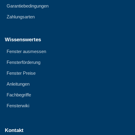
Garantiebedingungen
Zahlungsarten
Wissenswertes
Fenster ausmessen
Fensterförderung
Fenster Preise
Anleitungen
Fachbegriffe
Fensterwiki
Kontakt