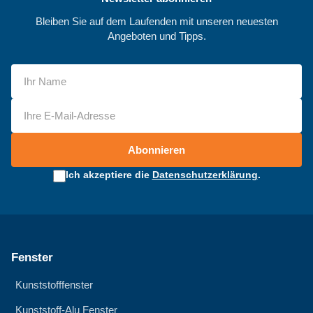
Bleiben Sie auf dem Laufenden mit unseren neuesten
Angeboten und Tipps.
Abonnieren
Ich akzeptiere die
Datenschutzerklärung
.
Fenster
Kunststofffenster
Kunststoff-Alu Fenster