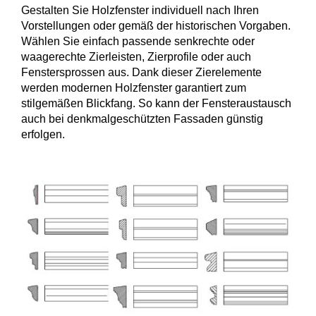
Gestalten Sie Holzfenster individuell nach Ihren
Vorstellungen oder gemäß der historischen Vorgaben.
Wählen Sie einfach passende senkrechte oder
waagerechte Zierleisten, Zierprofile oder auch
Fenstersprossen aus. Dank dieser Zierelemente
werden modernen Holzfenster garantiert zum
stilgemäßen Blickfang. So kann der Fensteraustausch
auch bei denkmalgeschützten Fassaden günstig
erfolgen.