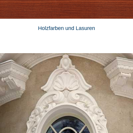
Holzfarben und Lasuren