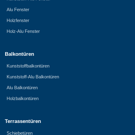
Alu Fenster
Holzfenster
Holz-Alu Fenster
Balkontüren
Kunststoffbalkontüren
Kunststoff-Alu Balkontüren
Alu Balkontüren
Holzbalkontüren
Terrassentüren
Schiebetüren