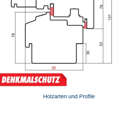
Holzarten und Profile