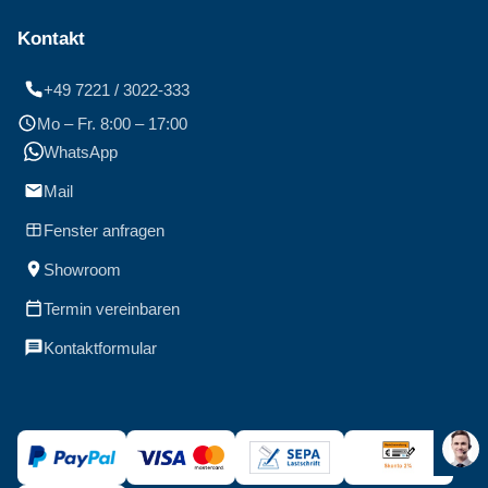
Kontakt
+49 7221 / 3022-333
Mo – Fr. 8:00 – 17:00
WhatsApp
Mail
Fenster anfragen
Showroom
Termin vereinbaren
Kontaktformular