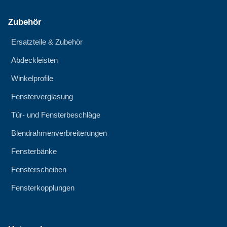
Zubehör
Ersatzteile & Zubehör
Abdeckleisten
Winkelprofile
Fensterverglasung
Tür- und Fensterbeschläge
Blendrahmenverbreiterungen
Fensterbänke
Fensterscheiben
Fensterkopplungen