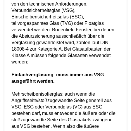
von den technischen Anforderungen,
Verbundsicherheitsglas (VSG),
Einscheibensicherheitsglas (ESG),
teilvorgespanntes Glas (TVG) oder Floatglas
verwendet werden. Bodentiefe Fenster, bei denen
die Absturzsicherung ausschließlich über die
Verglasung gewährleistet wird, zählen laut DIN
18008-4 zur Kategorie A. Bei Glasaufbauten der
Klasse A müssen folgende Glasarten verwendet
werden:
Einfachverglasung: muss immer aus VSG
ausgeführt werden.
Mehrscheibenisolierglas: auch wenn die
Angriffsseite/stoßzugewandte Seite generell aus
VSG, ESG oder Verbundglas (VG) aus ESG
bestehen darf, muss entweder die äußere oder die
stoßzugewandte Seite des Glaspakets zwingend
aus VSG bestehen. Wenn also die äußere