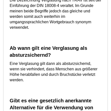
Die Bezeichnung Verglasung nach TRAV ist seit der
Einführung der DIN 18008-4 veraltet. Im Grunde
meinen beide Begriffe jedoch das gleiche und
werden somit auch weiterhin im
umgangssprachlichen Wortgebrauch synonym
verwendet.
Ab wann gilt eine Verglasung als
absturzsichernd?
Eine Verglasung gilt dann als absturzsichernd,
wenn sie verhindert, dass Menschen aus größerer
Höhe herabfallen und durch Bruchstücke verletzt
werden.
Gibt es eine gesetzlich anerkannte
Alternative für die Verwendung von