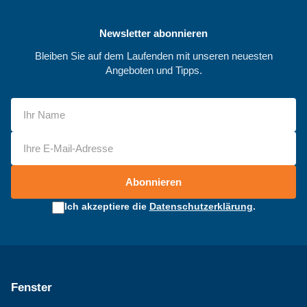
Newsletter abonnieren
Bleiben Sie auf dem Laufenden mit unseren neuesten
Angeboten und Tipps.
Abonnieren
Ich akzeptiere die
Datenschutzerklärung
.
Fenster