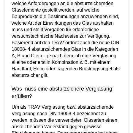
welche Anforderungen an die absturzsichernden
Glaselemente gestellt werden, auf welche
Bauprodukte die Bestimmungen anzuwenden sind,
welche Art der Einwirkungen das Glas aushalten
muss und stellt Vorgaben für erforderliche
versuchstechnische Nachweise zur Verfügung.
Basierend auf den TRAV ordnet auch die neue DIN
18008- 4 absturzsicherndes Glas in die Kategorien
A, B und C ein – je nach dem, ob eine Verglasung
alleine oder erst in Kombination z. B. mit einem
Handlauf, Holm oder tragenden Brüstungsriegel als
absturzsicher gilt.
Was muss eine absturzsichere Verglasung
erfüllen?
Um als TRAV Verglasung bzw. absturzsichernde
Verglasung nach DIN 18008-4 bezeichnet zu
werden, müssen die verwendeten Glasarten einen
ausreichenden Widerstand gegen gewisse