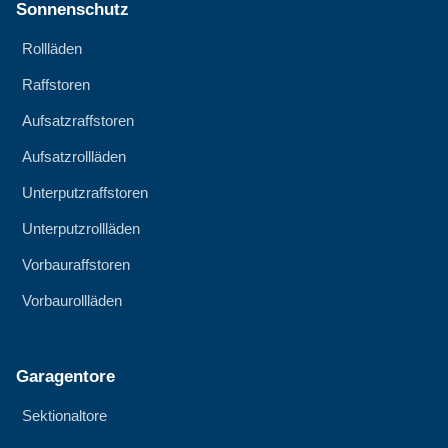
Sonnenschutz
Rollläden
Raffstoren
Aufsatzraffstoren
Aufsatzrollläden
Unterputzraffstoren
Unterputzrollläden
Vorbauraffstoren
Vorbaurollläden
Garagentore
Sektionaltore