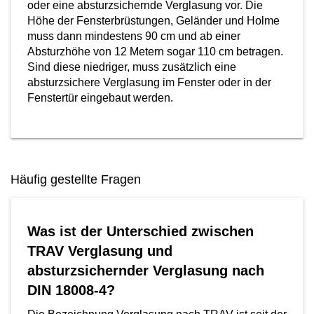
oder eine absturzsichernde Verglasung vor. Die
Höhe der Fensterbrüstungen, Geländer und Holme
muss dann mindestens 90 cm und ab einer
Absturzhöhe von 12 Metern sogar 110 cm betragen.
Sind diese niedriger, muss zusätzlich eine
absturzsichere Verglasung im Fenster oder in der
Fenstertür eingebaut werden.
Häufig gestellte Fragen
Was ist der Unterschied zwischen
TRAV Verglasung und
absturzsichernder Verglasung nach
DIN 18008-4?