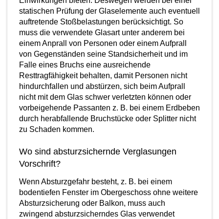
Einwirkungen bieten. Deswegen werden bei einer
statischen Prüfung der Glaselemente auch eventuell
auftretende Stoßbelastungen berücksichtigt. So
muss die verwendete Glasart unter anderem bei
einem Anprall von Personen oder einem Aufprall
von Gegenständen seine Standsicherheit und im
Falle eines Bruchs eine ausreichende
Resttragfähigkeit behalten, damit Personen nicht
hindurchfallen und abstürzen, sich beim Aufprall
nicht mit dem Glas schwer verletzten können oder
vorbeigehende Passanten z. B. bei einem Erdbeben
durch herabfallende Bruchstücke oder Splitter nicht
zu Schaden kommen.
Wo sind absturzsichernde Verglasungen
Vorschrift?
Wenn Absturzgefahr besteht, z. B. bei einem
bodentiefen Fenster im Obergeschoss ohne weitere
Absturzsicherung oder Balkon, muss auch
zwingend absturzsicherndes Glas verwendet