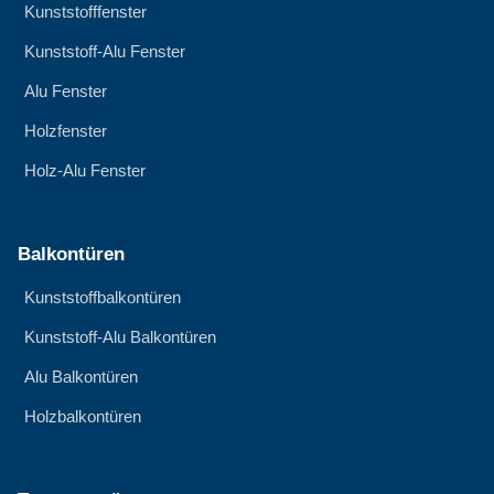
Kunststofffenster
Kunststoff-Alu Fenster
Alu Fenster
Holzfenster
Holz-Alu Fenster
Balkontüren
Kunststoffbalkontüren
Kunststoff-Alu Balkontüren
Alu Balkontüren
Holzbalkontüren