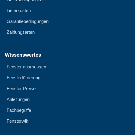
Lieferkosten
Garantiebedingungen
Zahlungsarten
Wissenswertes
Fenster ausmessen
Fensterförderung
Fenster Preise
Anleitungen
Fachbegriffe
Fensterwiki