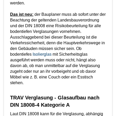
werden.
Das ist neu:
der Bauplaner muss ab sofort unter der
Beachtung der geltenden Landesbauverordnung
und der DIN 18008 eine Risikobeurteilung für alle
bodentiefen Verglasungen vornehmen.
Ausschlaggebend bei dieser Beurteilung ist die
Verkehrssicherheit, denn die Hauptverkehrswege in
den Gebäuden müssen sicher sein. Ob
bodentiefes
Isolierglas
mit Sicherheitsglas
ausgeführt werden muss oder nicht, hängt also
davon ab, ob man unmittelbar auf die Verglasung
zugeht oder nur an ihr vorbeigeht und ob davor
Möbel wie z. B. eine Couch oder ein Esstisch
stehen.
TRAV Verglasung - Glasaufbau nach
DIN 18008-4 Kategorie A
Laut DIN 18008 kann für die Verglasung, abhängig