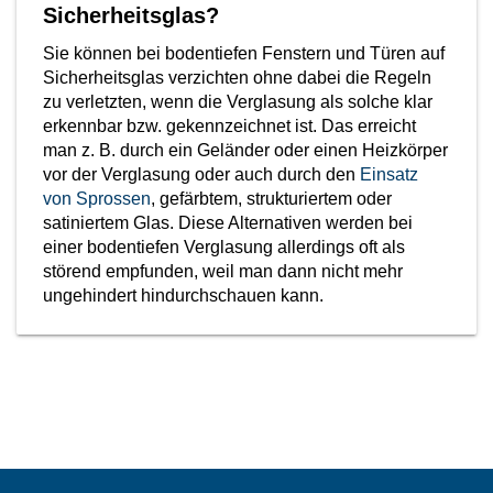
Sicherheitsglas?
Sie können bei bodentiefen Fenstern und Türen auf
Sicherheitsglas verzichten ohne dabei die Regeln
zu verletzten, wenn die Verglasung als solche klar
erkennbar bzw. gekennzeichnet ist. Das erreicht
man z. B. durch ein Geländer oder einen Heizkörper
vor der Verglasung oder auch durch den
Einsatz
von Sprossen
, gefärbtem, strukturiertem oder
satiniertem Glas. Diese Alternativen werden bei
einer bodentiefen Verglasung allerdings oft als
störend empfunden, weil man dann nicht mehr
ungehindert hindurchschauen kann.