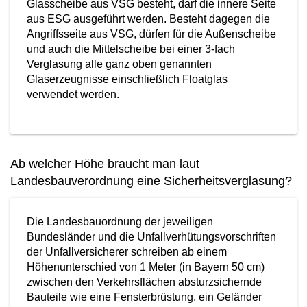
Glasscheibe aus VSG besteht, darf die innere Seite
aus ESG ausgeführt werden. Besteht dagegen die
Angriffsseite aus VSG, dürfen für die Außenscheibe
und auch die Mittelscheibe bei einer 3-fach
Verglasung alle ganz oben genannten
Glaserzeugnisse einschließlich Floatglas
verwendet werden.
Ab welcher Höhe braucht man laut
Landesbauverordnung eine Sicherheitsverglasung?
Die Landesbauordnung der jeweiligen
Bundesländer und die Unfallverhütungsvorschriften
der Unfallversicherer schreiben ab einem
Höhenunterschied von 1 Meter (in Bayern 50 cm)
zwischen den Verkehrsflächen absturzsichernde
Bauteile wie eine Fensterbrüstung, ein Geländer