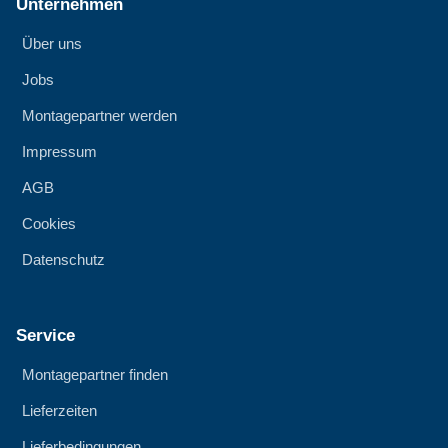
Unternehmen
Über uns
Jobs
Montagepartner werden
Impressum
AGB
Cookies
Datenschutz
Service
Montagepartner finden
Lieferzeiten
Lieferbedingungen