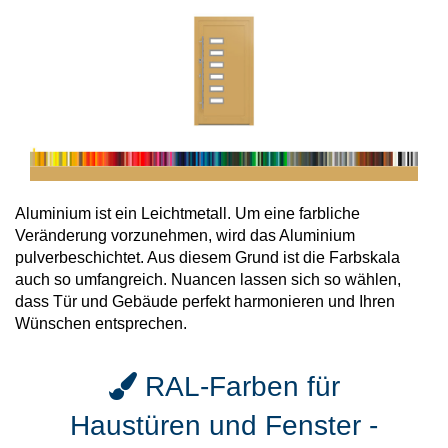
Aluminium ist ein Leichtmetall. Um eine farbliche
Veränderung vorzunehmen, wird das Aluminium
pulverbeschichtet. Aus diesem Grund ist die Farbskala
auch so umfangreich. Nuancen lassen sich so wählen,
dass Tür und Gebäude perfekt harmonieren und Ihren
Wünschen entsprechen.
RAL-Farben für
Haustüren und Fenster -