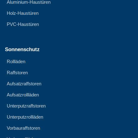
Aluminium-Haustüren
Holz-Haustüren
PVC-Haustüren
Sonnenschutz
Rollläden
Raffstoren
Aufsatzraffstoren
Aufsatzrollläden
Unterputzraffstoren
Unterputzrollläden
Vorbauraffstoren