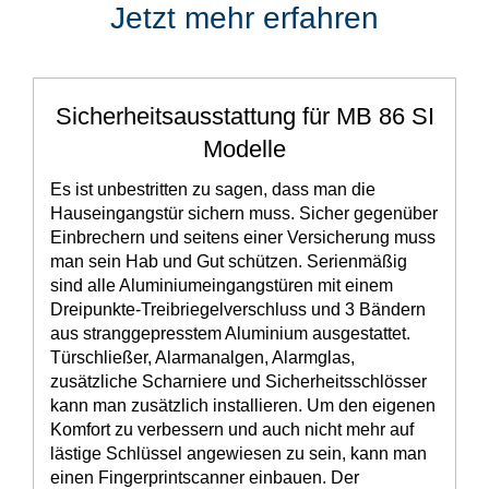
Jetzt mehr erfahren
Sicherheitsausstattung für MB 86 SI
Modelle
Es ist unbestritten zu sagen, dass man die
Hauseingangstür sichern muss. Sicher gegenüber
Einbrechern und seitens einer Versicherung muss
man sein Hab und Gut schützen. Serienmäßig
sind alle Aluminiumeingangstüren mit einem
Dreipunkte-Treibriegelverschluss und 3 Bändern
aus stranggepresstem Aluminium ausgestattet.
Türschließer, Alarmanalgen, Alarmglas,
zusätzliche Scharniere und Sicherheitsschlösser
kann man zusätzlich installieren. Um den eigenen
Komfort zu verbessern und auch nicht mehr auf
lästige Schlüssel angewiesen zu sein, kann man
einen Fingerprintscanner einbauen. Der