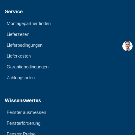
Service
Montagepartner finden
Lieferzeiten
Lieferbedingungen
Lieferkosten
Garantiebedingungen
Zahlungsarten
Wissenswertes
Fenster ausmessen
Fensterförderung
Fenster Preise