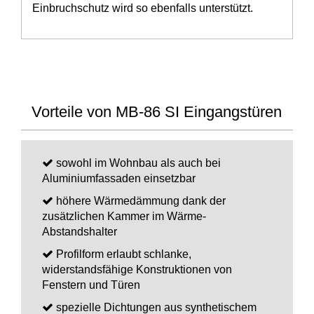
Einbruchschutz wird so ebenfalls unterstützt.
Vorteile von MB-86 SI Eingangstüren
sowohl im Wohnbau als auch bei
Aluminiumfassaden einsetzbar
höhere Wärmedämmung dank der
zusätzlichen Kammer im Wärme-
Abstandshalter
Profilform erlaubt schlanke,
widerstandsfähige Konstruktionen von
Fenstern und Türen
spezielle Dichtungen aus synthetischem