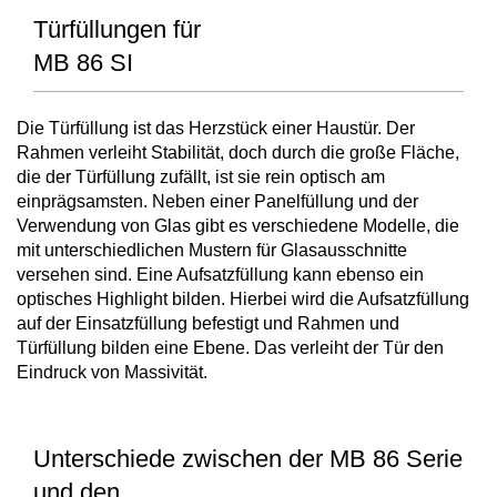
Türfüllungen für
MB 86 SI
Die Türfüllung ist das Herzstück einer Haustür. Der
Rahmen verleiht Stabilität, doch durch die große Fläche,
die der Türfüllung zufällt, ist sie rein optisch am
einprägsamsten. Neben einer Panelfüllung und der
Verwendung von Glas gibt es verschiedene Modelle, die
mit unterschiedlichen Mustern für Glasausschnitte
versehen sind. Eine Aufsatzfüllung kann ebenso ein
optisches Highlight bilden. Hierbei wird die Aufsatzfüllung
auf der Einsatzfüllung befestigt und Rahmen und
Türfüllung bilden eine Ebene. Das verleiht der Tür den
Eindruck von Massivität.
Unterschiede zwischen der MB 86 Serie
und den