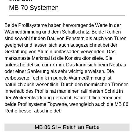
MB 70 Systemen
Beide Profilsysteme haben hervorragende Werte in der
Wärmedämmung und dem Schallschutz. Beide Reihen
sind sowohl für den Bau von Fenstern als auch von Türen
geeignet und lassen sich auch ausgezeichnet bei der
Gestaltung von Aluminiumfassaden verwenden. Das
markanteste Merkmal ist die Konstruktionstiefe. Sie
unterscheidet sich um 7 mm. Das kann sich beim Neubau
oder einer Sanierung als sehr wichtig erweisen. Die
verbesserte Technik in puncto Wärmedämmung ist
natürlich auch wesentlich. Durch den thermischen Trenner
innerhalb des Profils hat man einen raffinierten Schritt in
der Weiterentwicklung gemacht. Baurechtlich erreichen
beide Profilsysteme Topwerte, wenngleich auch die MB 86
Reihe besser abschneidet.
MB 86 SI – Reich an Farbe