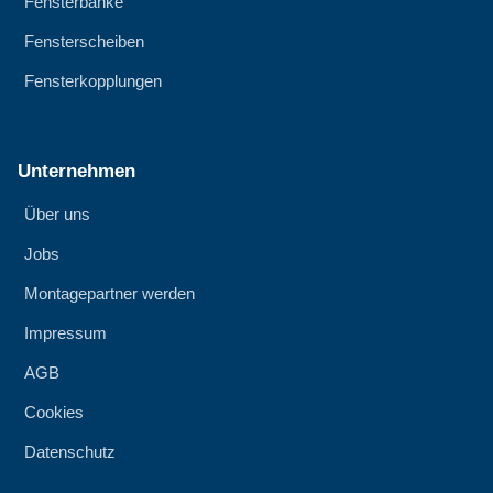
Fensterbänke
Fensterscheiben
Fensterkopplungen
Unternehmen
Über uns
Jobs
Montagepartner werden
Impressum
AGB
Cookies
Datenschutz