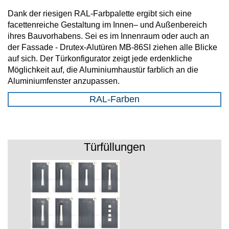
Dank der riesigen RAL-Farbpalette ergibt sich eine
facettenreiche Gestaltung im Innen– und Außenbereich
ihres Bauvorhabens. Sei es im Innenraum oder auch an
der Fassade - Drutex-Alutüren MB-86SI ziehen alle Blicke
auf sich. Der Türkonfigurator zeigt jede erdenkliche
Möglichkeit auf, die Aluminiumhaustür farblich an die
Aluminiumfenster anzupassen.
RAL-Farben
Türfüllungen