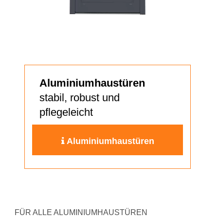
Aluminiumhaustüren
stabil, robust und
pflegeleicht
Aluminiumhaustüren
FÜR ALLE ALUMINIUMHAUSTÜREN