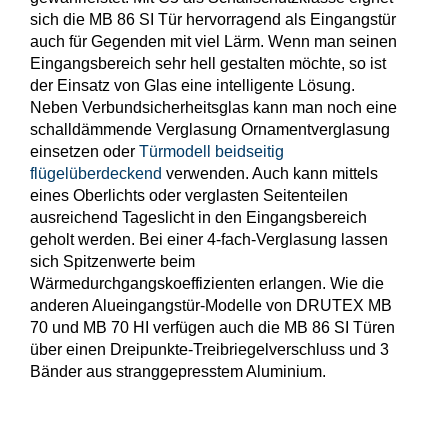
sich die MB 86 SI Tür hervorragend als Eingangstür
auch für Gegenden mit viel Lärm. Wenn man seinen
Eingangsbereich sehr hell gestalten möchte, so ist
der Einsatz von Glas eine intelligente Lösung.
Neben Verbundsicherheitsglas kann man noch eine
schalldämmende Verglasung Ornamentverglasung
einsetzen oder
Türmodell beidseitig
flügelüberdeckend
verwenden. Auch kann mittels
eines Oberlichts oder verglasten Seitenteilen
ausreichend Tageslicht in den Eingangsbereich
geholt werden. Bei einer 4-fach-Verglasung lassen
sich Spitzenwerte beim
Wärmedurchgangskoeffizienten erlangen. Wie die
anderen Alueingangstür-Modelle von DRUTEX MB
70 und MB 70 HI verfügen auch die MB 86 SI Türen
über einen Dreipunkte-Treibriegelverschluss und 3
Bänder aus stranggepresstem Aluminium.