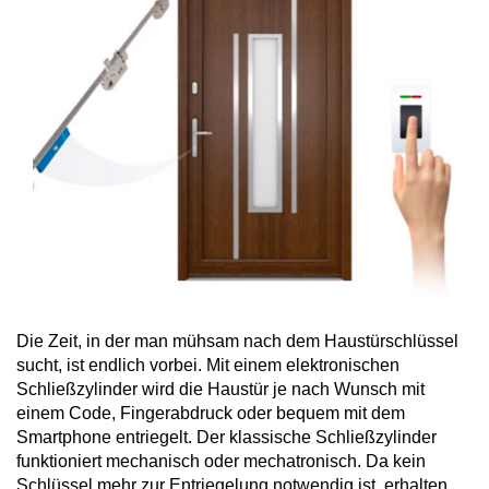
Die Zeit, in der man mühsam nach dem Haustürschlüssel
sucht, ist endlich vorbei. Mit einem elektronischen
Schließzylinder wird die Haustür je nach Wunsch mit
einem Code, Fingerabdruck oder bequem mit dem
Smartphone entriegelt. Der klassische Schließzylinder
funktioniert mechanisch oder mechatronisch. Da kein
Schlüssel mehr zur Entriegelung notwendig ist, erhalten