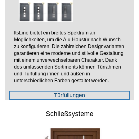
ItsLine bietet ein breites Spektrum an
Möglichkeiten, um die Alu-Haustür nach Wunsch
zu konfigurieren. Die zahlreichen Designvarianten
garantieren eine moderne und stilvolle Gestaltung
mit einem unverwechselbaren Charakter. Dank
des umfassenden Sortiments können Türrahmen
und Türfüllung innen und außen in
unterschiedlichen Farben gestaltet werden.
Türfüllungen
Schließsysteme