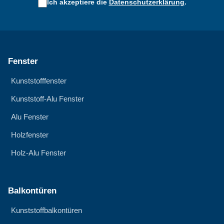
Ich akzeptiere die
Datenschutzerklärung
.
Fenster
Kunststofffenster
Kunststoff-Alu Fenster
Alu Fenster
Holzfenster
Holz-Alu Fenster
Balkontüren
Kunststoffbalkontüren