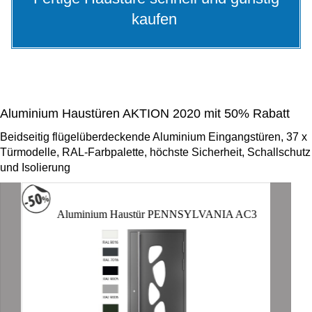
kaufen
Aluminium Haustüren AKTION 2020 mit 50% Rabatt
Beidseitig flügelüberdeckende Aluminium Eingangstüren, 37 x
Türmodelle, RAL-Farbpalette, höchste Sicherheit, Schallschutz
und Isolierung
Aluminium Haustür PENNSYLVANIA AC3