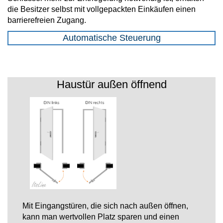
die Besitzer selbst mit vollgepackten Einkäufen einen
barrierefreien Zugang.
Automatische Steuerung
Haustür außen öffnend
Mit Eingangstüren, die sich nach außen öffnen,
kann man wertvollen Platz sparen und einen