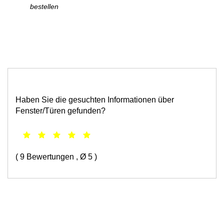
bestellen
Haben Sie die gesuchten Informationen über
Fenster/Türen gefunden?
(
9
Bewertungen
, Ø
5
)