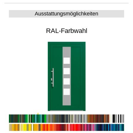
Ausstattungsmöglichkeiten
RAL-Farbwahl