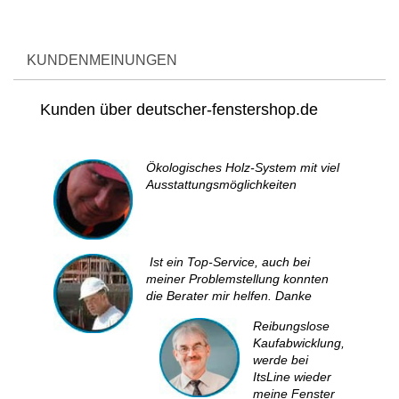
KUNDENMEINUNGEN
Kunden über deutscher-fenstershop.de
Ökologisches Holz-System mit viel
Ausstattungsmöglichkeiten
Ist ein Top-Service, auch bei
meiner Problemstellung konnten
die Berater mir helfen. Danke
Reibungslose
Kaufabwicklung,
werde bei
ItsLine wieder
meine Fenster