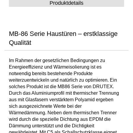
Produktdetails
MB-86 Serie Haustüren – erstklassige
Qualität
Im Rahmen der gesetzlichen Bedingungen zu
Energieeffizienz und Wärmeisolierung ist es
notwendig bereits bestehende Produkte
weiterzuentwickeln und natürlich zu optimieren. Ein
solches Produkt ist die MB86 Serie von DRUTEX.
Durch das Aluminiumprofil mit thermischer Trennung
aus mit Glasfasern verstärktem Polyamid ergeben
sich ausgezeichnete Werte bei der
Wärmedämmung. Neben dem thermischen Trenner
wird durch die spezielle Dichtung aus EPDM die
Dämmung unterstützt und die Dichtigkeit
gewährleistet. Mit C5 als Schallschutzklasse eignet