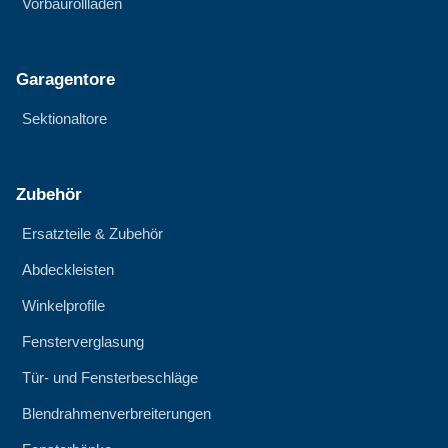
Vorbaurollläden
Garagentore
Sektionaltore
Zubehör
Ersatzteile & Zubehör
Abdeckleisten
Winkelprofile
Fensterverglasung
Tür- und Fensterbeschläge
Blendrahmenverbreiterungen