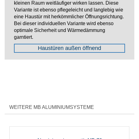
kleinen Raum weitläufiger wirken lassen. Diese
Variante ist ebenso pflegeleicht und langlebig wie
eine Haustür mit herkömmlicher Öffnungsrichtung.
Bei dieser individuellen Variante wird ebenso
optimale Sicherheit und Wärmedämmung
garntiert.
Haustüren außen öffnend
WEITERE MB ALUMINIUMSYSTEME