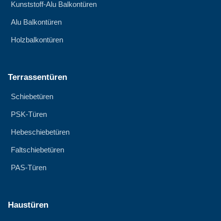
Kunststoff-Alu Balkontüren
Alu Balkontüren
Holzbalkontüren
Terrassentüren
Schiebetüren
PSK-Türen
Hebeschiebetüren
Faltschiebetüren
PAS-Türen
Haustüren