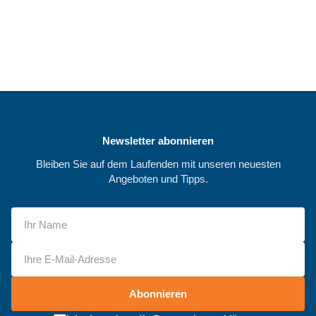
Newsletter abonnieren
Bleiben Sie auf dem Laufenden mit unseren neuesten
Angeboten und Tipps.
Abonnieren