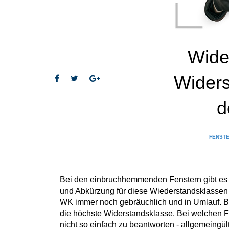
Wide
Widers
d
FENSTE
Bei den einbruchhemmenden Fenstern gibt es
und Abkürzung für diese Wiederstandsklassen i
WK immer noch gebräuchlich und in Umlauf. Bei
die höchste Widerstandsklasse. Bei welchen Fe
nicht so einfach zu beantworten - allgemeingül