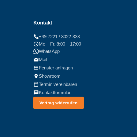
Kontakt
+49 7221 / 3022-333
Mo – Fr. 8:00 – 17:00
WhatsApp
Mail
Fenster anfragen
Showroom
Termin vereinbaren
Kontaktformular
Vertrag widerrufen