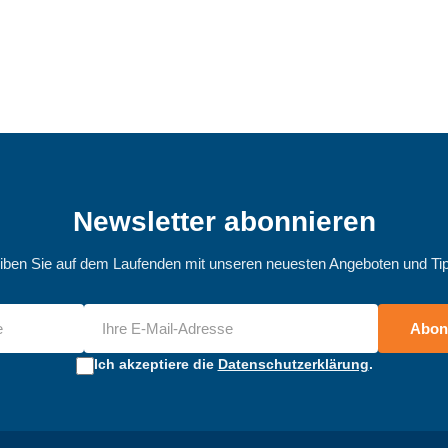
Newsletter abonnieren
iben Sie auf dem Laufenden mit unseren neuesten Angeboten und Ti
Abon
Ich akzeptiere die
Datenschutzerklärung
.