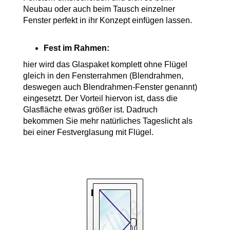
Neubau oder auch beim Tausch einzelner
Fenster perfekt in ihr Konzept einfügen lassen.
Fest im Rahmen:
hier wird das Glaspaket komplett ohne Flügel
gleich in den Fensterrahmen (Blendrahmen,
deswegen auch Blendrahmen-Fenster genannt)
eingesetzt. Der Vorteil hiervon ist, dass die
Glasfläche etwas größer ist. Dadruch
bekommen Sie mehr natürliches Tageslicht als
bei einer Festverglasung mit Flügel.