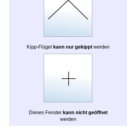
Kipp-Flügel
kann nur gekippt
werden
Dieses Fenster
kann nicht geöffnet
werden