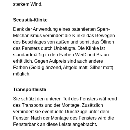
starkem Wind.
Secustik-Klinke
Dank der Anwendung eines patentierten Sperr-
Mechanismus verhindert die Klinke das Bewegen
des Beschlages von außen und somit das Öffnen
des Fensters durch Unbefugte. Die Klinke ist
standardmäßig in den Farben Weiß und Braun
erhältlich. Gegen Aufpreis sind auch andere
Farben (Gold-glänzend, Altgold matt, Silber matt)
möglich.
Transportleiste
Sie schützt den unteren Teil des Fensters während
des Transports und der Montage. Zusätzlich
verhindert sie eventuelle Durchzüge unter dem
Fenster. Nach der Montage des Fensters wird die
Fensterbank an diese Leiste angebracht.