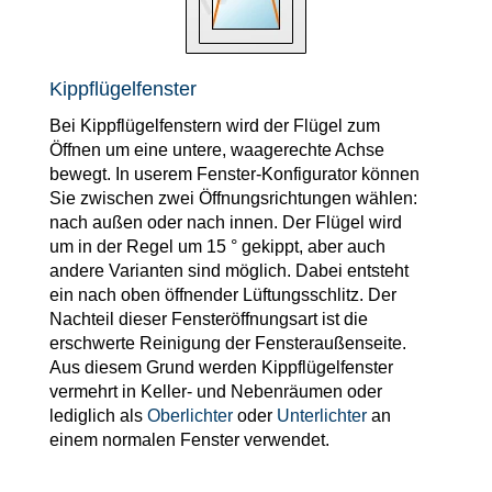
Kippflügelfenster
Bei Kippflügelfenstern wird der Flügel zum
Öffnen um eine untere, waagerechte Achse
bewegt. In userem Fenster-Konfigurator können
Sie zwischen zwei Öffnungsrichtungen wählen:
nach außen oder nach innen. Der Flügel wird
um in der Regel um 15 ° gekippt, aber auch
andere Varianten sind möglich. Dabei entsteht
ein nach oben öffnender Lüftungsschlitz. Der
Nachteil dieser Fensteröffnungsart ist die
erschwerte Reinigung der Fensteraußenseite.
Aus diesem Grund werden Kippflügelfenster
vermehrt in Keller- und Nebenräumen oder
lediglich als
Oberlichter
oder
Unterlichter
an
einem normalen Fenster verwendet.