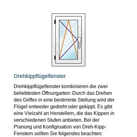
Drehkippflügelfenster
Drehkippflügelfenster kombinieren die zwei
beliebtesten Öffnungarten: Durch das Drehen
des Griffes in eine bestimmte Stellung wird der
Flügel entweder gedreht oder gekippt. Es gibt
eine Vielzahl an Herstellern, die das Kippen in
verschiedenen Stufen anbieten. Bei der
Planung und Konfigruation von Dreh-Kipp-
Fenstern sollten Sie folgendes beachten: