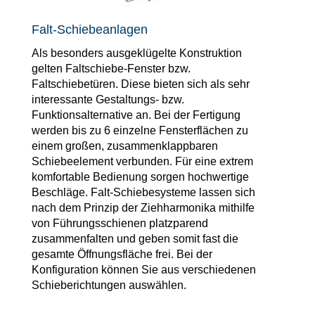
Falt-Schiebeanlagen
Als besonders ausgeklügelte Konstruktion
gelten Faltschiebe-Fenster bzw.
Faltschiebetüren. Diese bieten sich als sehr
interessante Gestaltungs- bzw.
Funktionsalternative an. Bei der Fertigung
werden bis zu 6 einzelne Fensterflächen zu
einem großen, zusammenklappbaren
Schiebeelement verbunden. Für eine extrem
komfortable Bedienung sorgen hochwertige
Beschläge. Falt-Schiebesysteme lassen sich
nach dem Prinzip der Ziehharmonika mithilfe
von Führungsschienen platzparend
zusammenfalten und geben somit fast die
gesamte Öffnungsfläche frei. Bei der
Konfiguration können Sie aus verschiedenen
Schieberichtungen auswählen.