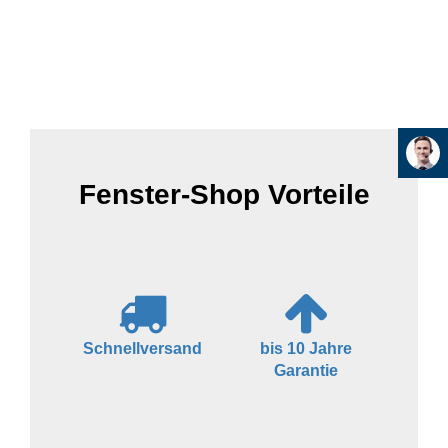
Fenster-Shop Vorteile
Schnellversand
bis 10 Jahre
Garantie