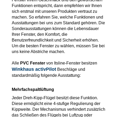
Funktionen entspricht, dann empfehlen wir Ihnen
sich erstmal mit unseren Produkten vertraut zu
machen. So erfahren Sie, welche Funktionen und
Ausstattungen bei uns zum Standard gehören. Die
Sonderausstattungen können die Lebensdauer
Ihrer Fenster, den Komfort, die
Benutzerfreundlichkeit und Sicherheit erhöhen.
Um die besten Fenster zu wählen, müssen Sie bei
uns keine Abstriche machen.
Alle
PVC Fenster
von Itsline-Fenster besitzen
Winkhaus activPilot
Beschläge und
standardmäßig folgende Ausstattung:
Mehrfachspaltlüftung
Jeder Dreh-Kipp-Flügel besitzt diese Funktion.
Diese ermöglicht eine 4-stufige Regulierung der
Kippweite. Der Mechanismus verhindert zusätzlich
das Schließen des Flügels bei Luftzug oder