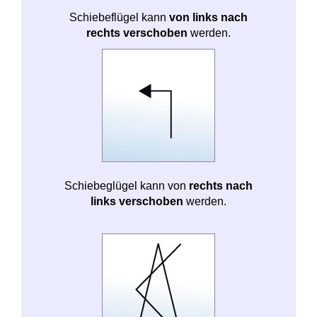
Schiebeflügel kann
von links nach
rechts verschoben
werden.
Schiebeglügel kann von
rechts nach
links verschoben
werden.