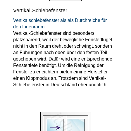
Vertikal-Schiebefenster
Vertikalschiebefenster als als Durchreiche für
den Innenraum
Vertikal-Schiebefenster sind besonders
platzsparend, weil der bewegliche Fensterflügel
nicht in den Raum dreht oder schwingt, sondern
an Führungen nach oben über den festen Teil
geschoben wird. Dafür wird eine entsprechende
Fenstertiefe benötigt. Um die Reinigung der
Fenster zu erleichtern bieten einige Hersteller
einen Kippmodus an. Trotzdem sind Vertikal-
Schiebefenster in Deutschland eher unüblich.