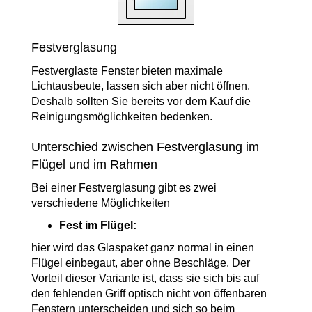
Festverglasung
Festverglaste Fenster bieten maximale
Lichtausbeute, lassen sich aber nicht öffnen.
Deshalb sollten Sie bereits vor dem Kauf die
Reinigungsmöglichkeiten bedenken.
Unterschied zwischen Festverglasung im
Flügel und im Rahmen
Bei einer Festverglasung gibt es zwei
verschiedene Möglichkeiten
Fest im Flügel:
hier wird das Glaspaket ganz normal in einen
Flügel einbegaut, aber ohne Beschläge. Der
Vorteil dieser Variante ist, dass sie sich bis auf
den fehlenden Griff optisch nicht von öffenbaren
Fenstern unterscheiden und sich so beim