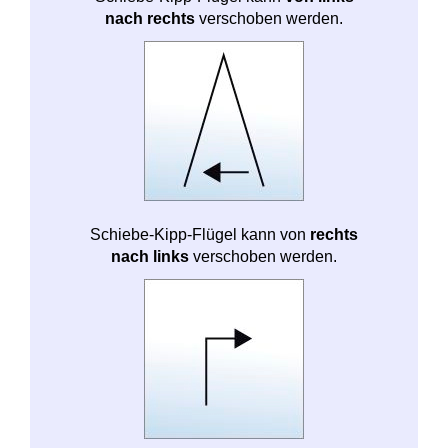
nach rechts
verschoben werden.
Schiebe-Kipp-Flügel kann von
rechts
nach links
verschoben werden.