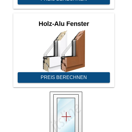
Holz-Alu Fenster
PREIS BERECHNEN