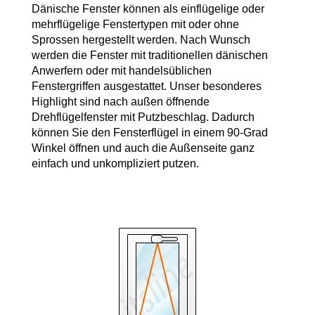
Dänische Fenster können als einflügelige oder
mehrflügelige Fenstertypen mit oder ohne
Sprossen hergestellt werden. Nach Wunsch
werden die Fenster mit traditionellen dänischen
Anwerfern oder mit handelsüblichen
Fenstergriffen ausgestattet. Unser besonderes
Highlight sind nach außen öffnende
Drehflügelfenster mit Putzbeschlag. Dadurch
können Sie den Fensterflügel in einem 90-Grad
Winkel öffnen und auch die Außenseite ganz
einfach und unkompliziert putzen.