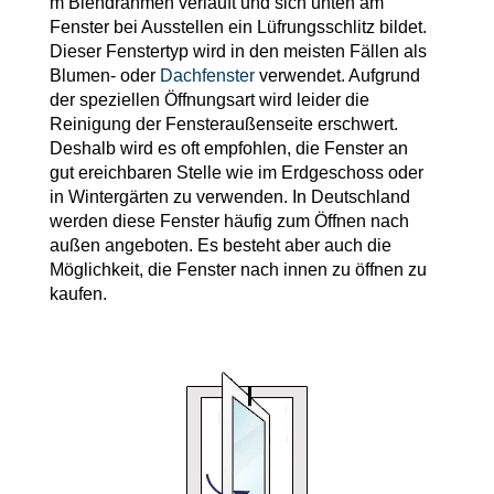
m Blendrahmen verläuft und sich unten am
Fenster bei Ausstellen ein Lüfrungsschlitz bildet.
Dieser Fenstertyp wird in den meisten Fällen als
Blumen- oder
Dachfenster
verwendet. Aufgrund
der speziellen Öffnungsart wird leider die
Reinigung der Fensteraußenseite erschwert.
Deshalb wird es oft empfohlen, die Fenster an
gut ereichbaren Stelle wie im Erdgeschoss oder
in Wintergärten zu verwenden. In Deutschland
werden diese Fenster häufig zum Öffnen nach
außen angeboten. Es besteht aber auch die
Möglichkeit, die Fenster nach innen zu öffnen zu
kaufen.