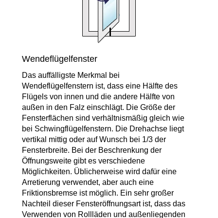
Wendeflügelfenster
Das auffälligste Merkmal bei
Wendeflügelfenstern ist, dass eine Hälfte des
Flügels von innen und die andere Hälfte von
außen in den Falz einschlägt. Die Größe der
Fensterflächen sind verhältnismäßig gleich wie
bei Schwingflügelfenstern. Die Drehachse liegt
vertikal mittig oder auf Wunsch bei 1/3 der
Fensterbreite. Bei der Beschrenkung der
Öffnungsweite gibt es verschiedene
Möglichkeiten. Üblicherweise wird dafür eine
Arretierung verwendet, aber auch eine
Friktionsbremse ist möglich. Ein sehr großer
Nachteil dieser Fensteröffnungsart ist, dass das
Verwenden von Rollläden und außenliegenden