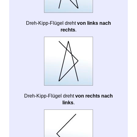
Dreh-Kipp-Flügel dreht
von links nach
rechts
.
Dreh-Kipp-Flügel dreht
von rechts nach
links
.