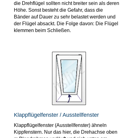
die Drehflügel sollten nicht breiter sein als deren
Höhe. Sonst besteht die Gefahr, dass die
Bänder auf Dauer zu sehr belastet werden und
der Flügel absackt. Die Folge davon: Die Flügel
klemmen beim Schließen.
Klappflügelfenster / Ausstellfenster
Klappflügelfenster (Ausstellfenster) ähneln
Kippfenstern. Nur das hier, die Drehachse oben