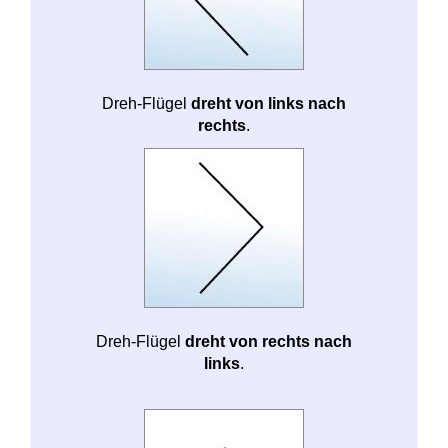
Dreh-Flügel
dreht von links nach
rechts
.
Dreh-Flügel
dreht von rechts nach
links
.