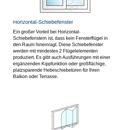
Horizontal-Schiebefenster
Ein großer Vorteil bei Horizontal-
Schiebefenstern ist, dass kein Fensterflügel in
den Raum hineinragt. Diese Schiebefenster
werden mit mindestes 2 Flügelelementen
produziert. Es gibt auch Ausführungen mit einer
ergänzenden Kippfunktion oder großflächige,
platzsparende Hebeschiebetüren für Ihren
Balkon oder Terrasse.