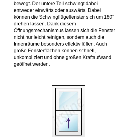
bewegt. Der untere Teil schwingt dabei
entweder einwärts oder auswärts. Dabei
können die Schwingflügelfenster sich um 180°
drehen lassen. Dank diesem
Öffnungsmechanismus lassen sich die Fenster
nicht nur leicht reinigen, sondern auch die
Innenräume besonders effektiv lüften. Auch
große Fensterflächen können schnell,
unkompliziert und ohne großen Kraftaufwand
geöffnet werden.