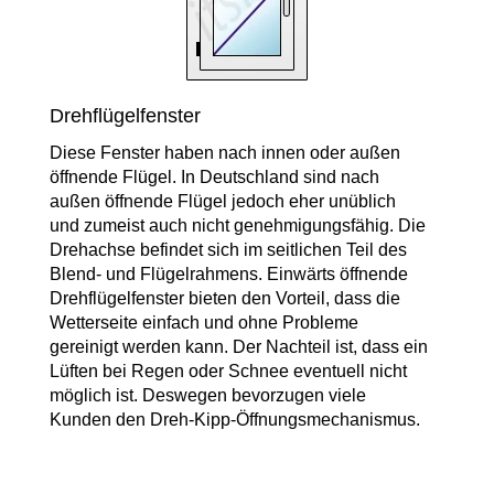
Drehflügelfenster
Diese Fenster haben nach innen oder außen
öffnende Flügel. In Deutschland sind nach
außen öffnende Flügel jedoch eher unüblich
und zumeist auch nicht genehmigungsfähig. Die
Drehachse befindet sich im seitlichen Teil des
Blend- und Flügelrahmens. Einwärts öffnende
Drehflügelfenster bieten den Vorteil, dass die
Wetterseite einfach und ohne Probleme
gereinigt werden kann. Der Nachteil ist, dass ein
Lüften bei Regen oder Schnee eventuell nicht
möglich ist. Deswegen bevorzugen viele
Kunden den Dreh-Kipp-Öffnungsmechanismus.