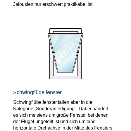
Jalousien nur erschwert praktikabel ist.
Schwingflügelfenster
Schwingflübelfenster fallen aber in die
Kategorie „Sonderanfertigung". Dabei handelt
es sich meistens um große Fenster, bei denen
der Flügel ungeteilt ist und sich um eine
horizontale Drehachse in der Mitte des Fensters