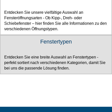
Entdecken Sie unsere vielfältige Auswahl an
Fensteröffnungsarten - Ob Kipp-, Dreh- oder
Schiebefenster – hier finden Sie alle Informationen zu den
verschiedenen Öffnungstypen.
Fenstertypen
Entdecken Sie eine breite Auswahl an Fenstertypen -
perfekt sortiert nach verschiedenen Kategorien, damit Sie
bei uns die passende Lösung finden.