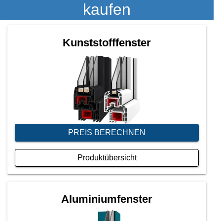
kaufen
Kunststofffenster
PREIS BERECHNEN
Produktübersicht
Aluminiumfenster