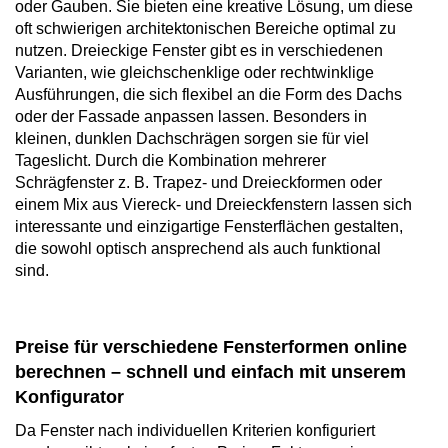
oder Gauben. Sie bieten eine kreative Lösung, um diese
oft schwierigen architektonischen Bereiche optimal zu
nutzen. Dreieckige Fenster gibt es in verschiedenen
Varianten, wie gleichschenklige oder rechtwinklige
Ausführungen, die sich flexibel an die Form des Dachs
oder der Fassade anpassen lassen. Besonders in
kleinen, dunklen Dachschrägen sorgen sie für viel
Tageslicht. Durch die Kombination mehrerer
Schrägfenster z. B. Trapez- und Dreieckformen oder
einem Mix aus Viereck- und Dreieckfenstern lassen sich
interessante und einzigartige Fensterflächen gestalten,
die sowohl optisch ansprechend als auch funktional
sind.
Preise für verschiedene Fensterformen online
berechnen – schnell und einfach mit unserem
Konfigurator
Da Fenster nach individuellen Kriterien konfiguriert