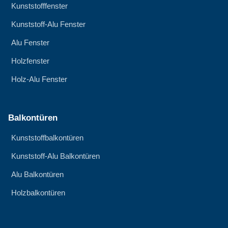
Kunststofffenster
Kunststoff-Alu Fenster
Alu Fenster
Holzfenster
Holz-Alu Fenster
Balkontüren
Kunststoffbalkontüren
Kunststoff-Alu Balkontüren
Alu Balkontüren
Holzbalkontüren