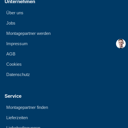
Unternehmen
Über uns
Jobs
Montagepartner werden
Impressum
AGB
Cookies
Datenschutz
Service
Montagepartner finden
Lieferzeiten
Lieferbedingungen