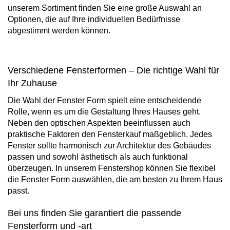
unserem Sortiment finden Sie eine große Auswahl an
Optionen, die auf Ihre individuellen Bedürfnisse
abgestimmt werden können.
Verschiedene Fensterformen – Die richtige Wahl für
Ihr Zuhause
Die Wahl der Fenster Form spielt eine entscheidende
Rolle, wenn es um die Gestaltung Ihres Hauses geht.
Neben den optischen Aspekten beeinflussen auch
praktische Faktoren den Fensterkauf maßgeblich. Jedes
Fenster sollte harmonisch zur Architektur des Gebäudes
passen und sowohl ästhetisch als auch funktional
überzeugen. In unserem Fenstershop können Sie flexibel
die Fenster Form auswählen, die am besten zu Ihrem Haus
passt.
Bei uns finden Sie garantiert die passende
Fensterform und -art