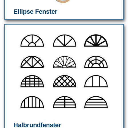
Ellipse Fenster
Halbrundfenster