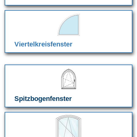
Viertelkreisfenster
Spitzbogenfenster