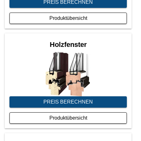
PREIS BERECHNEN
Produktübersicht
Holzfenster
PREIS BERECHNEN
Produktübersicht