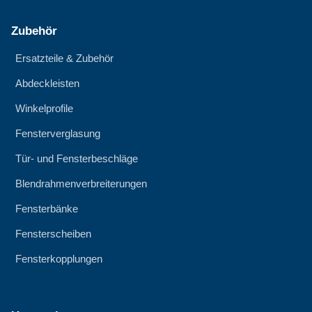
Zubehör
Ersatzteile & Zubehör
Abdeckleisten
Winkelprofile
Fensterverglasung
Tür- und Fensterbeschläge
Blendrahmenverbreiterungen
Fensterbänke
Fensterscheiben
Fensterkopplungen