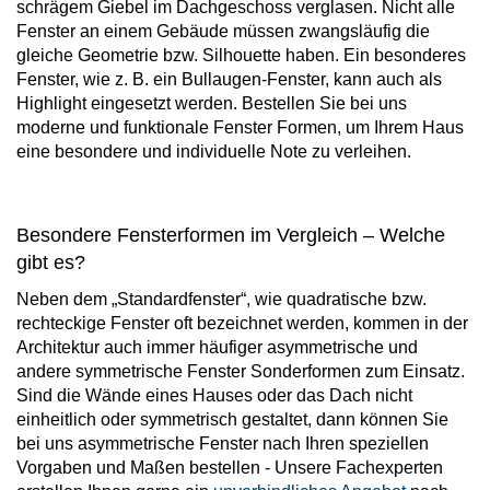
schrägem Giebel im Dachgeschoss verglasen. Nicht alle
Fenster an einem Gebäude müssen zwangsläufig die
gleiche Geometrie bzw. Silhouette haben. Ein besonderes
Fenster, wie z. B. ein Bullaugen-Fenster, kann auch als
Highlight eingesetzt werden. Bestellen Sie bei uns
moderne und funktionale Fenster Formen, um Ihrem Haus
eine besondere und individuelle Note zu verleihen.
Besondere Fensterformen im Vergleich – Welche
gibt es?
Neben dem „Standardfenster“, wie quadratische bzw.
rechteckige Fenster oft bezeichnet werden, kommen in der
Architektur auch immer häufiger asymmetrische und
andere symmetrische Fenster Sonderformen zum Einsatz.
Sind die Wände eines Hauses oder das Dach nicht
einheitlich oder symmetrisch gestaltet, dann können Sie
bei uns asymmetrische Fenster nach Ihren speziellen
Vorgaben und Maßen bestellen - Unsere Fachexperten