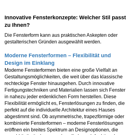
Innovative Fensterkonzepte: Welcher Stil passt
zu Ihnen?
Die Fensterform kann aus praktischen Askepten oder
gestalterischen Gründen ausgewählt werden.
Moderne Fensterformen – Flexibilität und
Design im
Einklang
Moderne Fensterformen bieten eine große Vielfalt an
Gestaltungsmöglichkeiten, die weit über das klassische
rechteckige Fenster hinausgehen. Durch innovative
Fertigungstechniken und Materialien lassen sich Fenster
in nahezu jeder erdenklichen Form herstellen. Diese
Flexibilität ermöglicht es, Fensterlösungen zu finden, die
perfekt auf die individuelle Architektur eines Hauses
abgestimmt sind. Ob asymmetrische, trapezförmige oder
kombinierte Fensterformen – moderne Fensterlösungen
eröffnen ein breites Spektrum an Designoptionen, die