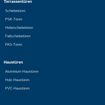
Terrassentüren
Schiebetüren
PSK-Türen
Hebeschiebetüren
Faltschiebetüren
PAS-Türen
Haustüren
Aluminium-Haustüren
Holz-Haustüren
PVC-Haustüren