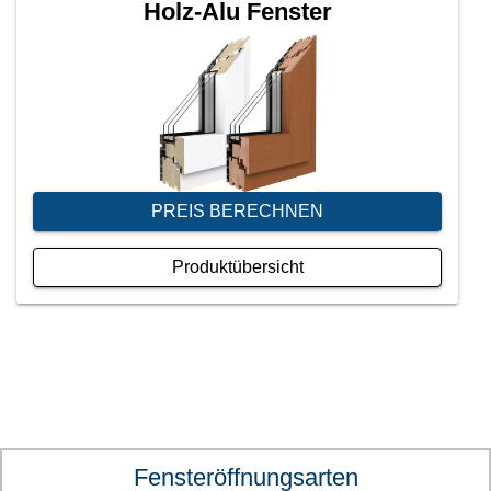
Holz-Alu Fenster
PREIS BERECHNEN
Produktübersicht
Fensteröffnungsarten