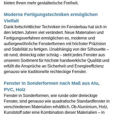
bieten Ihnen mehr gestalterische Freiheit.
Moderne Fertigungstechniken ermöglichen
Vielfalt
Dank fortschrittlicher Techniken im Fensterbau hat sich in
den letzten Jahren viel verändert. Neue Materialien und
Fertigungsverfahren ermöglichen es, moderne und
außergewöhnliche Fensterformen mit höchster Präzision
und Stabilität zu fertigen. Unabhängig von der Silhouette –
ob rund, dreieckig oder schräg – steht jedes Fenster aus
unserem Sortiment für höchste handwerkliche Qualität und
erfüllt die Ansprüche an Sicherheit und Energieeffizienz
genauso wie traditionelle rechteckige Fenster.
Fenster in Sonderformen nach Maß aus Alu,
PVC, Holz
Fenster in Sonderformen, wie runde oder dreieckige
Fenster, sind genauso wie quadratische Standardfenster in
verschiedenen Materialien erhältlich. Ob Aluminium, Holz,
Kunststoff oder eine Kombination dieser Materialien – in