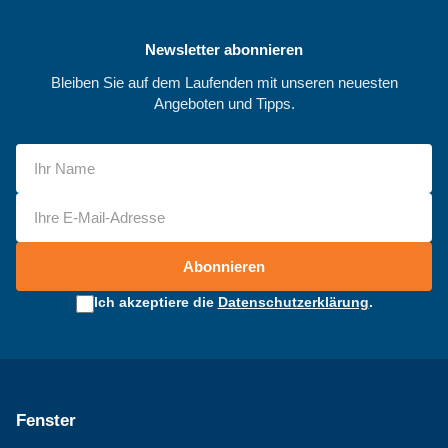
Newsletter abonnieren
Bleiben Sie auf dem Laufenden mit unseren neuesten
Angeboten und Tipps.
Abonnieren
Ich akzeptiere die
Datenschutzerklärung
.
Fenster