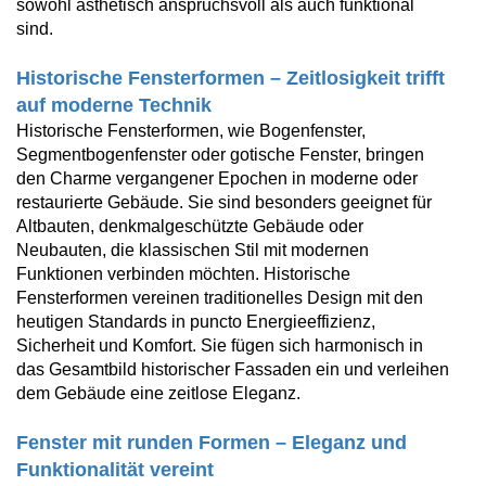
sowohl ästhetisch anspruchsvoll als auch funktional
sind.
Historische Fensterformen – Zeitlosigkeit trifft
auf moderne Technik
Historische Fensterformen, wie Bogenfenster,
Segmentbogenfenster oder gotische Fenster, bringen
den Charme vergangener Epochen in moderne oder
restaurierte Gebäude. Sie sind besonders geeignet für
Altbauten, denkmalgeschützte Gebäude oder
Neubauten, die klassischen Stil mit modernen
Funktionen verbinden möchten. Historische
Fensterformen vereinen traditionelles Design mit den
heutigen Standards in puncto Energieeffizienz,
Sicherheit und Komfort. Sie fügen sich harmonisch in
das Gesamtbild historischer Fassaden ein und verleihen
dem Gebäude eine zeitlose Eleganz.
Fenster mit runden Formen – Eleganz und
Funktionalität vereint