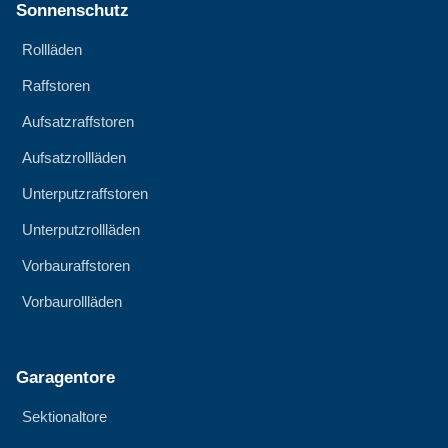
Sonnenschutz
Rollläden
Raffstoren
Aufsatzraffstoren
Aufsatzrollläden
Unterputzraffstoren
Unterputzrollläden
Vorbauraffstoren
Vorbaurollläden
Garagentore
Sektionaltore