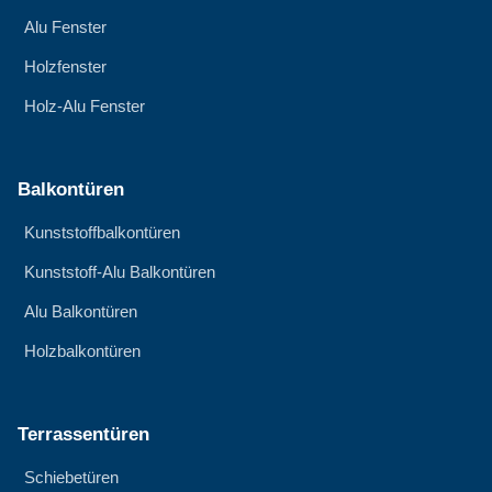
Alu Fenster
Holzfenster
Holz-Alu Fenster
Balkontüren
Kunststoffbalkontüren
Kunststoff-Alu Balkontüren
Alu Balkontüren
Holzbalkontüren
Terrassentüren
Schiebetüren