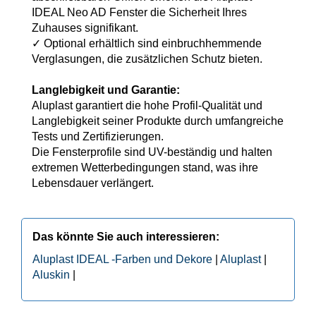
IDEAL Neo AD Fenster die Sicherheit Ihres
Zuhauses signifikant.
✓ Optional erhältlich sind einbruchhemmende
Verglasungen, die zusätzlichen Schutz bieten.
Langlebigkeit und Garantie:
Aluplast garantiert die hohe Profil-Qualität und
Langlebigkeit seiner Produkte durch umfangreiche
Tests und Zertifizierungen.
Die Fensterprofile sind UV-beständig und halten
extremen Wetterbedingungen stand, was ihre
Lebensdauer verlängert.
Das könnte Sie auch interessieren:
Aluplast IDEAL -Farben und Dekore
|
Aluplast
|
Aluskin
|