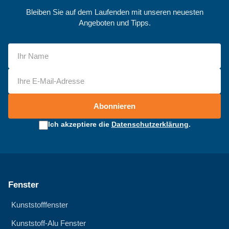
Bleiben Sie auf dem Laufenden mit unseren neuesten
Angeboten und Tipps.
Abonnieren
Ich akzeptiere die
Datenschutzerklärung
.
Fenster
Kunststofffenster
Kunststoff-Alu Fenster