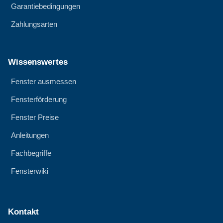
Garantiebedingungen
Zahlungsarten
Wissenswertes
Fenster ausmessen
Fensterförderung
Fenster Preise
Anleitungen
Fachbegriffe
Fensterwiki
Kontakt