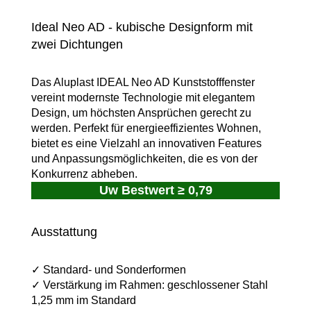
Ideal Neo AD - kubische Designform mit
zwei Dichtungen
Das Aluplast IDEAL Neo AD Kunststofffenster
vereint modernste Technologie mit elegantem
Design, um höchsten Ansprüchen gerecht zu
werden. Perfekt für energieeffizientes Wohnen,
bietet es eine Vielzahl an innovativen Features
und Anpassungsmöglichkeiten, die es von der
Konkurrenz abheben.
Uw Bestwert ≥ 0,79
Ausstattung
✓ Standard- und Sonderformen
✓ Verstärkung im Rahmen: geschlossener Stahl
1,25 mm im Standard