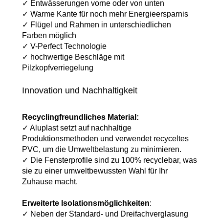
✓ Entwässerungen vorne oder von unten
✓ Warme Kante für noch mehr Energieersparnis
✓ Flügel und Rahmen in unterschiedlichen
Farben möglich
✓ V-Perfect Technologie
✓ hochwertige Beschläge mit
Pilzkopfverriegelung
Innovation und Nachhaltigkeit
Recyclingfreundliches Material:
✓ Aluplast setzt auf nachhaltige
Produktionsmethoden und verwendet recyceltes
PVC, um die Umweltbelastung zu minimieren.
✓ Die Fensterprofile sind zu 100% recyclebar, was
sie zu einer umweltbewussten Wahl für Ihr
Zuhause macht.
Erweiterte Isolationsmöglichkeiten
:
✓ Neben der Standard- und Dreifachverglasung