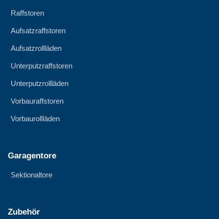
Raffstoren
Aufsatzraffstoren
Aufsatzrollläden
Unterputzraffstoren
Unterputzrollläden
Vorbauraffstoren
Vorbaurollläden
Garagentore
Sektionaltore
Zubehör