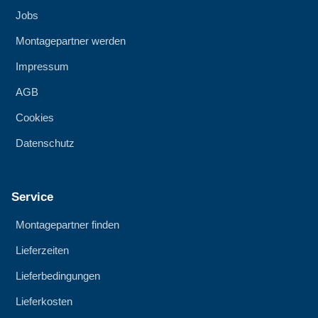
Jobs
Montagepartner werden
Impressum
AGB
Cookies
Datenschutz
Service
Montagepartner finden
Lieferzeiten
Lieferbedingungen
Lieferkosten