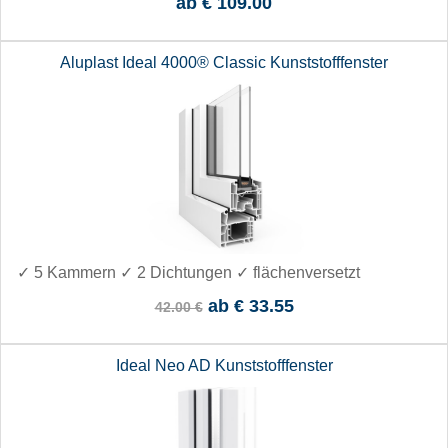
ab
€ 109.00
Aluplast Ideal 4000® Classic Kunststofffenster
✓ 5 Kammern ✓ 2 Dichtungen ✓ flächenversetzt
ab
€ 33.55
42.00 €
Ideal Neo AD Kunststofffenster