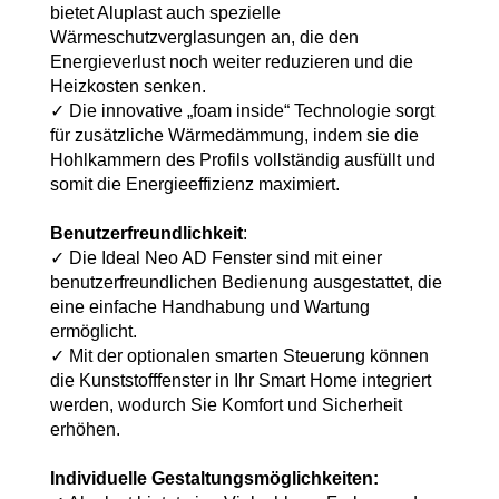
bietet Aluplast auch spezielle
Wärmeschutzverglasungen an, die den
Energieverlust noch weiter reduzieren und die
Heizkosten senken.
✓ Die innovative „foam inside“ Technologie sorgt
für zusätzliche Wärmedämmung, indem sie die
Hohlkammern des Profils vollständig ausfüllt und
somit die Energieeffizienz maximiert.
Benutzerfreundlichkeit
:
✓ Die Ideal Neo AD Fenster sind mit einer
benutzerfreundlichen Bedienung ausgestattet, die
eine einfache Handhabung und Wartung
ermöglicht.
✓ Mit der optionalen smarten Steuerung können
die Kunststofffenster in Ihr Smart Home integriert
werden, wodurch Sie Komfort und Sicherheit
erhöhen.
Individuelle Gestaltungsmöglichkeiten: