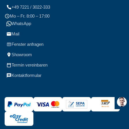
+49 7221 / 3022-333
Mo – Fr. 8:00 – 17:00
WhatsApp
Mail
Fenster anfragen
Showroom
Termin vereinbaren
Kontaktformular