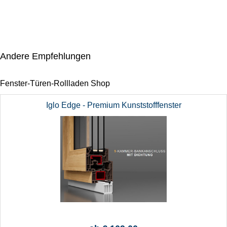
Andere Empfehlungen
Fenster-Türen-Rollladen Shop
Iglo Edge - Premium Kunststofffenster