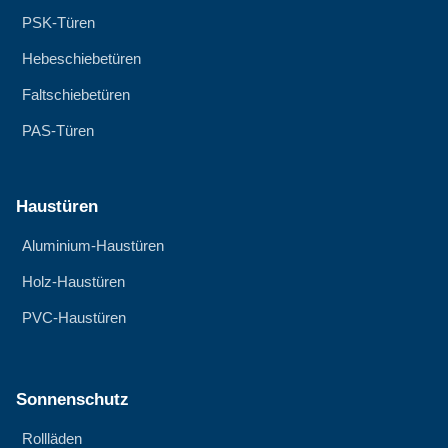
PSK-Türen
Hebeschiebetüren
Faltschiebetüren
PAS-Türen
Haustüren
Aluminium-Haustüren
Holz-Haustüren
PVC-Haustüren
Sonnenschutz
Rollläden