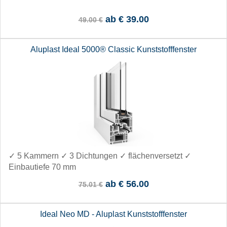
ab
€ 39.00
49.00 €
Aluplast Ideal 5000® Classic Kunststofffenster
✓ 5 Kammern ✓ 3 Dichtungen ✓ flächenversetzt ✓
Einbautiefe 70 mm
ab
€ 56.00
75.01 €
Ideal Neo MD - Aluplast Kunststofffenster