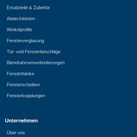
Ersatzteile & Zubehör
Abdeckleisten
Winkelprofile
Fensterverglasung
Tür- und Fensterbeschläge
Blendrahmenverbreiterungen
Fensterbänke
Fensterscheiben
Fensterkopplungen
Unternehmen
Über uns