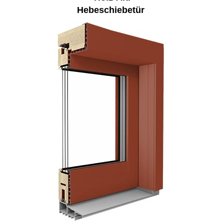
Hebeschiebetür