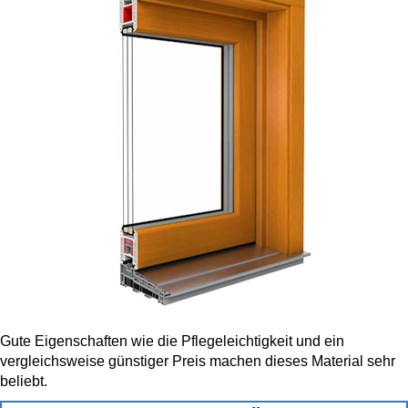
Gute Eigenschaften wie die Pflegeleichtigkeit und ein
vergleichsweise günstiger Preis machen dieses Material sehr
beliebt.