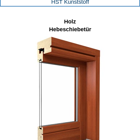
HST Kunststoff
Holz
Hebeschiebetür