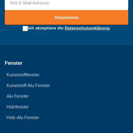
Abonnieren
Ich akzeptiere die
Datenschutzerklärung
.
Fenster
Kunststofffenster
Kunststoff-Alu Fenster
Alu Fenster
Holzfenster
Holz-Alu Fenster