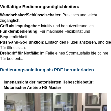
Vielfältige Bedienungsmöglichkeiten:
Wandschalter/Schlüsselschalter
: Praktisch und leicht
zugänglich.
Griff als Impulsgeber
: Intuitiv und benutzerfreundlich.
Funkfernbedienung
: Für maximale Flexibilität und
Bequemlichkeit.
Push-and-Go-Funktion
: Einfach den Flügel anstoßen, und die
Tür öffnet sich.
Drehgriff für Notfälle
: Im Falle eines Stromausfalls bleibt Ihre
Tür bedienbar.
Bedienungsanleitung als PDF herunterladen
Innenansicht der motorisierten Hebeschiebetür:
Motorischer Antrieb HS Master