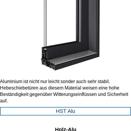
Aluminium ist nicht nur leicht sonder auch sehr stabil.
Hebeschiebetüren aus diesem Material weisen eine hohe
Beständigkeit gegenüber Witterungseinflüssen und Sicherheit
auf.
HST Alu
Holz-Alu