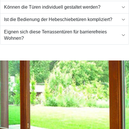
Können die Türen individuell gestaltet werden?
Ist die Bedienung der Hebeschiebetüren kompliziert?
Eignen sich diese Terrassentüren für barrierefreies
Wohnen?