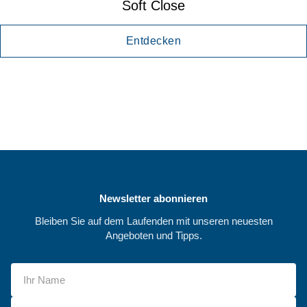
Soft Close
Entdecken
Newsletter abonnieren
Bleiben Sie auf dem Laufenden mit unseren neuesten
Angeboten und Tipps.