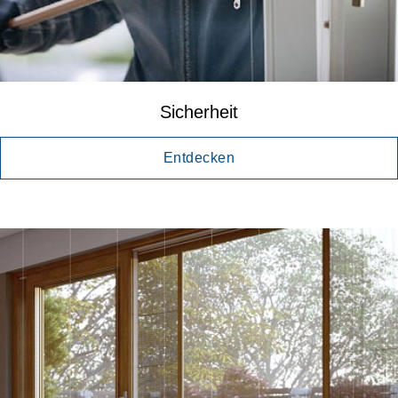
Sicherheit
Entdecken