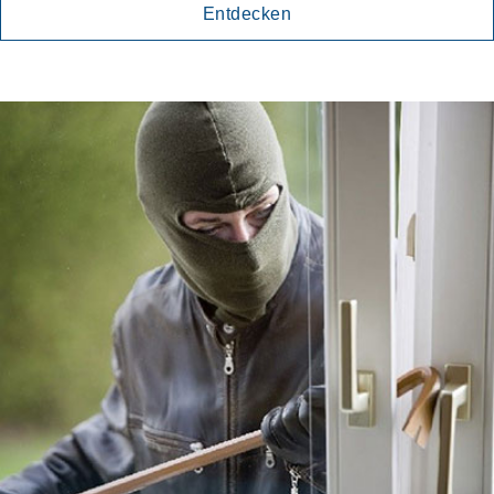
Entdecken