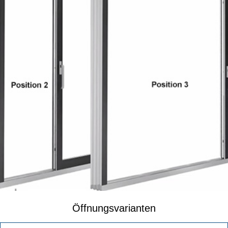
Öffnungsvarianten