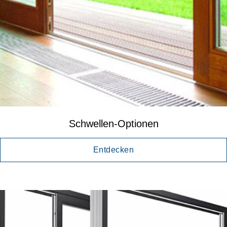
Schwellen-Optionen
Entdecken