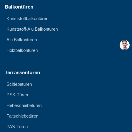
Balkontüren
Kunststoffbalkontüren
Kunststoff-Alu Balkontüren
Alu Balkontüren
Holzbalkontüren
Terrassentüren
Schiebetüren
PSK-Türen
Hebeschiebetüren
Faltschiebetüren
PAS-Türen