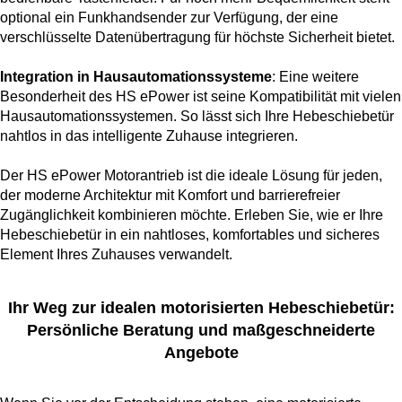
optional ein Funkhandsender zur Verfügung, der eine
verschlüsselte Datenübertragung für höchste Sicherheit bietet.
Integration in Hausautomationssysteme
: Eine weitere
Besonderheit des HS ePower ist seine Kompatibilität mit vielen
Hausautomationssystemen. So lässt sich Ihre Hebeschiebetür
nahtlos in das intelligente Zuhause integrieren.
Der HS ePower Motorantrieb ist die ideale Lösung für jeden,
der moderne Architektur mit Komfort und barrierefreier
Zugänglichkeit kombinieren möchte. Erleben Sie, wie er Ihre
Hebeschiebetür in ein nahtloses, komfortables und sicheres
Element Ihres Zuhauses verwandelt.
Ihr Weg zur idealen motorisierten Hebeschiebetür:
Persönliche Beratung und maßgeschneiderte
Angebote