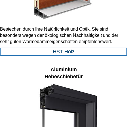
Bestechen durch Ihre Natürlichkeit und Optik. Sie sind
besonders wegen der ökologischen Nachhaltigkeit und der
sehr guten Wärmedämmeigenschaften empfehlenswert.
HST Holz
Aluminium
Hebeschiebetür