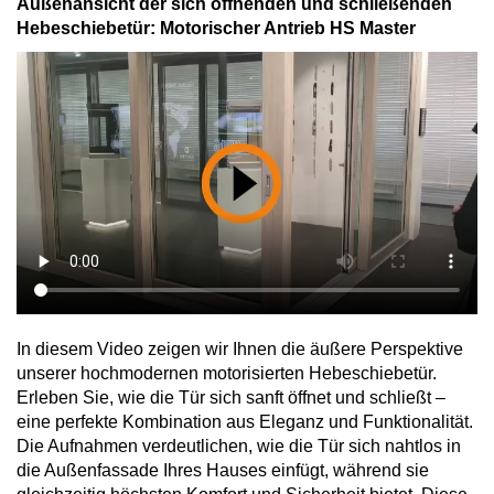
Außenansicht der sich öffnenden und schließenden
Hebeschiebetür: Motorischer Antrieb HS Master
In diesem Video zeigen wir Ihnen die äußere Perspektive
unserer hochmodernen motorisierten Hebeschiebetür.
Erleben Sie, wie die Tür sich sanft öffnet und schließt –
eine perfekte Kombination aus Eleganz und Funktionalität.
Die Aufnahmen verdeutlichen, wie die Tür sich nahtlos in
die Außenfassade Ihres Hauses einfügt, während sie