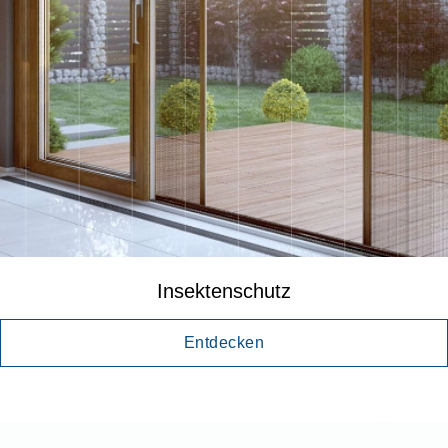
Insektenschutz
Entdecken