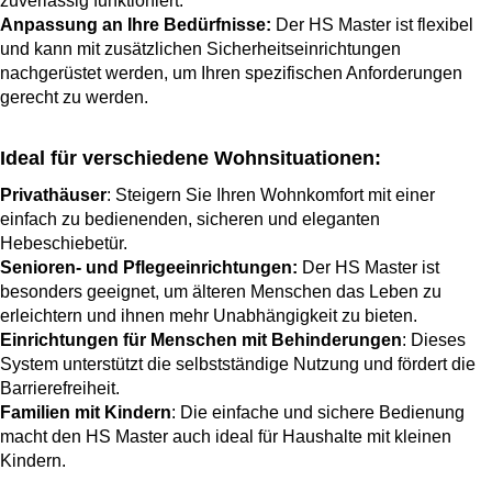
zuverlässig funktioniert.
Anpassung an Ihre Bedürfnisse:
Der HS Master ist flexibel
und kann mit zusätzlichen Sicherheitseinrichtungen
nachgerüstet werden, um Ihren spezifischen Anforderungen
gerecht zu werden.
Ideal für verschiedene Wohnsituationen:
Privathäuser
: Steigern Sie Ihren Wohnkomfort mit einer
einfach zu bedienenden, sicheren und eleganten
Hebeschiebetür.
Senioren- und Pflegeeinrichtungen:
Der HS Master ist
besonders geeignet, um älteren Menschen das Leben zu
erleichtern und ihnen mehr Unabhängigkeit zu bieten.
Einrichtungen für Menschen mit Behinderungen
: Dieses
System unterstützt die selbstständige Nutzung und fördert die
Barrierefreiheit.
Familien mit Kindern
: Die einfache und sichere Bedienung
macht den HS Master auch ideal für Haushalte mit kleinen
Kindern.