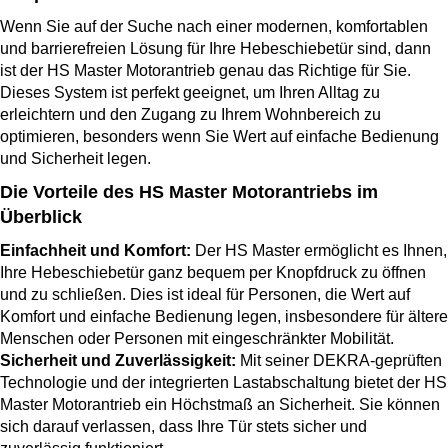
Wenn Sie auf der Suche nach einer modernen, komfortablen
und barrierefreien Lösung für Ihre Hebeschiebetür sind, dann
ist der HS Master Motorantrieb genau das Richtige für Sie.
Dieses System ist perfekt geeignet, um Ihren Alltag zu
erleichtern und den Zugang zu Ihrem Wohnbereich zu
optimieren, besonders wenn Sie Wert auf einfache Bedienung
und Sicherheit legen.
Die Vorteile des HS Master Motorantriebs im
Überblick
Einfachheit und Komfort:
Der HS Master ermöglicht es Ihnen,
Ihre Hebeschiebetür ganz bequem per Knopfdruck zu öffnen
und zu schließen. Dies ist ideal für Personen, die Wert auf
Komfort und einfache Bedienung legen, insbesondere für ältere
Menschen oder Personen mit eingeschränkter Mobilität.
Sicherheit und Zuverlässigkeit:
Mit seiner DEKRA-geprüften
Technologie und der integrierten Lastabschaltung bietet der HS
Master Motorantrieb ein Höchstmaß an Sicherheit. Sie können
sich darauf verlassen, dass Ihre Tür stets sicher und