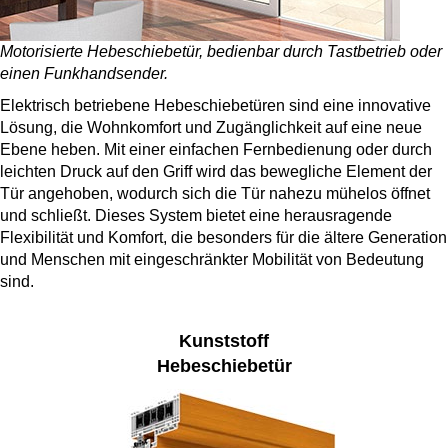
Motorisierte Hebeschiebetür, bedienbar durch Tastbetrieb oder
einen Funkhandsender.
Elektrisch betriebene Hebeschiebetüren sind eine innovative
Lösung, die Wohnkomfort und Zugänglichkeit auf eine neue
Ebene heben. Mit einer einfachen Fernbedienung oder durch
leichten Druck auf den Griff wird das bewegliche Element der
Tür angehoben, wodurch sich die Tür nahezu mühelos öffnet
und schließt. Dieses System bietet eine herausragende
Flexibilität und Komfort, die besonders für die ältere Generation
und Menschen mit eingeschränkter Mobilität von Bedeutung
sind.
Kunststoff
Hebeschiebetür