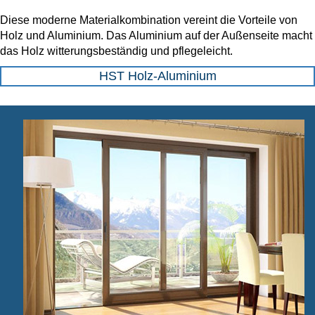
Diese moderne Materialkombination vereint die Vorteile von
Holz und Aluminium. Das Aluminium auf der Außenseite macht
das Holz witterungsbeständig und pflegeleicht.
HST Holz-Aluminium