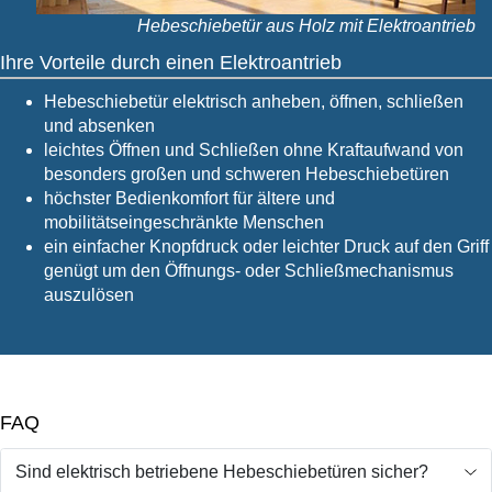
Hebeschiebetür aus Holz mit Elektroantrieb
Ihre Vorteile durch einen Elektroantrieb
Hebeschiebetür elektrisch anheben, öffnen, schließen
und absenken
leichtes Öffnen und Schließen ohne Kraftaufwand von
besonders großen und schweren Hebeschiebetüren
höchster Bedienkomfort für ältere und
mobilitätseingeschränkte Menschen
ein einfacher Knopfdruck oder leichter Druck auf den Griff
genügt um den Öffnungs- oder Schließmechanismus
auszulösen
FAQ
Sind elektrisch betriebene Hebeschiebetüren sicher?