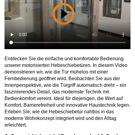
Entdecken Sie die einfache und komfortable Bedienung
unserer motorisierten Hebeschiebetüren. In diesem Video
demonstrieren wir, wie die Tür mühelos mit einer
Fernbedienung geöffnet wird. Beobachten Sie aus der
Innenperspektive, wie die Türgriff automatisch dreht – ein
faszinierendes Detail, das modernste Technik mit
Bedienkomfort vereint. Ideal für diejenigen, die Wert auf
Komfort, Barrierefreiheit und innovative Haustechnik legen.
Erleben Sie, wie die Hebeschiebetür nahtlos in das
moderne Wohnkonzept integriert wird und den Alltag
erleichtert.