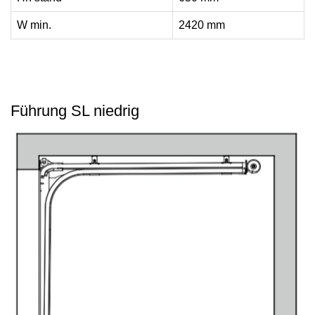
W min.
2420 mm
Führung SL niedrig