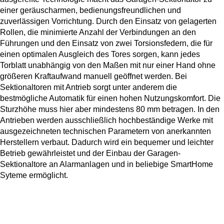
einer geräuscharmen, bedienungsfreundlichen und
zuverlässigen Vorrichtung. Durch den Einsatz von gelagerten
Rollen, die minimierte Anzahl der Verbindungen an den
Führungen und den Einsatz von zwei Torsionsfedern, die für
einen optimalen Ausgleich des Tores sorgen, kann jedes
Torblatt unabhängig von den Maßen mit nur einer Hand ohne
größeren Kraftaufwand manuell geöffnet werden. Bei
Sektionaltoren mit Antrieb sorgt unter anderem die
bestmögliche Automatik für einen hohen Nutzungskomfort. Die
Sturzhöhe muss hier aber mindestens 80 mm betragen. In den
Antrieben werden ausschließlich hochbeständige Werke mit
ausgezeichneten technischen Parametern von anerkannten
Herstellern verbaut. Dadurch wird ein bequemer und leichter
Betrieb gewährleistet und der Einbau der Garagen-
Sektionaltore an Alarmanlagen und in beliebige SmartHome
Syteme ermöglicht.