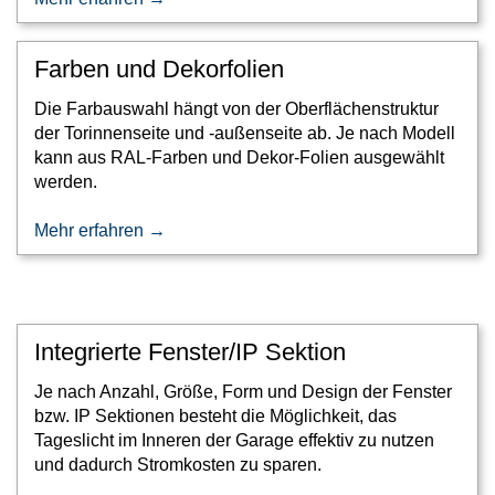
Farben und Dekorfolien
Die Farbauswahl hängt von der Oberflächenstruktur
der Torinnenseite und -außenseite ab. Je nach Modell
kann aus RAL-Farben und Dekor-Folien ausgewählt
werden.
Mehr erfahren →
Integrierte Fenster/IP Sektion
Je nach Anzahl, Größe, Form und Design der Fenster
bzw. IP Sektionen besteht die Möglichkeit, das
Tageslicht im Inneren der Garage effektiv zu nutzen
und dadurch Stromkosten zu sparen.