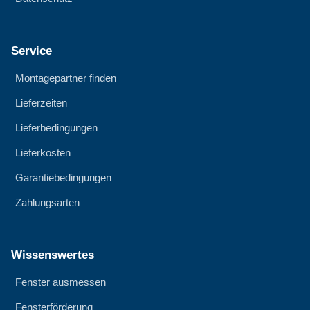
Service
Montagepartner finden
Lieferzeiten
Lieferbedingungen
Lieferkosten
Garantiebedingungen
Zahlungsarten
Wissenswertes
Fenster ausmessen
Fensterförderung