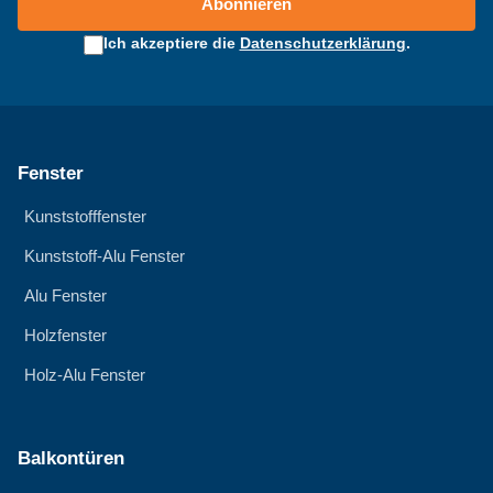
Abonnieren
Ich akzeptiere die
Datenschutzerklärung
.
Fenster
Kunststofffenster
Kunststoff-Alu Fenster
Alu Fenster
Holzfenster
Holz-Alu Fenster
Balkontüren