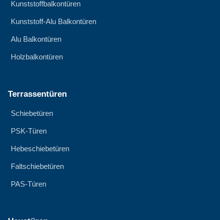
Kunststoffbalkontüren
Kunststoff-Alu Balkontüren
Alu Balkontüren
Holzbalkontüren
Terrassentüren
Schiebetüren
PSK-Türen
Hebeschiebetüren
Faltschiebetüren
PAS-Türen