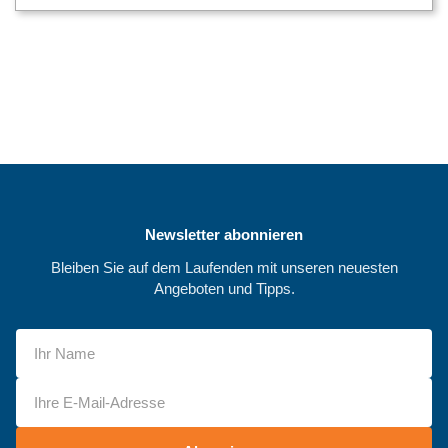
Newsletter abonnieren
Bleiben Sie auf dem Laufenden mit unseren neuesten
Angeboten und Tipps.