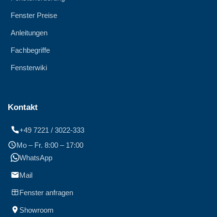
Fenster Preise
Anleitungen
Fachbegriffe
Fensterwiki
Kontakt
+49 7221 / 3022-333
Mo – Fr. 8:00 – 17:00
WhatsApp
Mail
Fenster anfragen
Showroom