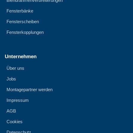
Blendrahmenverbreiterungen
Fensterbänke
Fensterscheiben
Fensterkopplungen
Unternehmen
Über uns
Jobs
Montagepartner werden
Impressum
AGB
Cookies
Datenschutz