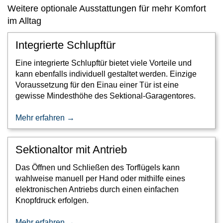
Weitere optionale Ausstattungen für mehr Komfort
im Alltag
Integrierte Schlupftür
Eine integrierte Schlupftür bietet viele Vorteile und
kann ebenfalls individuell gestaltet werden. Einzige
Voraussetzung für den Einau einer Tür ist eine
gewisse Mindesthöhe des Sektional-Garagentores.
Mehr erfahren →
Sektionaltor mit Antrieb
Das Öffnen und Schließen des Torflügels kann
wahlweise manuell per Hand oder mithilfe eines
elektronischen Antriebs durch einen einfachen
Knopfdruck erfolgen.
Mehr erfahren →