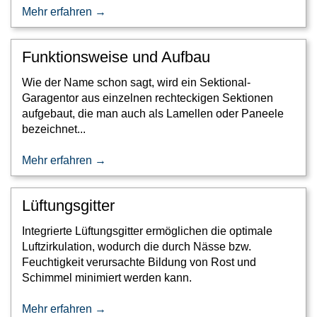
Mehr erfahren →
Funktionsweise und Aufbau
Wie der Name schon sagt, wird ein Sektional-
Garagentor aus einzelnen rechteckigen Sektionen
aufgebaut, die man auch als Lamellen oder Paneele
bezeichnet...
Mehr erfahren →
Lüftungsgitter
Integrierte Lüftungsgitter ermöglichen die optimale
Luftzirkulation, wodurch die durch Nässe bzw.
Feuchtigkeit verursachte Bildung von Rost und
Schimmel minimiert werden kann.
Mehr erfahren →