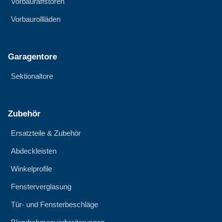
Vorbauraffstoren
Vorbaurollläden
Garagentore
Sektionaltore
Zubehör
Ersatzteile & Zubehör
Abdeckleisten
Winkelprofile
Fensterverglasung
Tür- und Fensterbeschläge