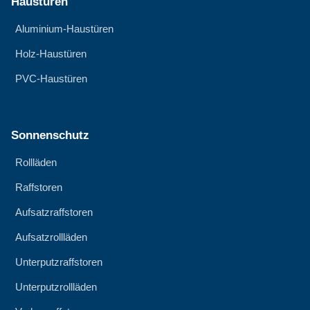
Haustüren
Aluminium-Haustüren
Holz-Haustüren
PVC-Haustüren
Sonnenschutz
Rollläden
Raffstoren
Aufsatzraffstoren
Aufsatzrollläden
Unterputzraffstoren
Unterputzrollläden