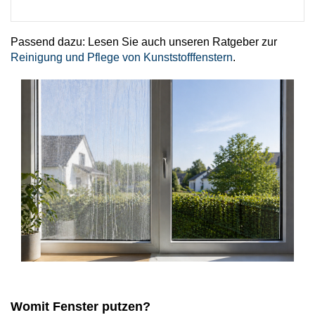
Passend dazu: Lesen Sie auch unseren Ratgeber zur
Reinigung und Pflege von Kunststofffenstern
.
Womit Fenster putzen?