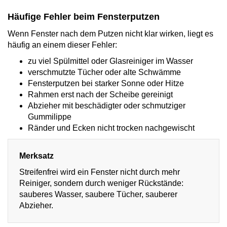
Häufige Fehler beim Fensterputzen
Wenn Fenster nach dem Putzen nicht klar wirken, liegt es
häufig an einem dieser Fehler:
zu viel Spülmittel oder Glasreiniger im Wasser
verschmutzte Tücher oder alte Schwämme
Fensterputzen bei starker Sonne oder Hitze
Rahmen erst nach der Scheibe gereinigt
Abzieher mit beschädigter oder schmutziger
Gummilippe
Ränder und Ecken nicht trocken nachgewischt
Merksatz
Streifenfrei wird ein Fenster nicht durch mehr
Reiniger, sondern durch weniger Rückstände:
sauberes Wasser, saubere Tücher, sauberer
Abzieher.