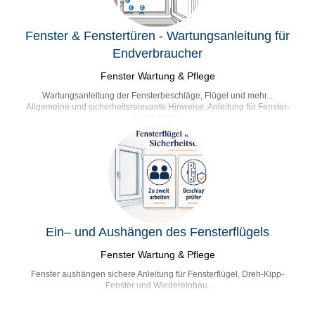
Fenster & Fenstertüren - Wartungsanleitung für
Endverbraucher
Fenster Wartung & Pflege
Wartungsanleitung der Fensterbeschläge, Flügel und mehr...
Allgemeine und sicherheitsrelevante Hinweise. Anleitung für Fenster-
Fachbetriebe
Ein– und Aushängen des Fensterflügels
Fenster Wartung & Pflege
Fenster aushängen sichere Anleitung für Fensterflügel, Dreh-Kipp-
Fenster und Wiedereinbau.