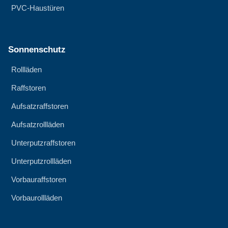
PVC-Haustüren
Sonnenschutz
Rollläden
Raffstoren
Aufsatzraffstoren
Aufsatzrollläden
Unterputzraffstoren
Unterputzrollläden
Vorbauraffstoren
Vorbaurollläden