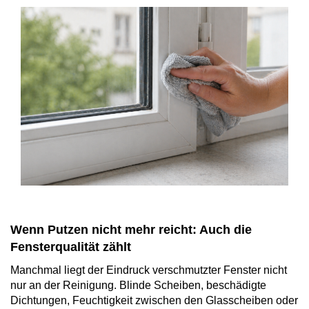
Wenn Putzen nicht mehr reicht: Auch die
Fensterqualität zählt
Manchmal liegt der Eindruck verschmutzter Fenster nicht
nur an der Reinigung. Blinde Scheiben, beschädigte
Dichtungen, Feuchtigkeit zwischen den Glasscheiben oder