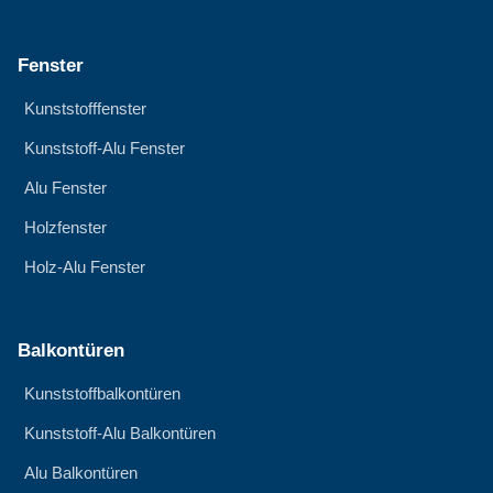
Fenster
Kunststofffenster
Kunststoff-Alu Fenster
Alu Fenster
Holzfenster
Holz-Alu Fenster
Balkontüren
Kunststoffbalkontüren
Kunststoff-Alu Balkontüren
Alu Balkontüren