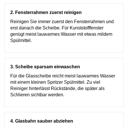
2. Fensterrahmen zuerst reinigen
Reinigen Sie immer zuerst den Fensterrahmen und
erst danach die Scheibe. Für Kunststofffenster
genügt meist lauwarmes Wasser mit etwas mildem
Spülmittel.
3. Scheibe sparsam einwaschen
Für die Glasscheibe reicht meist lauwarmes Wasser
mit einem kleinen Spritzer Spülmittel. Zu viel
Reiniger hinterlässt Rückstände, die später als
Schlieren sichtbar werden.
4. Glasbahn sauber abziehen