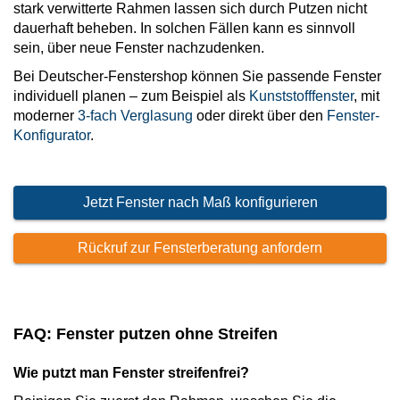
stark verwitterte Rahmen lassen sich durch Putzen nicht
dauerhaft beheben. In solchen Fällen kann es sinnvoll
sein, über neue Fenster nachzudenken.
Bei Deutscher-Fenstershop können Sie passende Fenster
individuell planen – zum Beispiel als
Kunststofffenster
, mit
moderner
3-fach Verglasung
oder direkt über den
Fenster-
Konfigurator
.
Jetzt Fenster nach Maß konfigurieren
Rückruf zur Fensterberatung anfordern
FAQ: Fenster putzen ohne Streifen
Wie putzt man Fenster streifenfrei?