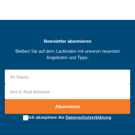
Newsletter abonnieren
Bleiben Sie auf dem Laufenden mit unseren neuesten
Angeboten und Tipps.
Abonnieren
Ich akzeptiere die
Datenschutzerklärung
.