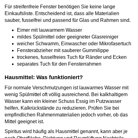
Für streifenfreie Fenster benötigen Sie keine lange
Einkaufsliste. Entscheidend ist, dass alle Materialien
sauber, fusselfrei und passend für Glas und Rahmen sind.
Eimer mit lauwarmem Wasser
mildes Spülmittel oder geeigneter Glasreiniger
weicher Schwamm, Einwascher oder Mikrofasertuch
Fensterabzieher mit sauberer Gummilippe
trockenes, fusselfreies Tuch für Ränder und Ecken
separates Tuch für den Fensterrahmen
Hausmittel: Was funktioniert?
Für normale Verschmutzungen ist lauwarmes Wasser mit
wenig Spülmittel oft völlig ausreichend. Bei kalkhaltigem
Wasser kann ein kleiner Schuss Essig im Putzwasser
helfen, Kalkrückstände zu reduzieren. Prüfen Sie bei
empfindlichen Rahmenmaterialien jedoch vorher, ob das
Mittel geeignet ist.
Spiritus wird häufig als Hausmittel genannt, kann aber je