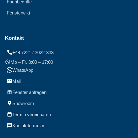
Fachbegriffe
Fensterwiki
Kontakt
+49 7221 / 3022-333
Mo – Fr. 8:00 – 17:00
WhatsApp
Mail
Fenster anfragen
Showroom
Termin vereinbaren
Kontaktformular