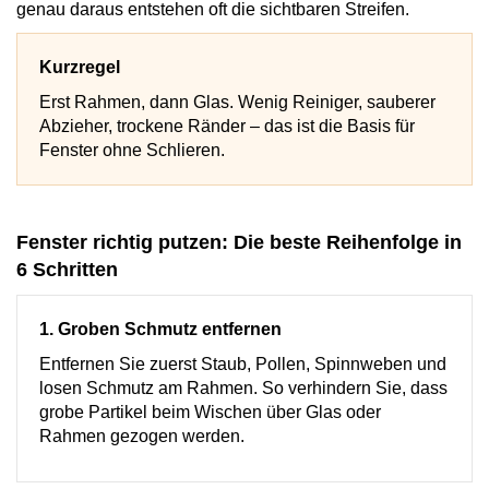
genau daraus entstehen oft die sichtbaren Streifen.
Kurzregel
Erst Rahmen, dann Glas. Wenig Reiniger, sauberer
Abzieher, trockene Ränder – das ist die Basis für
Fenster ohne Schlieren.
Fenster richtig putzen: Die beste Reihenfolge in
6 Schritten
1. Groben Schmutz entfernen
Entfernen Sie zuerst Staub, Pollen, Spinnweben und
losen Schmutz am Rahmen. So verhindern Sie, dass
grobe Partikel beim Wischen über Glas oder
Rahmen gezogen werden.