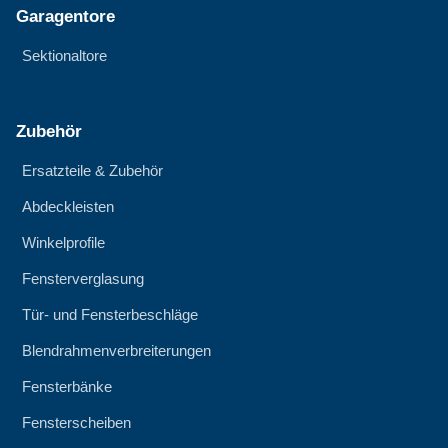
Garagentore
Sektionaltore
Zubehör
Ersatzteile & Zubehör
Abdeckleisten
Winkelprofile
Fensterverglasung
Tür- und Fensterbeschläge
Blendrahmenverbreiterungen
Fensterbänke
Fensterscheiben