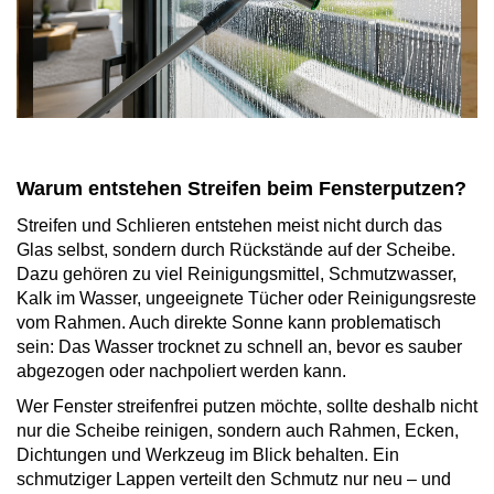
Warum entstehen Streifen beim Fensterputzen?
Streifen und Schlieren entstehen meist nicht durch das
Glas selbst, sondern durch Rückstände auf der Scheibe.
Dazu gehören zu viel Reinigungsmittel, Schmutzwasser,
Kalk im Wasser, ungeeignete Tücher oder Reinigungsreste
vom Rahmen. Auch direkte Sonne kann problematisch
sein: Das Wasser trocknet zu schnell an, bevor es sauber
abgezogen oder nachpoliert werden kann.
Wer Fenster streifenfrei putzen möchte, sollte deshalb nicht
nur die Scheibe reinigen, sondern auch Rahmen, Ecken,
Dichtungen und Werkzeug im Blick behalten. Ein
schmutziger Lappen verteilt den Schmutz nur neu – und