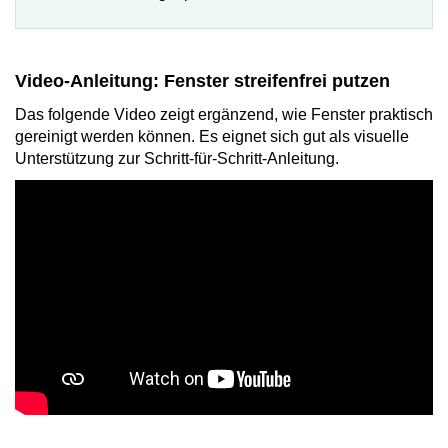
Video-Anleitung: Fenster streifenfrei putzen
Das folgende Video zeigt ergänzend, wie Fenster praktisch
gereinigt werden können. Es eignet sich gut als visuelle
Unterstützung zur Schritt-für-Schritt-Anleitung.