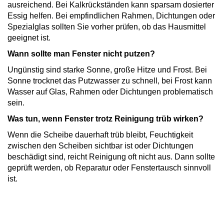
ausreichend. Bei Kalkrückständen kann sparsam dosierter
Essig helfen. Bei empfindlichen Rahmen, Dichtungen oder
Spezialglas sollten Sie vorher prüfen, ob das Hausmittel
geeignet ist.
Wann sollte man Fenster nicht putzen?
Ungünstig sind starke Sonne, große Hitze und Frost. Bei
Sonne trocknet das Putzwasser zu schnell, bei Frost kann
Wasser auf Glas, Rahmen oder Dichtungen problematisch
sein.
Was tun, wenn Fenster trotz Reinigung trüb wirken?
Wenn die Scheibe dauerhaft trüb bleibt, Feuchtigkeit
zwischen den Scheiben sichtbar ist oder Dichtungen
beschädigt sind, reicht Reinigung oft nicht aus. Dann sollte
geprüft werden, ob Reparatur oder Fenstertausch sinnvoll
ist.