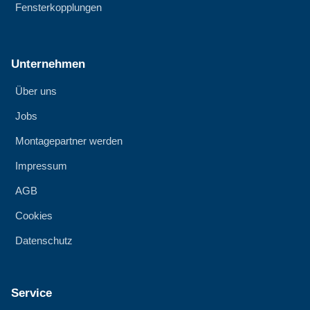
Fensterkopplungen
Unternehmen
Über uns
Jobs
Montagepartner werden
Impressum
AGB
Cookies
Datenschutz
Service