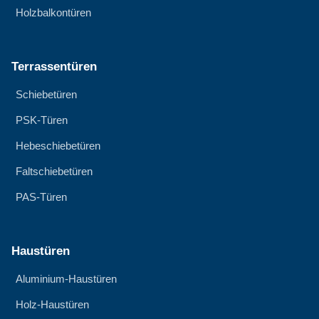
Holzbalkontüren
Terrassentüren
Schiebetüren
PSK-Türen
Hebeschiebetüren
Faltschiebetüren
PAS-Türen
Haustüren
Aluminium-Haustüren
Holz-Haustüren