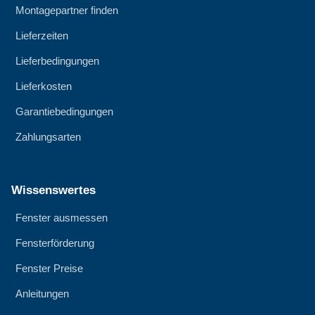
Montagepartner finden
Lieferzeiten
Lieferbedingungen
Lieferkosten
Garantiebedingungen
Zahlungsarten
Wissenswertes
Fenster ausmessen
Fensterförderung
Fenster Preise
Anleitungen