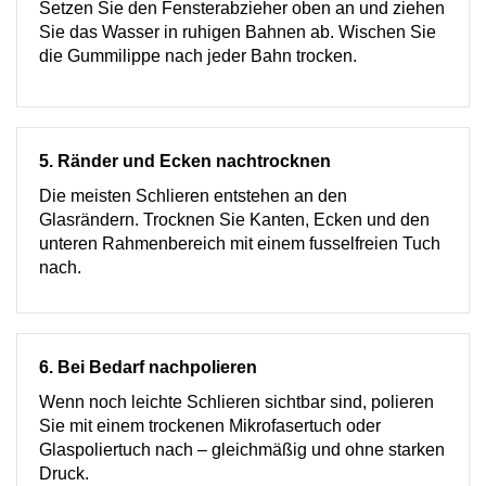
Setzen Sie den Fensterabzieher oben an und ziehen
Sie das Wasser in ruhigen Bahnen ab. Wischen Sie
die Gummilippe nach jeder Bahn trocken.
5. Ränder und Ecken nachtrocknen
Die meisten Schlieren entstehen an den
Glasrändern. Trocknen Sie Kanten, Ecken und den
unteren Rahmenbereich mit einem fusselfreien Tuch
nach.
6. Bei Bedarf nachpolieren
Wenn noch leichte Schlieren sichtbar sind, polieren
Sie mit einem trockenen Mikrofasertuch oder
Glaspoliertuch nach – gleichmäßig und ohne starken
Druck.