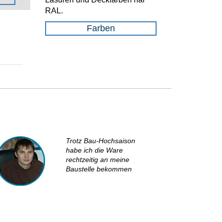
RAL.
Farben
Trotz Bau-Hochsaison
habe ich die Ware
rechtzeitig an meine
Baustelle bekommen