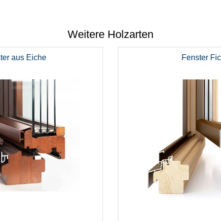
Weitere Holzarten
ter aus Eiche
Fenster Fi