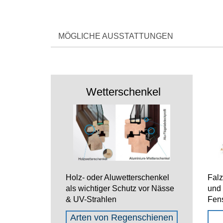
MÖGLICHE AUSSTATTUNGEN
Wetterschenkel
Fal
Holz- oder Aluwetterschenkel
und
als wichtiger Schutz vor Nässe
Fens
& UV-Strahlen
Arten von Regenschienen