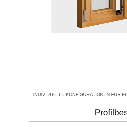
INDIVIDUELLE KONFIGURATIONEN FÜR 
Profilbe