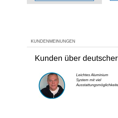
KUNDENMEINUNGEN
Kunden über deutscher
Leichtes Aluminium
System mit viel
Ausstattungsmöglichkeit