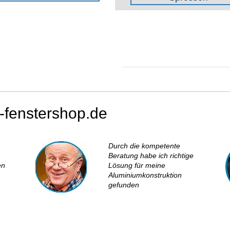
-fenstershop.de
Durch die kompetente
Beratung habe ich richtige
en
Lösung für meine
Aluminiumkonstruktion
gefunden