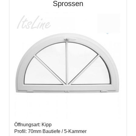
Sprossen
Öffnungsart: Kipp
Profil: 70mm Bautiefe / 5-Kammer