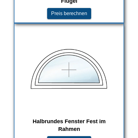
Flügel
Preis berechnen
Halbrundes Fenster Fest im
Rahmen