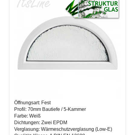
Öffnungsart: Fest
Profil: 70mm Bautiefe / 5-Kammer
Farbe: Weiß
Dichtungen: Zwei EPDM
Verglasung: Wärmeschutzverglasung (Low-E)