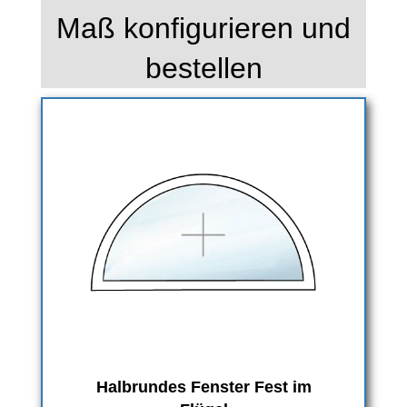
Maß konfigurieren und
bestellen
Halbrundes Fenster Fest im