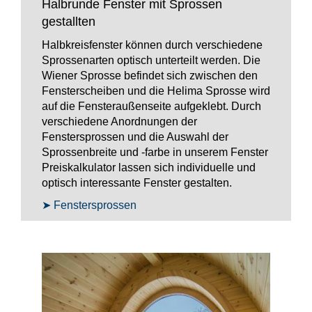
Halbrunde Fenster mit Sprossen
gestallten
Halbkreisfenster können durch verschiedene
Sprossenarten optisch unterteilt werden. Die
Wiener Sprosse befindet sich zwischen den
Fensterscheiben und die Helima Sprosse wird
auf die Fensteraußenseite aufgeklebt. Durch
verschiedene Anordnungen der
Fenstersprossen und die Auswahl der
Sprossenbreite und -farbe in unserem Fenster
Preiskalkulator lassen sich individuelle und
optisch interessante Fenster gestalten.
➤ Fenstersprossen