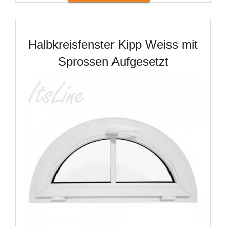
Halbkreisfenster Kipp Weiss mit
Sprossen Aufgesetzt