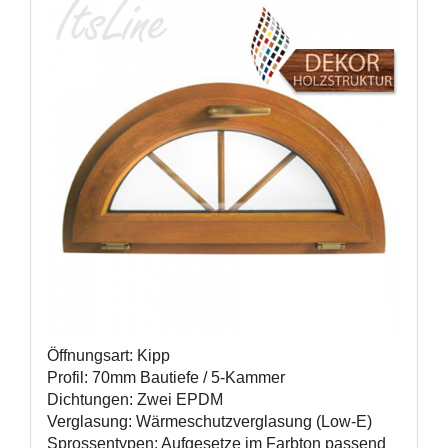
Öffnungsart: Kipp
Profil: 70mm Bautiefe / 5-Kammer
Dichtungen: Zwei EPDM
Verglasung: Wärmeschutzverglasung (Low-E)
Sprossentypen: Aufgesetze im Farbton passend