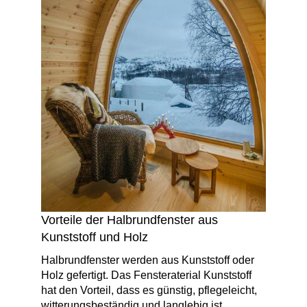
Vorteile der Halbrundfenster aus
Kunststoff und Holz
Halbrundfenster werden aus Kunststoff oder
Holz gefertigt. Das Fensteraterial Kunststoff
hat den Vorteil, dass es günstig, pflegeleicht,
witterungsbeständig und langlebig ist.