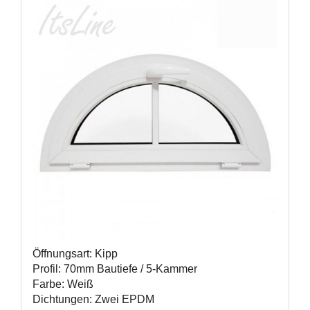
Öffnungsart: Kipp
Profil: 70mm Bautiefe / 5-Kammer
Farbe: Weiß
Dichtungen: Zwei EPDM