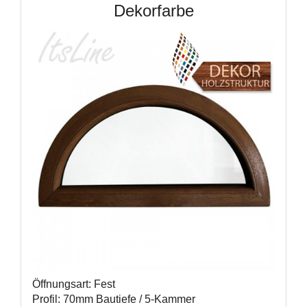
Dekorfarbe
Öffnungsart: Fest
Profil: 70mm Bautiefe / 5-Kammer