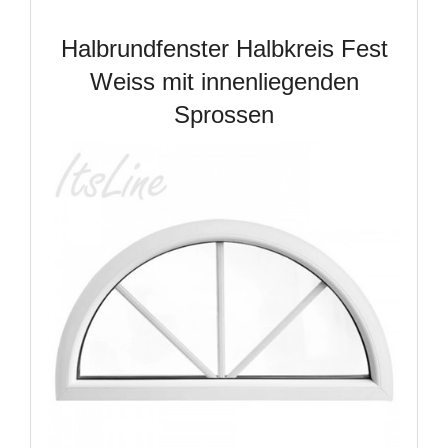
Halbrundfenster Halbkreis Fest
Weiss mit innenliegenden
Sprossen