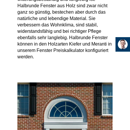
Halbrunde Fenster aus Holz sind zwar nicht
ganz so günstig, bestechen aber durch das
natürliche und lebendige Material. Sie
verbessern das Wohnklima, sind stabil,
widerstandsfähig und bei richtiger Pflege
ebenfalls sehr langlebig. Halbrunde Fenster
können in den Holzarten Kiefer und Meranti in
unserem Fenster Preiskalkulator konfiguriert
werden.