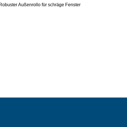
Robuster Außenrollo für schräge Fenster