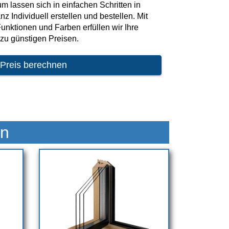
 lassen sich in einfachen Schritten in
z Individuell erstellen und bestellen. Mit
unktionen und Farben erfüllen wir Ihre
zu günstigen Preisen.
 Preis berechnen
en