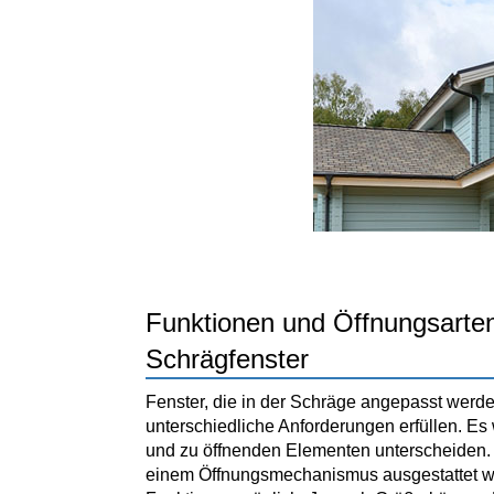
Funktionen und Öffnungsarte
Schrägfenster
Fenster, die in der Schräge angepasst werde
unterschiedliche Anforderungen erfüllen. Es
und zu öffnenden Elementen unterscheiden. S
einem Öffnungsmechanismus ausgestattet we