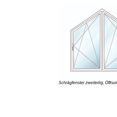
Schrägfenster zweiteilig, Öffnun