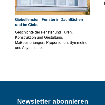
Giebelfenster - Fenster in Dachflächen
und im Giebel
Geschichte der Fenster und Türen.
Konstruktion und Gestaltung,
Maßbeziehungen, Proportionen, Symmetrie
und Asymmetrie...
Newsletter abonnieren