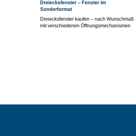
Dreiecksfenster – Fenster im
Sonderformat
Dreiecksfenster kaufen – nach Wunschmaß
mit verschiedenen Öffnungsmechanismen