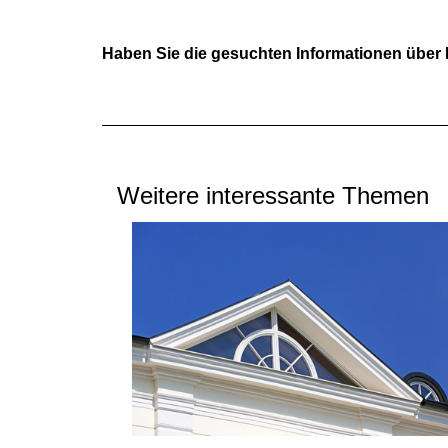
Haben Sie die gesuchten Informationen über
Weitere interessante Themen