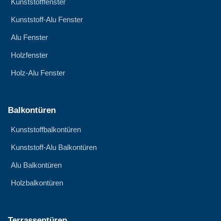
Kunststofffenster
Kunststoff-Alu Fenster
Alu Fenster
Holzfenster
Holz-Alu Fenster
Balkontüren
Kunststoffbalkontüren
Kunststoff-Alu Balkontüren
Alu Balkontüren
Holzbalkontüren
Terrassentüren