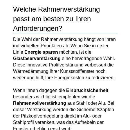
Welche Rahmenverstärkung
passt am besten zu Ihren
Anforderungen?
Die Wahl der Rahmenverstärkung hängt von Ihren
individuellen Prioritäten ab. Wenn Sie in erster
Linie
Energie sparen
möchten, ist die
Glasfaserverstärkung
eine hervorragende Wahl.
Diese innovative Profilverstärkung verbessert die
Wärmedämmung Ihrer Kunststofffenster noch
weiter und hilft, Ihre Energiekosten zu reduzieren.
Wenn Ihnen dagegen die
Einbruchsicherheit
besonders wichtig ist, empfehlen wir die
Rahmenvollverstärkung
aus Stahl oder Alu. Bei
dieser Verstärkung werden die Sicherheitszapfen
der Pilzkopfverriegelung direkt im Alu- oder
Stahlprofil verankert, was das Aufhebeln der
Fenster erheblich erschwert.