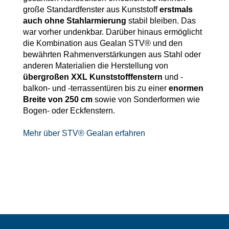
große Standardfenster aus Kunststoff
erstmals
auch ohne Stahlarmierung
stabil bleiben. Das
war vorher undenkbar. Darüber hinaus ermöglicht
die Kombination aus Gealan STV® und den
bewährten Rahmenverstärkungen aus Stahl oder
anderen Materialien die Herstellung von
übergroßen XXL Kunststofffenstern
und -
balkon- und -terrassentüren bis zu einer
enormen
Breite von 250 cm
sowie von Sonderformen wie
Bogen- oder Eckfenstern.
Mehr über STV® Gealan erfahren