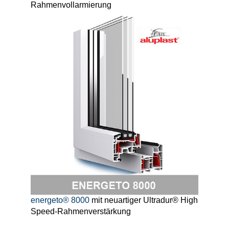
Rahmenvollarmierung
energeto® 8000
mit neuartiger Ultradur® High
Speed-Rahmenverstärkung