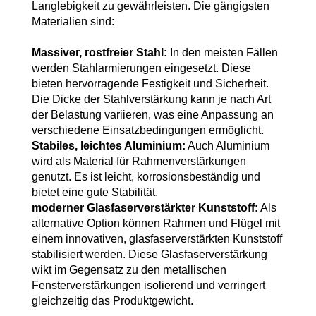
Langlebigkeit zu gewährleisten. Die gängigsten
Materialien sind:
Massiver, rostfreier Stahl:
In den meisten Fällen
werden Stahlarmierungen eingesetzt. Diese
bieten hervorragende Festigkeit und Sicherheit.
Die Dicke der Stahlverstärkung kann je nach Art
der Belastung variieren, was eine Anpassung an
verschiedene Einsatzbedingungen ermöglicht.
Stabiles, leichtes Aluminium:
Auch Aluminium
wird als Material für Rahmenverstärkungen
genutzt. Es ist leicht, korrosionsbeständig und
bietet eine gute Stabilität.
moderner Glasfaserverstärkter Kunststoff:
Als
alternative Option können Rahmen und Flügel mit
einem innovativen, glasfaserverstärkten Kunststoff
stabilisiert werden. Diese Glasfaserverstärkung
wikt im Gegensatz zu den metallischen
Fensterverstärkungen isolierend und verringert
gleichzeitig das Produktgewicht.