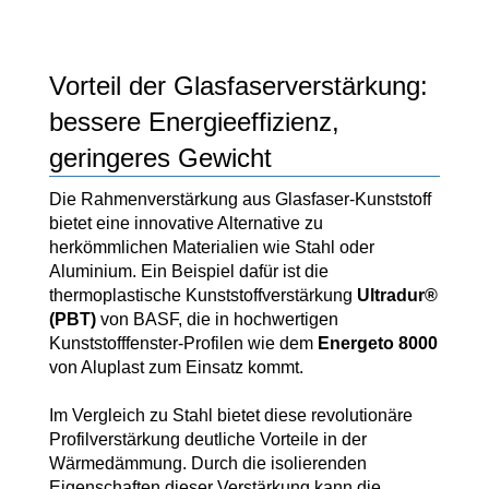
Vorteil der Glasfaserverstärkung:
bessere Energieeffizienz,
geringeres Gewicht
Die Rahmenverstärkung aus Glasfaser-Kunststoff
bietet eine innovative Alternative zu
herkömmlichen Materialien wie Stahl oder
Aluminium. Ein Beispiel dafür ist die
thermoplastische Kunststoffverstärkung
Ultradur®
(PBT)
von BASF, die in hochwertigen
Kunststofffenster-Profilen wie dem
Energeto 8000
von Aluplast zum Einsatz kommt.
Im Vergleich zu Stahl bietet diese revolutionäre
Profilverstärkung deutliche Vorteile in der
Wärmedämmung. Durch die isolierenden
Eigenschaften dieser Verstärkung kann die