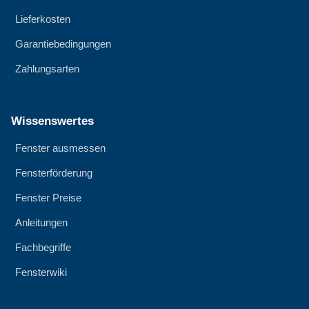
Lieferkosten
Garantiebedingungen
Zahlungsarten
Wissenswertes
Fenster ausmessen
Fensterförderung
Fenster Preise
Anleitungen
Fachbegriffe
Fensterwiki