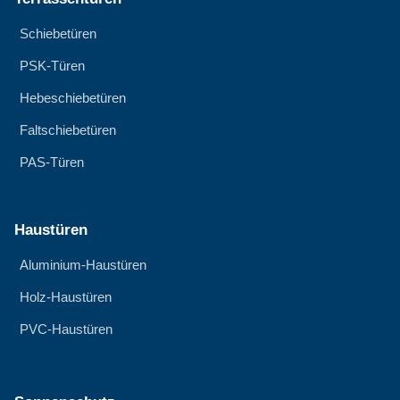
Schiebetüren
PSK-Türen
Hebeschiebetüren
Faltschiebetüren
PAS-Türen
Haustüren
Aluminium-Haustüren
Holz-Haustüren
PVC-Haustüren