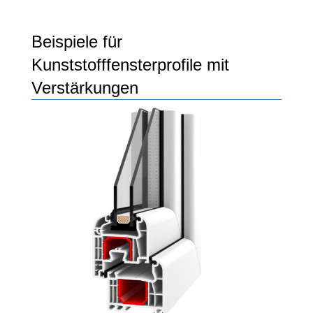
Beispiele für
Kunststofffensterprofile mit
Verstärkungen