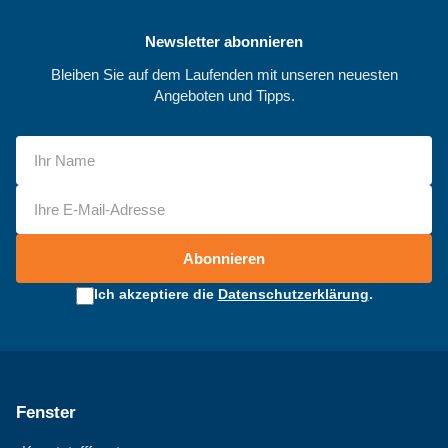
Newsletter abonnieren
Bleiben Sie auf dem Laufenden mit unseren neuesten
Angeboten und Tipps.
Abonnieren
Ich akzeptiere die
Datenschutzerklärung
.
Fenster