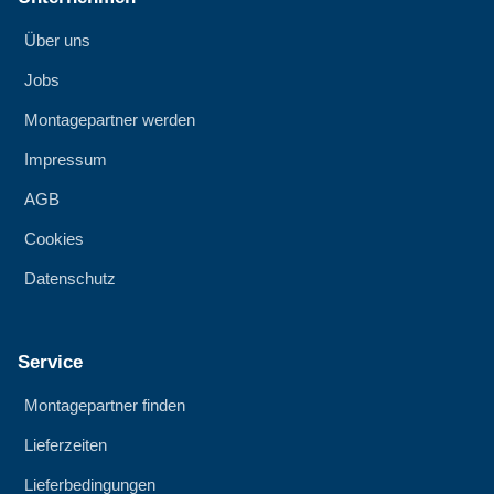
Über uns
Jobs
Montagepartner werden
Impressum
AGB
Cookies
Datenschutz
Service
Montagepartner finden
Lieferzeiten
Lieferbedingungen