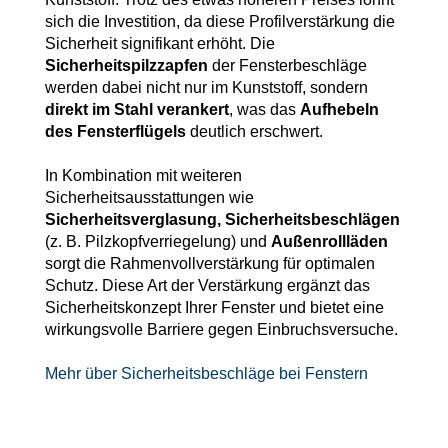
sich die Investition, da diese Profilverstärkung die
Sicherheit signifikant erhöht. Die
Sicherheitspilzzapfen
der Fensterbeschläge
werden dabei nicht nur im Kunststoff, sondern
direkt im Stahl verankert
, was das
Aufhebeln
des Fensterflügels
deutlich erschwert.
In Kombination mit weiteren
Sicherheitsausstattungen wie
Sicherheitsverglasung, Sicherheitsbeschlägen
(z. B. Pilzkopfverriegelung) und
Außenrollläden
sorgt die Rahmenvollverstärkung für optimalen
Schutz. Diese Art der Verstärkung ergänzt das
Sicherheitskonzept Ihrer Fenster und bietet eine
wirkungsvolle Barriere gegen Einbruchsversuche.
Mehr über Sicherheitsbeschläge bei Fenstern