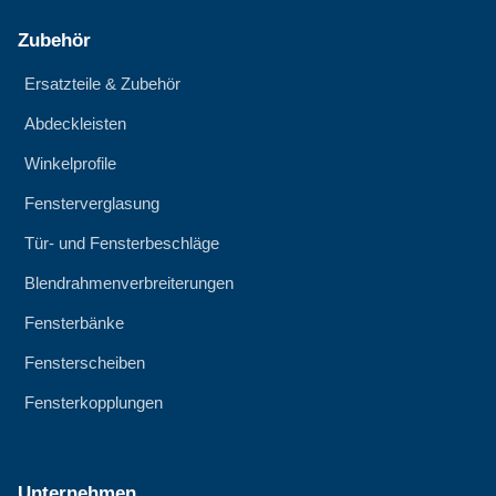
Zubehör
Ersatzteile & Zubehör
Abdeckleisten
Winkelprofile
Fensterverglasung
Tür- und Fensterbeschläge
Blendrahmenverbreiterungen
Fensterbänke
Fensterscheiben
Fensterkopplungen
Unternehmen