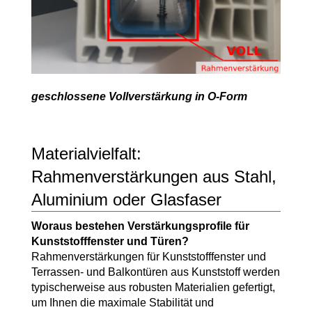
geschlossene Vollverstärkung in O-Form
Materialvielfalt:
Rahmenverstärkungen aus Stahl,
Aluminium oder Glasfaser
Woraus bestehen Verstärkungsprofile für
Kunststofffenster und Türen?
Rahmenverstärkungen für Kunststofffenster und
Terrassen- und Balkontüren aus Kunststoff werden
typischerweise aus robusten Materialien gefertigt,
um Ihnen die maximale Stabilität und