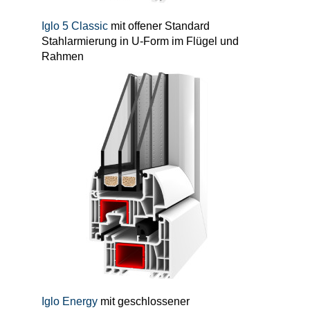
Iglo 5 Classic
mit offener Standard
Stahlarmierung in U-Form im Flügel und
Rahmen
Iglo Energy
mit geschlossener