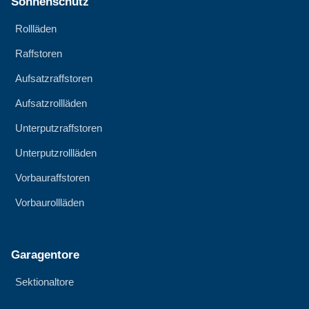
Sonnenschutz
Rollläden
Raffstoren
Aufsatzraffstoren
Aufsatzrollläden
Unterputzraffstoren
Unterputzrollläden
Vorbauraffstoren
Vorbaurollläden
Garagentore
Sektionaltore