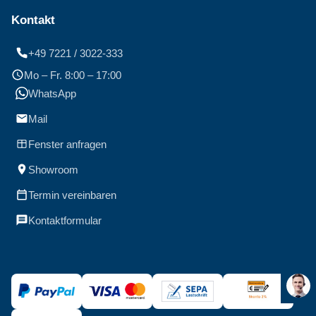
Kontakt
+49 7221 / 3022-333
Mo – Fr. 8:00 – 17:00
WhatsApp
Mail
Fenster anfragen
Showroom
Termin vereinbaren
Kontaktformular