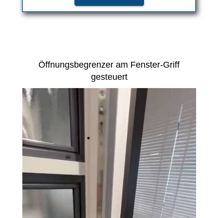
Öffnungsbegrenzer am Fenster-Griff
gesteuert