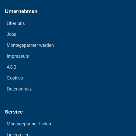
Unternehmen
Über uns
Jobs
Montagepartner werden
Impressum
AGB
Cookies
Datenschutz
Service
Montagepartner finden
Lieferzeiten