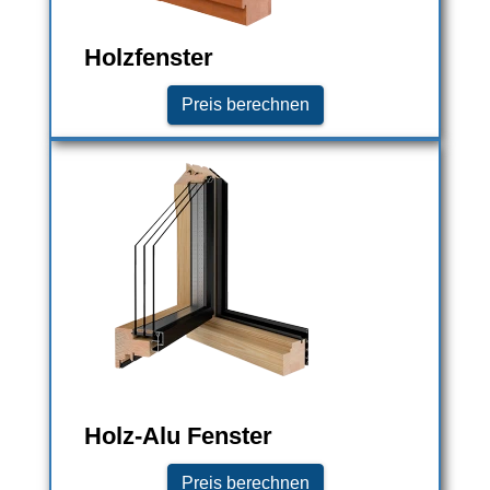
Holzfenster
Preis berechnen
Holz-Alu Fenster
Preis berechnen