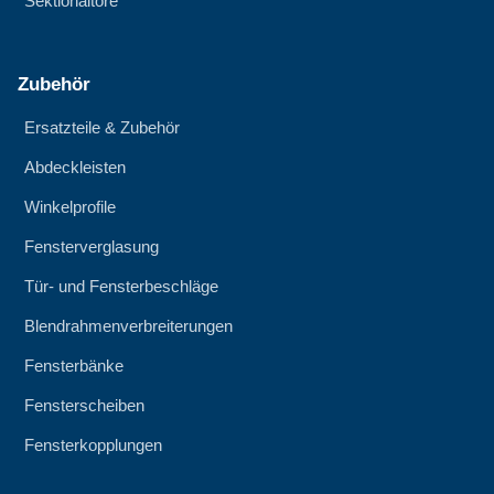
Sektionaltore
Zubehör
Ersatzteile & Zubehör
Abdeckleisten
Winkelprofile
Fensterverglasung
Tür- und Fensterbeschläge
Blendrahmenverbreiterungen
Fensterbänke
Fensterscheiben
Fensterkopplungen