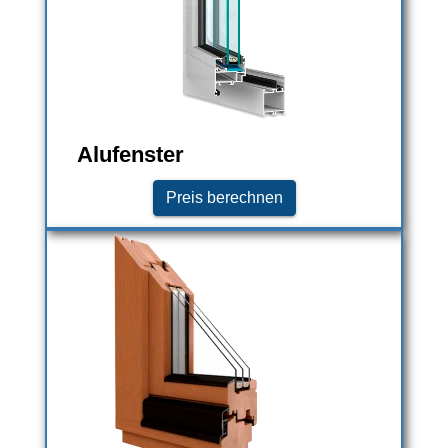
Alufenster
Preis berechnen