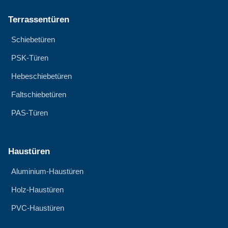
Terrassentüren
Schiebetüren
PSK-Türen
Hebeschiebetüren
Faltschiebetüren
PAS-Türen
Haustüren
Aluminium-Haustüren
Holz-Haustüren
PVC-Haustüren