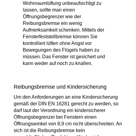
Wohnraumlüftung unbeaufsichtigt zu
lassen, sollte man einen
Öffnungsbegrenzer wie der
Reibungsbremse ein wenig
Aufmerksamkeit schenken. Mittels der
Fensterfeststellbremse können Sie
kontrolliert lüften ohne Angst vor
Bewegungen des Flügels haben zu
müssen. Das Fenster ist gesichert und
kann weder auf noch zu knallen.
Reibungsbremse und Kindersicherung
Um den Anforderungen an eine Kindersicherung
gemäß der DIN EN 16281 gerecht zu werden, so
darf laut der Verordnung ein kindersicherer
Öffnungsbegrenzer bei Fenstern einen
Öffnungswinkel von 8,9 cm nicht überschreiten. An
sich ist die Reibungsbremse kein