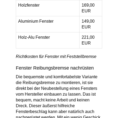
Holzfenster
169,00
EUR
Aluminium Fenster
149,00
EUR
Holz-Alu Fenster
221,00
EUR
Richtkosten für Fenster mit Feststellbremse
Fenster Reibungsbremse nachrüsten
Die bequemste und komfortabelste Variante
die Reibungsbremse zu montieren, ist sie
direkt bei der Neubestellung eines Fensters
vom Hersteller einbauen zu lassen. Das ist
bequem, macht keine Arbeit und keinen
Dreck. Dieser äußerst hilfreiche
Fensterbeschlag kann aber natürlich auch
nachgerüstet werden. Mit ein wenig Geschick