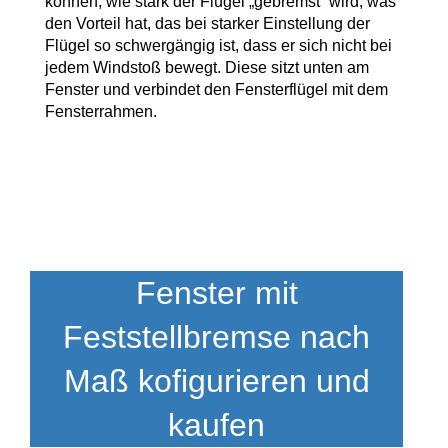
können, wie stark der Flügel „gebremst“ wird, was
den Vorteil hat, das bei starker Einstellung der
Flügel so schwergängig ist, dass er sich nicht bei
jedem Windstoß bewegt. Diese sitzt unten am
Fenster und verbindet den Fensterflügel mit dem
Fensterrahmen.
Fenster mit
Feststellbremse nach
Maß kofigurieren und
kaufen