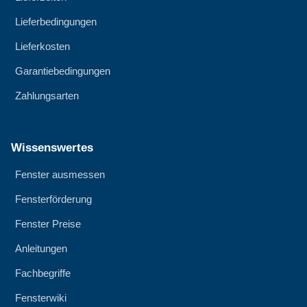
Lieferbedingungen
Lieferkosten
Garantiebedingungen
Zahlungsarten
Wissenswertes
Fenster ausmessen
Fensterförderung
Fenster Preise
Anleitungen
Fachbegriffe
Fensterwiki