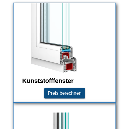
Kunststofffenster
Preis berechnen