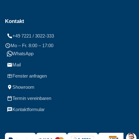
Kontakt
+49 7221 / 3022-333
Mo – Fr. 8:00 – 17:00
WhatsApp
Mail
Fenster anfragen
Showroom
Termin vereinbaren
Kontaktformular