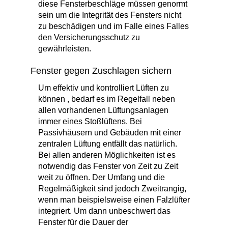
diese Fensterbeschläge müssen genormt
sein um die Integrität des Fensters nicht
zu beschädigen und im Falle eines Falles
den Versicherungsschutz zu
gewährleisten.
Fenster gegen Zuschlagen sichern
Um effektiv und kontrolliert Lüften zu
können , bedarf es im Regelfall neben
allen vorhandenen Lüftungsanlagen
immer eines Stoßlüftens. Bei
Passivhäusern und Gebäuden mit einer
zentralen Lüftung entfällt das natürlich.
Bei allen anderen Möglichkeiten ist es
notwendig das Fenster von Zeit zu Zeit
weit zu öffnen. Der Umfang und die
Regelmäßigkeit sind jedoch Zweitrangig,
wenn man beispielsweise einen Falzlüfter
integriert. Um dann unbeschwert das
Fenster für die Dauer der