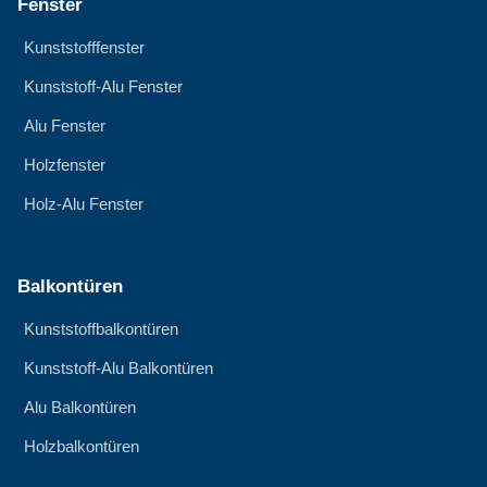
Fenster
Kunststofffenster
Kunststoff-Alu Fenster
Alu Fenster
Holzfenster
Holz-Alu Fenster
Balkontüren
Kunststoffbalkontüren
Kunststoff-Alu Balkontüren
Alu Balkontüren
Holzbalkontüren