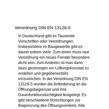
Verordnung DIN EN 13126-5
In Deutschland gibt es Tausende
Vorschriften oder Verordnungen.
Insbesondere im Baugewerbe gibt es
davon extrem viele. Zum einen muss laut
Verordnung ein neues Fenster besonders
dicht sein, zum Anderen ist man dann
dazu gezwungen ein Lüftungskonzept zu
erstellen und gegebenenfalls
einzureichen. In der Verordnung DIN EN
13126-5 wurden die Anforderung an die
Öffnungsbegrenzer und ihre
Dauerfunktionstüchtigkeit festgelegt. Es
gibt verschiedene Vorrichtungen zur
Begrenzung des Öffnungswinkels. Alle