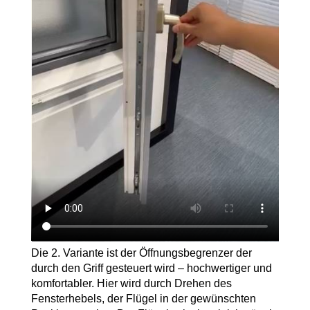
Die 2. Variante ist der Öffnungsbegrenzer der
durch den Griff gesteuert wird – hochwertiger und
komfortabler. Hier wird durch Drehen des
Fensterhebels, der Flügel in der gewünschten