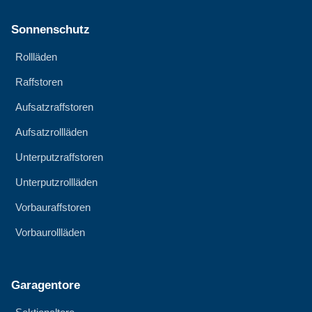
Sonnenschutz
Rollläden
Raffstoren
Aufsatzraffstoren
Aufsatzrollläden
Unterputzraffstoren
Unterputzrollläden
Vorbauraffstoren
Vorbaurollläden
Garagentore