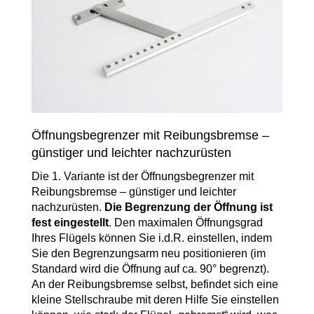
Öffnungsbegrenzer mit Reibungsbremse –
günstiger und leichter nachzurüsten
Die 1. Variante ist der Öffnungsbegrenzer mit
Reibungsbremse – günstiger und leichter
nachzurüsten.
Die Begrenzung der Öffnung ist
fest eingestellt
. Den maximalen Öffnungsgrad
Ihres Flügels können Sie i.d.R. einstellen, indem
Sie den Begrenzungsarm neu positionieren (im
Standard wird die Öffnung auf ca. 90° begrenzt).
An der Reibungsbremse selbst, befindet sich eine
kleine Stellschraube mit deren Hilfe Sie einstellen