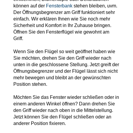
können auf der
Fensterbank
stehen bleiben, uvm.
Der Öffnungsbegrenzer am Griff funktioniert sehr
einfach. Wir erklären Ihnen wie Sie noch mehr
Sicherheit und Komfort in Ihr Zuhause bringen.
Öffnen Sie den Fensterflügel wie gewohnt am
Griff.
Wenn Sie den Flügel so weit geöffnet haben wie
Sie möchten, drehen Sie den Griff wieder nach
unten in die geschlossene Stellung. Jetzt greift der
Öffnungsbegrenzer und der Flügel lässt sich nicht
mehr bewegen und bleibt an der gewünschten
Position stehen.
Möchten Sie das Fenster wieder schließen oder in
einem anderen Winkel öffnen? Dann drehen Sie
den Griff wieder nach oben in die Mittelstellung.
Jetzt können Sie den Flügel schließen oder an
anderer Position fixieren.