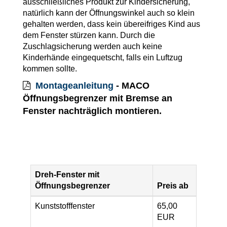
ausschließliches Produkt zur Kindersicherung,
natürlich kann der Öffnungswinkel auch so klein
gehalten werden, dass kein übereifriges Kind aus
dem Fenster stürzen kann. Durch die
Zuschlagsicherung werden auch keine
Kinderhände eingequetscht, falls ein Luftzug
kommen sollte.
Montageanleitung
- MACO
Öffnungsbegrenzer mit Bremse an
Fenster nachträglich montieren.
Dreh-Fenster mit
Öffnungsbegrenzer
Preis ab
Kunststofffenster
65,00
EUR