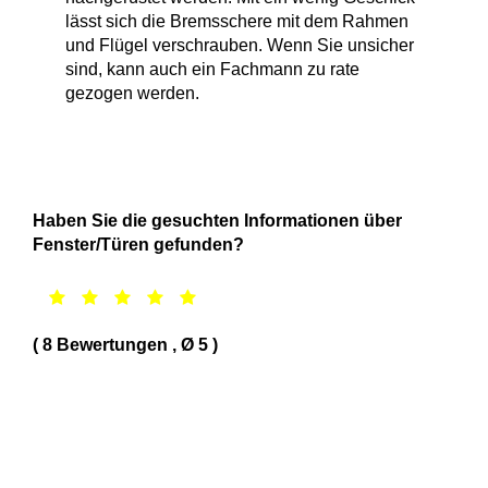
lässt sich die Bremsschere mit dem Rahmen
und Flügel verschrauben. Wenn Sie unsicher
sind, kann auch ein Fachmann zu rate
gezogen werden.
Haben Sie die gesuchten Informationen über
Fenster/Türen gefunden?
(
8
Bewertungen
, Ø
5
)