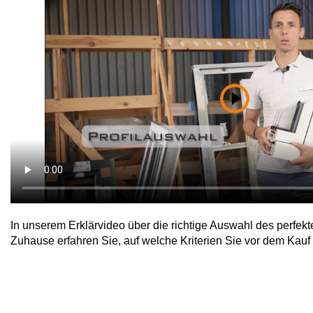
In unserem Erklärvideo über die richtige Auswahl des perfekt
Zuhause erfahren Sie, auf welche Kriterien Sie vor dem Kau