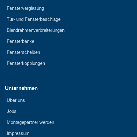
Fensterverglasung
Tür- und Fensterbeschläge
Blendrahmenverbreiterungen
Fensterbänke
Fensterscheiben
Fensterkopplungen
Unternehmen
Über uns
Jobs
Montagepartner werden
Impressum