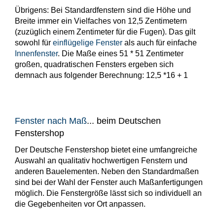
Übrigens: Bei Standardfenstern sind die Höhe und
Breite immer ein Vielfaches von 12,5 Zentimetern
(zuzüglich einem Zentimeter für die Fugen). Das gilt
sowohl für
einflügelige Fenster
als auch für einfache
Innenfenster
. Die Maße eines 51 * 51 Zentimeter
großen, quadratischen Fensters ergeben sich
demnach aus folgender Berechnung: 12,5 *16 + 1
Fenster nach Maß
... beim Deutschen
Fenstershop
Der Deutsche Fenstershop bietet eine umfangreiche
Auswahl an qualitativ hochwertigen Fenstern und
anderen Bauelementen. Neben den Standardmaßen
sind bei der Wahl der Fenster auch Maßanfertigungen
möglich. Die Fenstergröße lässt sich so individuell an
die Gegebenheiten vor Ort anpassen.