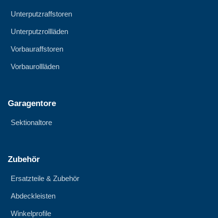
Unterputzraffstoren
Unterputzrollläden
Vorbauraffstoren
Vorbaurollläden
Garagentore
Sektionaltore
Zubehör
Ersatzteile & Zubehör
Abdeckleisten
Winkelprofile