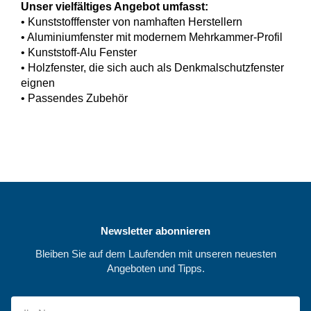
Unser vielfältiges Angebot umfasst:
• Kunststofffenster von namhaften Herstellern
• Aluminiumfenster mit modernem Mehrkammer-Profil
• Kunststoff-Alu Fenster
• Holzfenster, die sich auch als Denkmalschutzfenster
eignen
• Passendes Zubehör
Newsletter abonnieren
Bleiben Sie auf dem Laufenden mit unseren neuesten
Angeboten und Tipps.