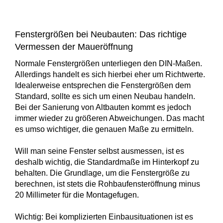
Fenstergrößen bei Neubauten: Das richtige
Vermessen der Maueröffnung
Normale Fenstergrößen unterliegen den DIN-Maßen.
Allerdings handelt es sich hierbei eher um Richtwerte.
Idealerweise entsprechen die Fenstergrößen dem
Standard, sollte es sich um einen Neubau handeln.
Bei der Sanierung von Altbauten kommt es jedoch
immer wieder zu größeren Abweichungen. Das macht
es umso wichtiger, die genauen Maße zu ermitteln.
Will man seine Fenster selbst ausmessen, ist es
deshalb wichtig, die Standardmaße im Hinterkopf zu
behalten. Die Grundlage, um die Fenstergröße zu
berechnen, ist stets die Rohbaufensteröffnung minus
20 Millimeter für die Montagefugen.
Wichtig: Bei komplizierten Einbausituationen ist es