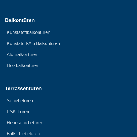
Balkontüren
Kunststoffbalkontüren
Kunststoff-Alu Balkontüren
Alu Balkontüren
Holzbalkontüren
Terrassentüren
Schiebetüren
PSK-Türen
Hebeschiebetüren
Faltschiebetüren