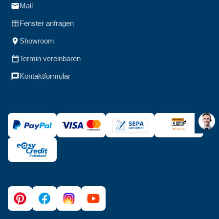
Mail
Fenster anfragen
Showroom
Termin vereinbaren
Kontaktformular