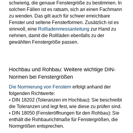
schwierig, die genaue Fenstergröße zu bestimmen. In
solchen Fällen ist es ratsam, sich an einen Fachmann
zu wenden. Das gilt auch für schwer erreichbare
Fenster und seltene Fensterformen. Zusätzlich ist es
sinnvoll, eine
Rollladenmessanleitung
zur Hand zu
nehmen, damit die Rollläden ebenfalls zu der
gewählten Fenstergröße passen.
Hochbau und Rohbau: Weitere wichtige DIN-
Normen bei Fenstergrößen
Die Normierung von Fenstern
erfolgt anhand der
folgenden Richtwerte:
• DIN 18202 (Toleranzen im Hochbau): Sie beschreibt
die Toleranzen und legt fest, wie diese zu prüfen sind.
• DIN 18050 (Fensteröffnungen für den Rohbau): Sie
enthält die Rohbaurichtmaße für Fenstergrößen, die
Normgrößen entsprechen.