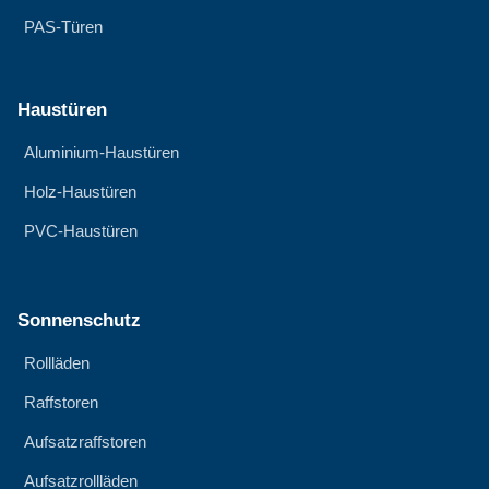
PAS-Türen
Haustüren
Aluminium-Haustüren
Holz-Haustüren
PVC-Haustüren
Sonnenschutz
Rollläden
Raffstoren
Aufsatzraffstoren
Aufsatzrollläden