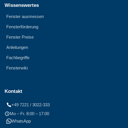
Wissenswertes
Fenster ausmessen
Fensterförderung
Fenster Preise
Anleitungen
Fachbegriffe
Fensterwiki
Kontakt
+49 7221 / 3022-333
Mo – Fr. 8:00 – 17:00
WhatsApp