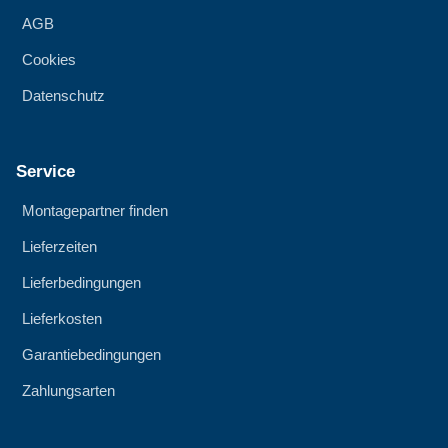
AGB
Cookies
Datenschutz
Service
Montagepartner finden
Lieferzeiten
Lieferbedingungen
Lieferkosten
Garantiebedingungen
Zahlungsarten